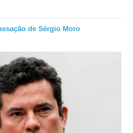
cassação de Sérgio Moro