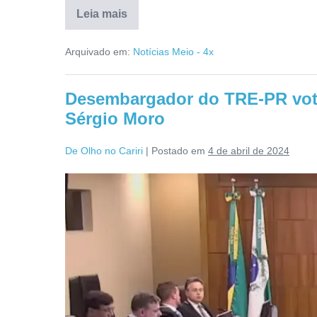
Leia mais
Arquivado em:
Notícias Meio - 4x
Desembargador do TRE-PR vot
Sérgio Moro
De Olho no Cariri
|
Postado em
4 de abril de 2024