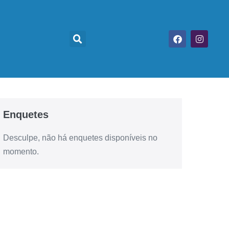
Enquetes
Desculpe, não há enquetes disponíveis no
momento.