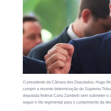
O presidente da Câmara dos Deputados, Hugo Mot
cumprir a recente determinação do Supremo Tribu
deputada federal Carla Zambelli sem submeter o a
seguir o rito regimental para o cumprimento da de