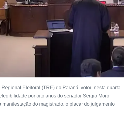
Regional Eleitoral (TRE) do Paraná, votou nesta quarta-
nelegibilidade por oito anos do senador Sergio Moro
 manifestação do magistrado, o placar do julgamento