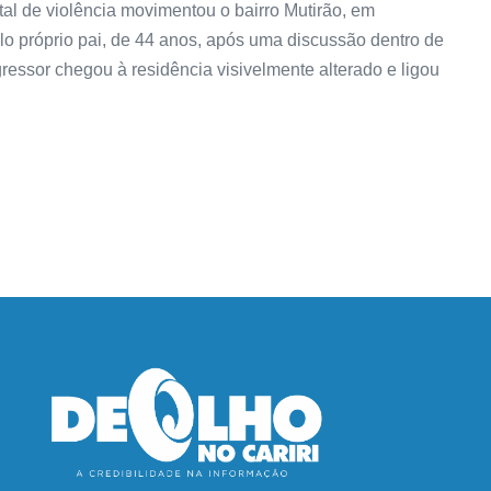
al de violência movimentou o bairro Mutirão, em
o próprio pai, de 44 anos, após uma discussão dentro de
ressor chegou à residência visivelmente alterado e ligou