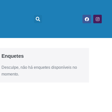
Enquetes
Desculpe, não há enquetes disponíveis no
momento.