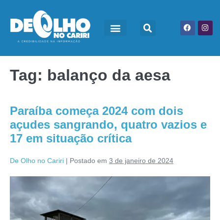
Tag:
balanço da aesa
Paraíba começa 2024 com dois
açudes sangrando, quatro vazios e
17 em situação crítica
De Olho no Cariri
|
Postado em
3 de janeiro de 2024