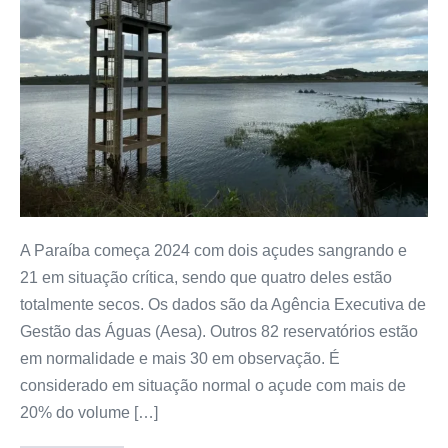
A Paraíba começa 2024 com dois açudes sangrando e
21 em situação crítica, sendo que quatro deles estão
totalmente secos. Os dados são da Agência Executiva de
Gestão das Águas (Aesa). Outros 82 reservatórios estão
em normalidade e mais 30 em observação. É
considerado em situação normal o açude com mais de
20% do volume […]