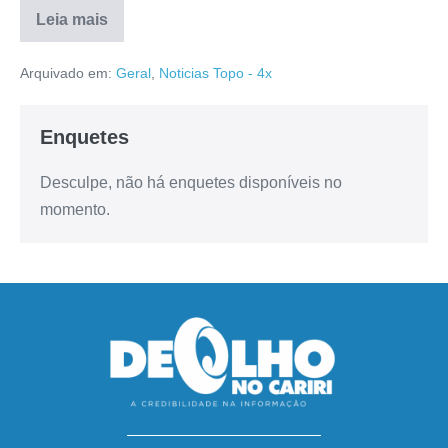
Leia mais
Arquivado em:
Geral
,
Noticias Topo - 4x
Enquetes
Desculpe, não há enquetes disponíveis no
momento.