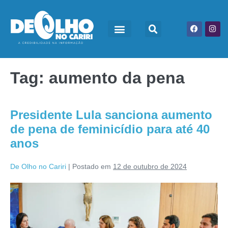
Tag:
aumento da pena
Presidente Lula sanciona aumento
de pena de feminicídio para até 40
anos
De Olho no Cariri
|
Postado em
12 de outubro de 2024