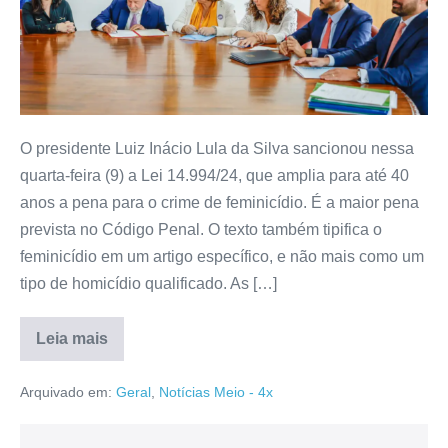
O presidente Luiz Inácio Lula da Silva sancionou nessa
quarta-feira (9) a Lei 14.994/24, que amplia para até 40
anos a pena para o crime de feminicídio. É a maior pena
prevista no Código Penal. O texto também tipifica o
feminicídio em um artigo específico, e não mais como um
tipo de homicídio qualificado. As […]
Leia mais
Arquivado em:
Geral
,
Notícias Meio - 4x