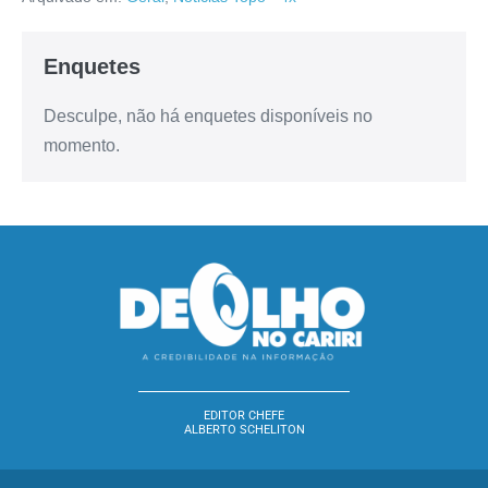
Enquetes
Desculpe, não há enquetes disponíveis no
momento.
EDITOR CHEFE
ALBERTO SCHELITON