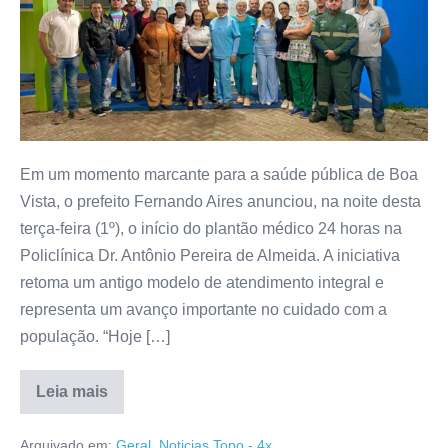
Em um momento marcante para a saúde pública de Boa
Vista, o prefeito Fernando Aires anunciou, na noite desta
terça-feira (1º), o início do plantão médico 24 horas na
Policlínica Dr. Antônio Pereira de Almeida. A iniciativa
retoma um antigo modelo de atendimento integral e
representa um avanço importante no cuidado com a
população. “Hoje […]
Leia mais
Arquivado em:
Geral
,
Noticias Topo - 4x