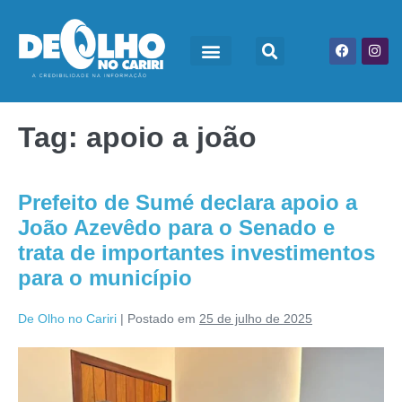
Tag:
apoio a joão
Prefeito de Sumé declara apoio a
João Azevêdo para o Senado e
trata de importantes investimentos
para o município
De Olho no Cariri
|
Postado em
25 de julho de 2025