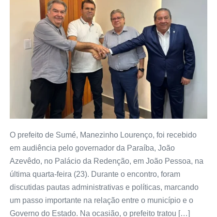
O prefeito de Sumé, Manezinho Lourenço, foi recebido
em audiência pelo governador da Paraíba, João
Azevêdo, no Palácio da Redenção, em João Pessoa, na
última quarta-feira (23). Durante o encontro, foram
discutidas pautas administrativas e políticas, marcando
um passo importante na relação entre o município e o
Governo do Estado. Na ocasião, o prefeito tratou […]