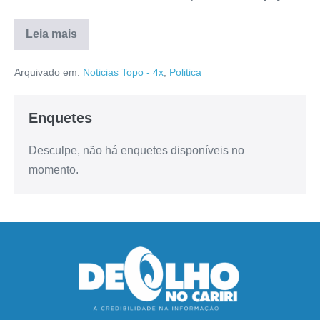
Leia mais
Arquivado em:
Noticias Topo - 4x
,
Politica
Enquetes
Desculpe, não há enquetes disponíveis no
momento.