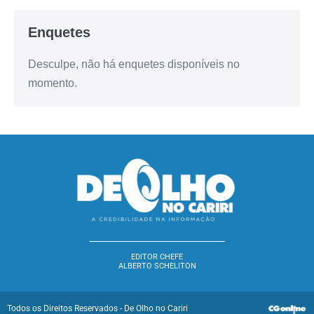
Enquetes
Desculpe, não há enquetes disponíveis no
momento.
EDITOR CHEFE
ALBERTO SCHELITON
Todos os Direitos Reservados - De Olho no Cariri