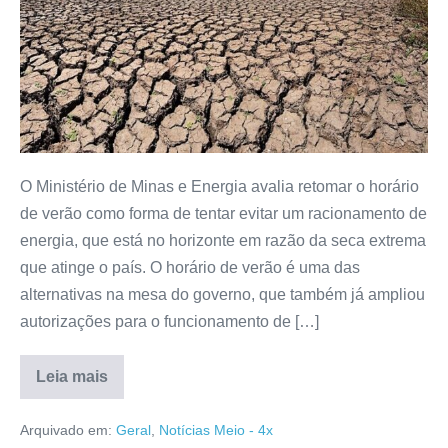
O Ministério de Minas e Energia avalia retomar o horário
de verão como forma de tentar evitar um racionamento de
energia, que está no horizonte em razão da seca extrema
que atinge o país. O horário de verão é uma das
alternativas na mesa do governo, que também já ampliou
autorizações para o funcionamento de […]
Leia mais
Arquivado em:
Geral
,
Notícias Meio - 4x