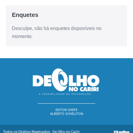
Enquetes
Desculpe, não há enquetes disponíveis no
momento.
EDITOR CHEFE
ALBERTO SCHELITON
Todos os Direitos Reservados - De Olho no Cariri