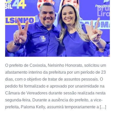
O prefeito de Coxixola, Nelsinho Honorato, solicitou um
afastamento interino da prefeitura por um período de 23
dias, com o objetivo de tratar de assuntos pessoais. O
pedido foi formalizado e aprovado por unanimidade na
Câmara de Vereadores durante sessão realizada nesta
segunda-feira. Durante a ausência do prefeito, a vice-
prefeita, Paloma Kelly, assumirá temporariamente a […]