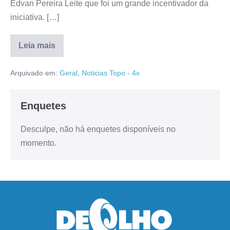
Edvan Pereira Leite que foi um grande incentivador da
iniciativa. […]
Leia mais
Arquivado em:
Geral
,
Noticias Topo - 4x
Enquetes
Desculpe, não há enquetes disponíveis no
momento.