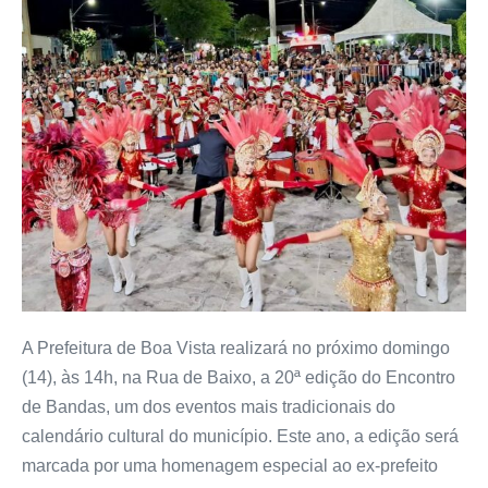
A Prefeitura de Boa Vista realizará no próximo domingo
(14), às 14h, na Rua de Baixo, a 20ª edição do Encontro
de Bandas, um dos eventos mais tradicionais do
calendário cultural do município. Este ano, a edição será
marcada por uma homenagem especial ao ex-prefeito