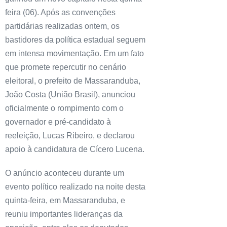
feira (06). Após as convenções
partidárias realizadas ontem, os
bastidores da política estadual seguem
em intensa movimentação. Em um fato
que promete repercutir no cenário
eleitoral, o prefeito de Massaranduba,
João Costa (União Brasil), anunciou
oficialmente o rompimento com o
governador e pré-candidato à
reeleição, Lucas Ribeiro, e declarou
apoio à candidatura de Cícero Lucena.
O anúncio aconteceu durante um
evento político realizado na noite desta
quinta-feira, em Massaranduba, e
reuniu importantes lideranças da