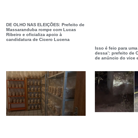
DE OLHO NAS ELEIÇÕES: Prefeito de
Massaranduba rompe com Lucas
Ribeiro e oficializa apoio à
candidatura de Cicero Lucena
Isso é feio para um
dessa’: prefeito de C
de anúncio do vice 