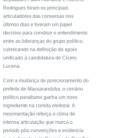
Rodrigues foram os principais
articuladores das conversas nos
últimos dias e tiveram um papel
decisivo para construir o entendimento
entre as lideranças do grupo político,
culminando na definição do apoio
unificado à candidatura de Cícero
Lucena.
Com a mudança de posicionamento do
prefeito de Massaranduba, o cenário
político paraibano ganha um novo
ingrediente na corrida eleitoral. A
movimentação reforça o clima de
intensa articulação que marca o
período pós-convenções e evidencia