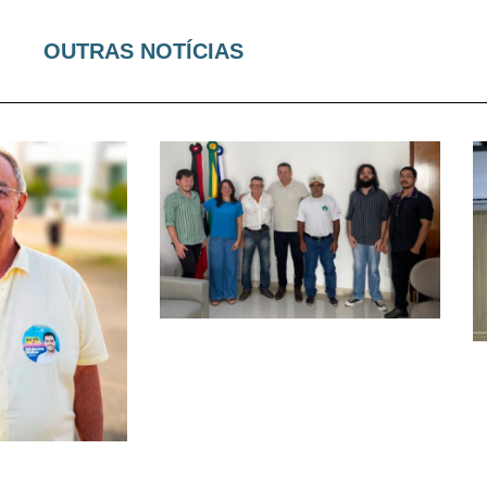
OUTRAS NOTÍCIAS