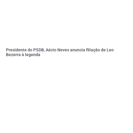
Presidente do PSDB, Aécio Neves anuncia filiação de Leo
Bezerra à legenda