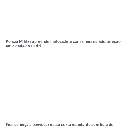
Polícia Militar apreende motocicleta com sinais de adulteração
em cidade do Cariri
Fies começa a convocar nesta sexta estudantes em lista de