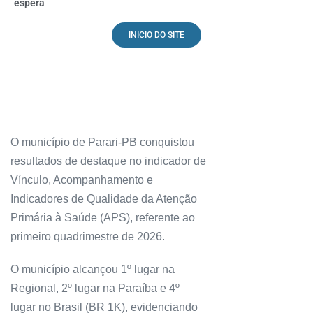
espera
INICIO DO SITE
O município de Parari-PB conquistou
resultados de destaque no indicador de
Vínculo, Acompanhamento e
Indicadores de Qualidade da Atenção
Primária à Saúde (APS), referente ao
primeiro quadrimestre de 2026.
O município alcançou 1º lugar na
Regional, 2º lugar na Paraíba e 4º
lugar no Brasil (BR 1K), evidenciando