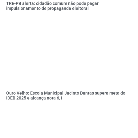
TRE-PB alerta: cidadão comum não pode pagar
impulsionamento de propaganda eleitoral
Ouro Velho: Escola Municipal Jacinto Dantas supera meta do
IDEB 2025 e alcança nota 6,1