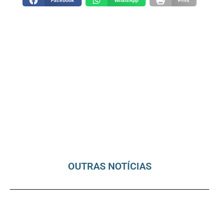
Facebook
WhatsApp
Print
OUTRAS NOTÍCIAS