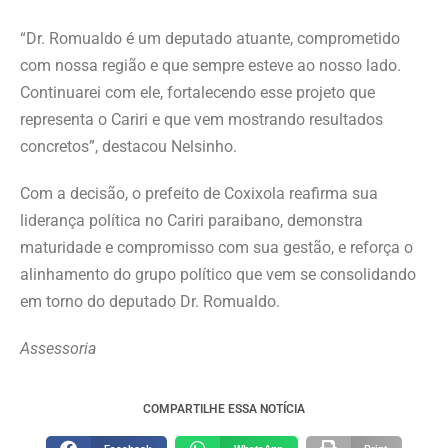
“Dr. Romualdo é um deputado atuante, comprometido
com nossa região e que sempre esteve ao nosso lado.
Continuarei com ele, fortalecendo esse projeto que
representa o Cariri e que vem mostrando resultados
concretos”, destacou Nelsinho.
Com a decisão, o prefeito de Coxixola reafirma sua
liderança política no Cariri paraibano, demonstra
maturidade e compromisso com sua gestão, e reforça o
alinhamento do grupo político que vem se consolidando
em torno do deputado Dr. Romualdo.
Assessoria
COMPARTILHE ESSA NOTÍCIA