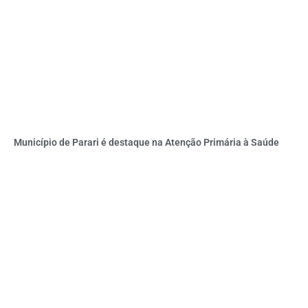
Município de Parari é destaque na Atenção Primária à Saúde