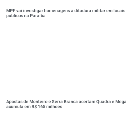
MPF vai investigar homenagens à ditadura militar em locais
públicos na Paraíba
Apostas de Monteiro e Serra Branca acertam Quadra e Mega
acumula em R$ 165 milhões