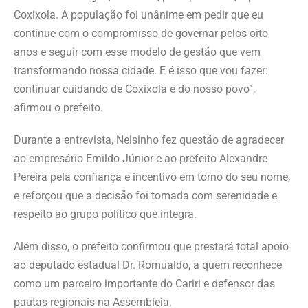
Coxixola. A população foi unânime em pedir que eu
continue com o compromisso de governar pelos oito
anos e seguir com esse modelo de gestão que vem
transformando nossa cidade. E é isso que vou fazer:
continuar cuidando de Coxixola e do nosso povo”,
afirmou o prefeito.
Durante a entrevista, Nelsinho fez questão de agradecer
ao empresário Ernildo Júnior e ao prefeito Alexandre
Pereira pela confiança e incentivo em torno do seu nome,
e reforçou que a decisão foi tomada com serenidade e
respeito ao grupo político que integra.
Além disso, o prefeito confirmou que prestará total apoio
ao deputado estadual Dr. Romualdo, a quem reconhece
como um parceiro importante do Cariri e defensor das
pautas regionais na Assembleia.