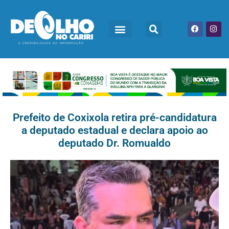
Prefeito de Coxixola retira pré-candidatura
a deputado estadual e declara apoio ao
deputado Dr. Romualdo