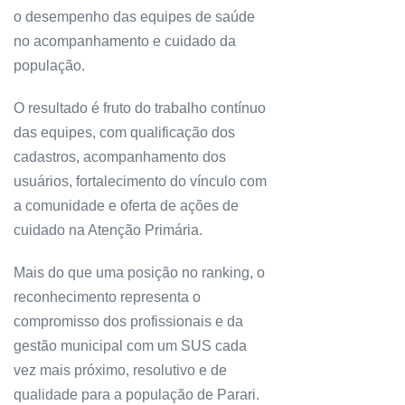
o desempenho das equipes de saúde
no acompanhamento e cuidado da
população.
O resultado é fruto do trabalho contínuo
das equipes, com qualificação dos
cadastros, acompanhamento dos
usuários, fortalecimento do vínculo com
a comunidade e oferta de ações de
cuidado na Atenção Primária.
Mais do que uma posição no ranking, o
reconhecimento representa o
compromisso dos profissionais e da
gestão municipal com um SUS cada
vez mais próximo, resolutivo e de
qualidade para a população de Parari.