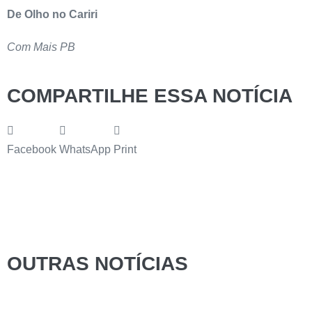
De Olho no Cariri
Com Mais PB
COMPARTILHE ESSA NOTÍCIA
Facebook
WhatsApp
Print
OUTRAS NOTÍCIAS