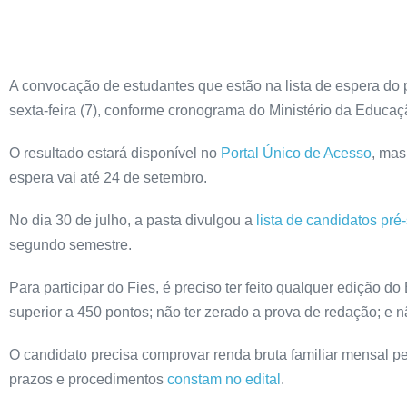
A convocação de estudantes que estão na lista de espera do 
sexta-feira (7), conforme cronograma do Ministério da Educaç
O resultado estará disponível no
Portal Único de Acesso
, mas
espera vai até 24 de setembro.
No dia 30 de julho, a pasta divulgou a
lista de candidatos pr
segundo semestre.
Para participar do Fies, é preciso ter feito qualquer edição 
superior a 450 pontos; não ter zerado a prova de redação; e nã
O candidato precisa comprovar renda bruta familiar mensal per
prazos e procedimentos
constam no edital
.