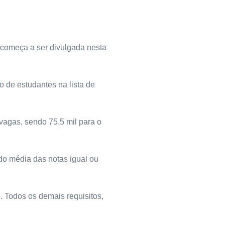
começa a ser divulgada nesta
o de estudantes na lista de
vagas, sendo 75,5 mil para o
ido média das notas igual ou
. Todos os demais requisitos,