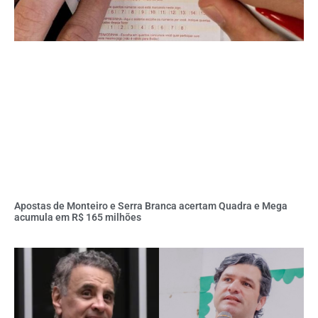
Apostas de Monteiro e Serra Branca acertam Quadra e Mega
acumula em R$ 165 milhões