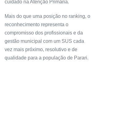
cuidado na Atenção Primária.
Mais do que uma posição no ranking, o
reconhecimento representa o
compromisso dos profissionais e da
gestão municipal com um SUS cada
vez mais próximo, resolutivo e de
qualidade para a população de Parari.