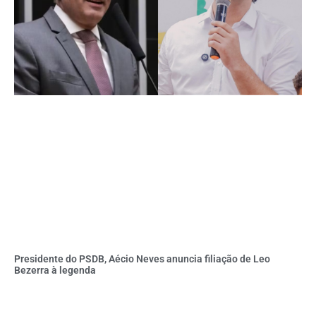
Presidente do PSDB, Aécio Neves anuncia filiação de Leo
Bezerra à legenda