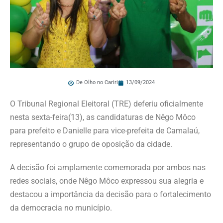
De Olho no Cariri
13/09/2024
O Tribunal Regional Eleitoral (TRE) deferiu oficialmente
nesta sexta-feira(13), as candidaturas de Nêgo Môco
para prefeito e Danielle para vice-prefeita de Camalaú,
representando o grupo de oposição da cidade.
A decisão foi amplamente comemorada por ambos nas
redes sociais, onde Nêgo Môco expressou sua alegria e
destacou a importância da decisão para o fortalecimento
da democracia no município.