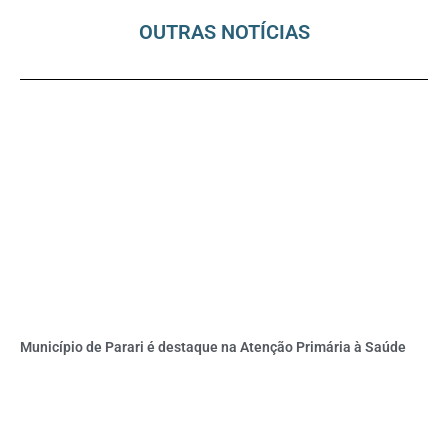
OUTRAS NOTÍCIAS
Município de Parari é destaque na Atenção Primária à Saúde