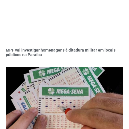
MPF vai investigar homenagens à ditadura militar em locais
públicos na Paraíba