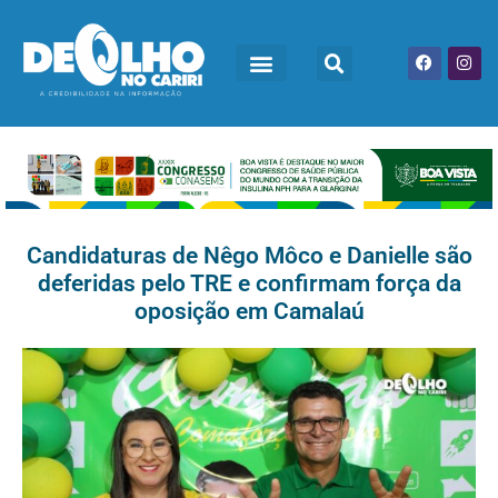
Candidaturas de Nêgo Môco e Danielle são
deferidas pelo TRE e confirmam força da
oposição em Camalaú