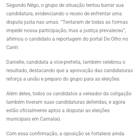
Segundo Nêgo, o grupo de situação tentou barrar sua
candidatura, evidenciando o receio de enfrentar uma
disputa justa nas urnas. “Tentaram de todas as formas
impedir nossa participação, mas a justiça prevaleceu”,
afirmou o candidato a reportagem do portal De Olho no
Cariri.
Danielle, candidata a vice-prefeita, também celebrou o
resultado, destacando que a aprovação das candidaturas
reforça a união e preparo do grupo para as eleições.
Além deles, todos os candidatos a vereador da coligação
também tiveram suas candidaturas deferidas, e agora
estão oficialmente aptos a disputar as eleições
municipais em Camalaú.
Com essa confirmação, a oposição se fortalece ainda