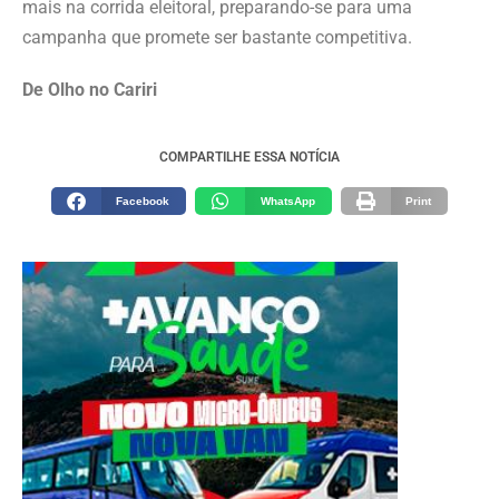
mais na corrida eleitoral, preparando-se para uma
campanha que promete ser bastante competitiva.
De Olho no Cariri
COMPARTILHE ESSA NOTÍCIA
Facebook
WhatsApp
Print