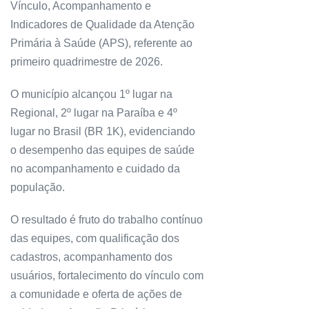
Vínculo, Acompanhamento e
Indicadores de Qualidade da Atenção
Primária à Saúde (APS), referente ao
primeiro quadrimestre de 2026.
O município alcançou 1º lugar na
Regional, 2º lugar na Paraíba e 4º
lugar no Brasil (BR 1K), evidenciando
o desempenho das equipes de saúde
no acompanhamento e cuidado da
população.
O resultado é fruto do trabalho contínuo
das equipes, com qualificação dos
cadastros, acompanhamento dos
usuários, fortalecimento do vínculo com
a comunidade e oferta de ações de