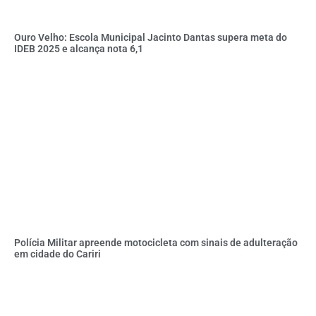
Ouro Velho: Escola Municipal Jacinto Dantas supera meta do
IDEB 2025 e alcança nota 6,1
Polícia Militar apreende motocicleta com sinais de adulteração
em cidade do Cariri