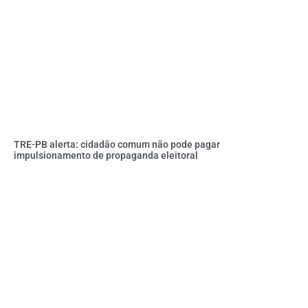
TRE-PB alerta: cidadão comum não pode pagar
impulsionamento de propaganda eleitoral