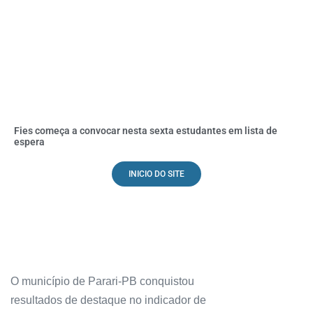
Fies começa a convocar nesta sexta estudantes em lista de
espera
INICIO DO SITE
O município de Parari-PB conquistou
resultados de destaque no indicador de