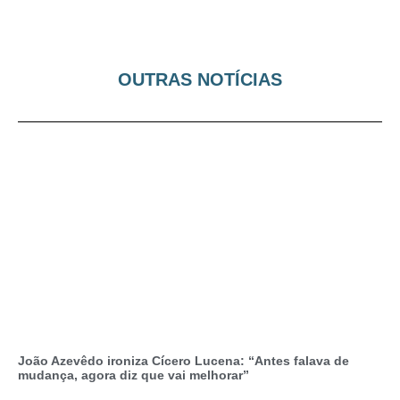
OUTRAS NOTÍCIAS
João Azevêdo ironiza Cícero Lucena: “Antes falava de
mudança, agora diz que vai melhorar”