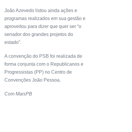
João Azevedo listou ainda ações e
programas realizados em sua gestão e
aproveitou para dizer que quer ser “o
senador dos grandes projetos do
estado”.
A convenção do PSB foi realizada de
forma conjunta com o Republicanos e
Progressistas (PP) no Centro de
Convenções João Pessoa.
Com MaisPB