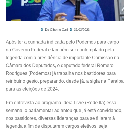
De Olho no Cariri
31/03/2023
Após ter a cunhada indicada pelo Podemos para cargo
no Governo Federal e também ser contemplado pela
legenda com a presidência de importante Comissão na
Câmara dos Deputados, o deputado federal Romero
Rodrigues (Podemos) já trabalha nos bastidores para
retribuir o gesto, preparando, desde já, a sigla na Paraíba
para as eleições de 2024.
Em entrevista ao programa Ideia Livre (Rede Ita) essa
semana, o parlamentar adiantou que já está convidando,
nos bastidores, diversas lideranças para se filiarem à
legenda a fim de disputarem cargos eletivos, seja