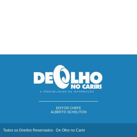
EDITOR CHEFE
ALBERTO SCHELITON
Todos os Direitos Reservados - De Olho no Cariri