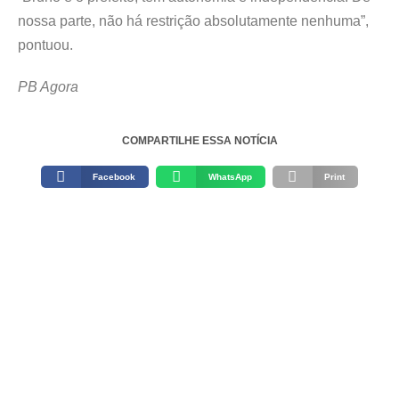
nossa parte, não há restrição absolutamente nenhuma”,
pontuou.
PB Agora
COMPARTILHE ESSA NOTÍCIA
Facebook
WhatsApp
Print