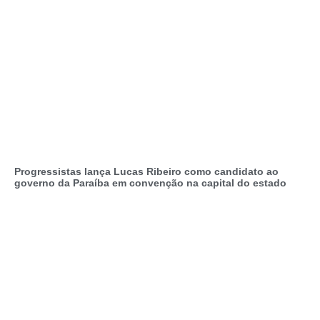
Progressistas lança Lucas Ribeiro como candidato ao
governo da Paraíba em convenção na capital do estado