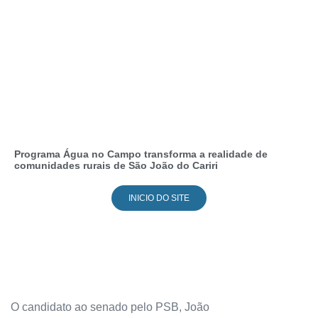
Programa Água no Campo transforma a realidade de
comunidades rurais de São João do Cariri
INICIO DO SITE
O candidato ao senado pelo PSB, João