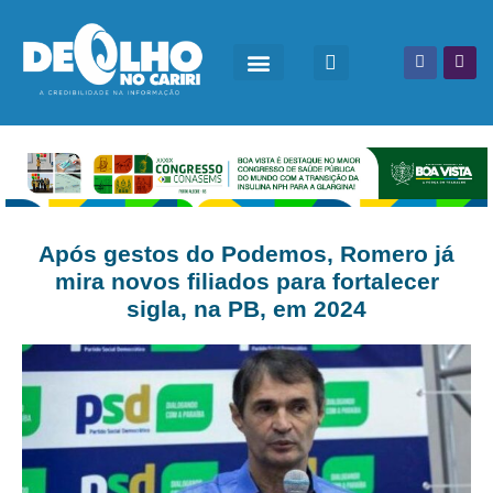
Após gestos do Podemos, Romero já
mira novos filiados para fortalecer
sigla, na PB, em 2024