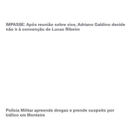
IMPASSE: Após reunião sobre vice, Adriano Galdino decide
não ir à convenção de Lucas Ribeiro
Polícia Militar apreende drogas e prende suspeito por
tráfico em Monteiro