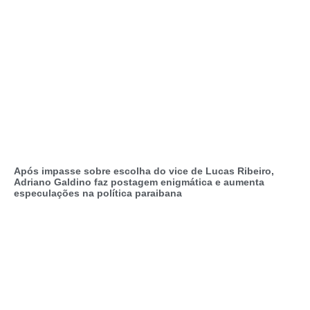
Após impasse sobre escolha do vice de Lucas Ribeiro,
Adriano Galdino faz postagem enigmática e aumenta
especulações na política paraibana