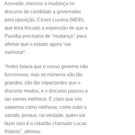
Azevedo, ironizou a mudança no
discurso do candidato a governador
pela oposição, Cícero Lucena (MDB),
que teria trocado a expressão de que a
Paraíba precisaria de “mudança”, para
afirmar que o estado agora “vai
melhorar”.
“Antes falava que o nosso governo não
funcionava, mas os números são tão
grandes, são tão impactantes que o
discurso mudou, e o discurso passou a
ser vamos melhorar. É claro que nós
sabemos como melhorar, como subir o
sarrafo, porque, na verdade, quem vai
fazer isso é o cidadão chamado Lucas
Ribeiro”, afirmou.