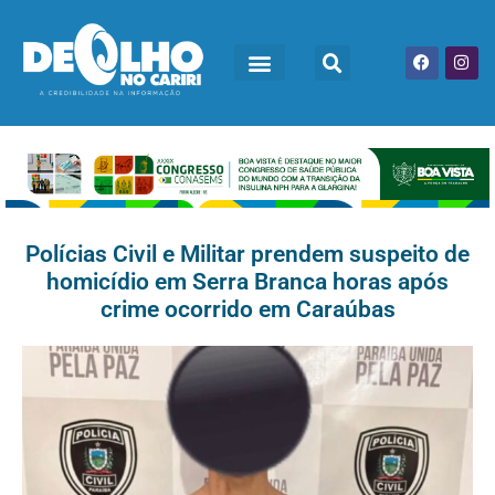
Polícias Civil e Militar prendem suspeito de
homicídio em Serra Branca horas após
crime ocorrido em Caraúbas