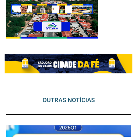
OUTRAS NOTÍCIAS