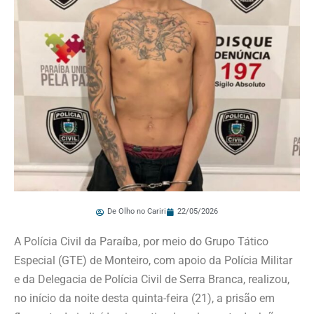
De Olho no Cariri
22/05/2026
A Polícia Civil da Paraíba, por meio do Grupo Tático
Especial (GTE) de Monteiro, com apoio da Polícia Militar
e da Delegacia de Polícia Civil de Serra Branca, realizou,
no início da noite desta quinta-feira (21), a prisão em