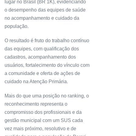
lugar no Brasil (BR 1K), evidenciando
o desempenho das equipes de saúde
no acompanhamento e cuidado da
população.
O resultado é fruto do trabalho contínuo
das equipes, com qualificação dos
cadastros, acompanhamento dos
usuários, fortalecimento do vínculo com
a comunidade e oferta de ações de
cuidado na Atenção Primária.
Mais do que uma posição no ranking, o
reconhecimento representa o
compromisso dos profissionais e da
gestão municipal com um SUS cada
vez mais próximo, resolutivo e de