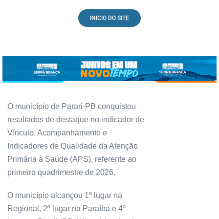
INICIO DO SITE
O município de Parari-PB conquistou
resultados de destaque no indicador de
Vínculo, Acompanhamento e
Indicadores de Qualidade da Atenção
Primária à Saúde (APS), referente ao
primeiro quadrimestre de 2026.
O município alcançou 1º lugar na
Regional, 2º lugar na Paraíba e 4º