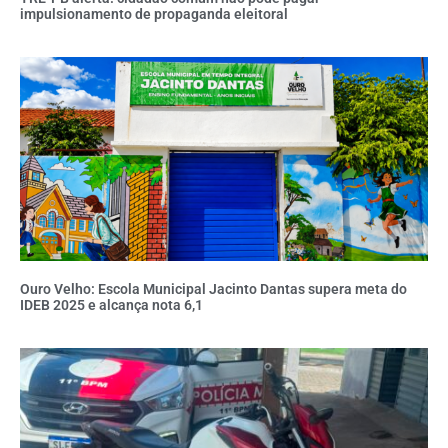
impulsionamento de propaganda eleitoral
Ouro Velho: Escola Municipal Jacinto Dantas supera meta do
IDEB 2025 e alcança nota 6,1