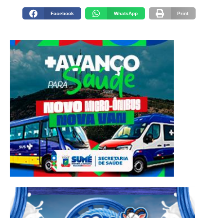
Facebook
WhatsApp
Print