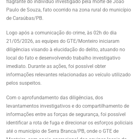
flagrante do indivíduo investigado pela morte de João
Paulo de Souza, fato ocorrido na zona rural do município
de Caraúbas/PB.
Logo após a comunicação do crime, às 02h do dia
21/05/2026, as equipes do GTE/Monteiro iniciaram
diligências visando à elucidação do delito, atuando no
local do fato e desenvolvendo trabalho investigativo
imediato. Durante as ações, foi possível obter
informações relevantes relacionadas ao veículo utilizado
pelos suspeitos.
Com o aprofundamento das diligências, dos
levantamentos investigativos e do compartilhamento de
informações entre as forças de segurança, foi possível
identificar a rota de fuga e direcionar os esforços policiais
até o município de Serra Branca/PB, onde o GTE de