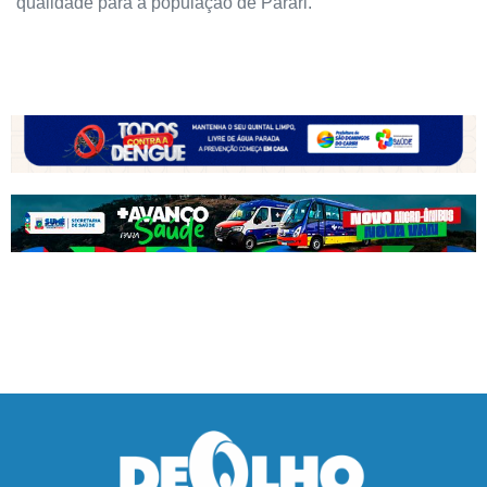
qualidade para a população de Parari.