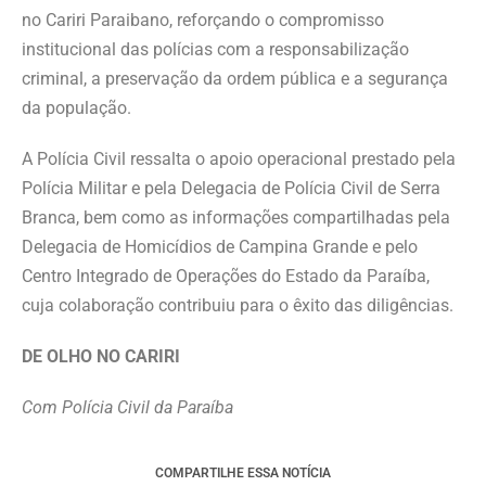
no Cariri Paraibano, reforçando o compromisso
institucional das polícias com a responsabilização
criminal, a preservação da ordem pública e a segurança
da população.
A Polícia Civil ressalta o apoio operacional prestado pela
Polícia Militar e pela Delegacia de Polícia Civil de Serra
Branca, bem como as informações compartilhadas pela
Delegacia de Homicídios de Campina Grande e pelo
Centro Integrado de Operações do Estado da Paraíba,
cuja colaboração contribuiu para o êxito das diligências.
DE OLHO NO CARIRI
Com Polícia Civil da Paraíba
COMPARTILHE ESSA NOTÍCIA