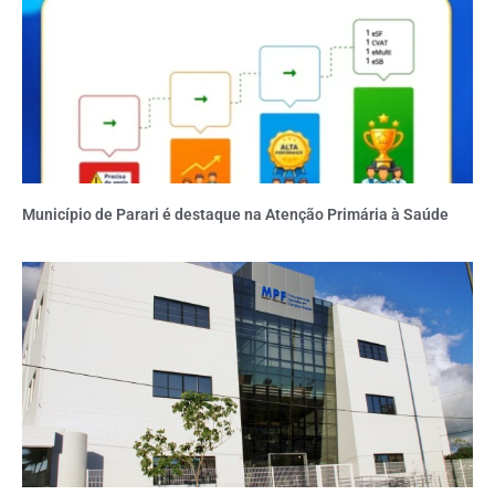
Município de Parari é destaque na Atenção Primária à Saúde