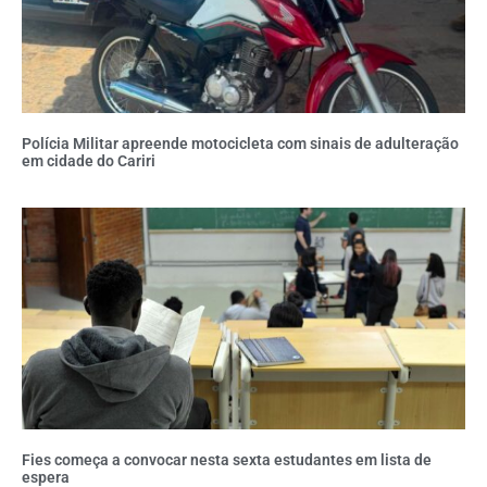
Polícia Militar apreende motocicleta com sinais de adulteração
em cidade do Cariri
Fies começa a convocar nesta sexta estudantes em lista de
espera