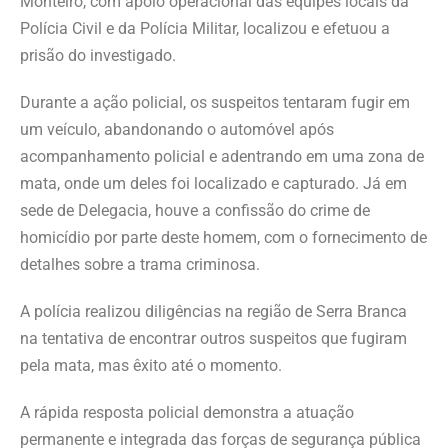
Monteiro, com apoio operacional das equipes locais da
Polícia Civil e da Polícia Militar, localizou e efetuou a
prisão do investigado.
Durante a ação policial, os suspeitos tentaram fugir em
um veículo, abandonando o automóvel após
acompanhamento policial e adentrando em uma zona de
mata, onde um deles foi localizado e capturado. Já em
sede de Delegacia, houve a confissão do crime de
homicídio por parte deste homem, com o fornecimento de
detalhes sobre a trama criminosa.
A polícia realizou diligências na região de Serra Branca
na tentativa de encontrar outros suspeitos que fugiram
pela mata, mas êxito até o momento.
A rápida resposta policial demonstra a atuação
permanente e integrada das forças de segurança pública