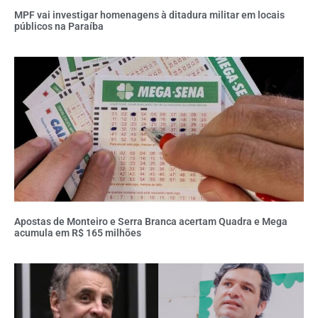
MPF vai investigar homenagens à ditadura militar em locais
públicos na Paraíba
Apostas de Monteiro e Serra Branca acertam Quadra e Mega
acumula em R$ 165 milhões