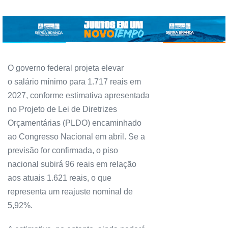
O governo federal projeta elevar
o salário mínimo para 1.717 reais em
2027, conforme estimativa apresentada
no Projeto de Lei de Diretrizes
Orçamentárias (PLDO) encaminhado
ao Congresso Nacional em abril. Se a
previsão for confirmada, o piso
nacional subirá 96 reais em relação
aos atuais 1.621 reais, o que
representa um reajuste nominal de
5,92%.