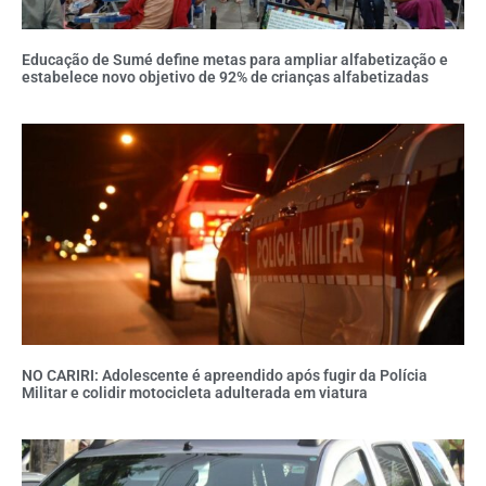
Educação de Sumé define metas para ampliar alfabetização e
estabelece novo objetivo de 92% de crianças alfabetizadas
NO CARIRI: Adolescente é apreendido após fugir da Polícia
Militar e colidir motocicleta adulterada em viatura