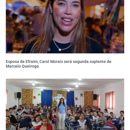
Esposa de Efraim, Carol Morais será segunda suplente de
Marcelo Queiroga