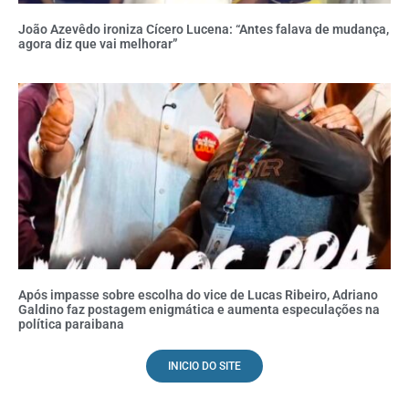
João Azevêdo ironiza Cícero Lucena: “Antes falava de mudança,
agora diz que vai melhorar”
Após impasse sobre escolha do vice de Lucas Ribeiro, Adriano
Galdino faz postagem enigmática e aumenta especulações na
política paraibana
INICIO DO SITE