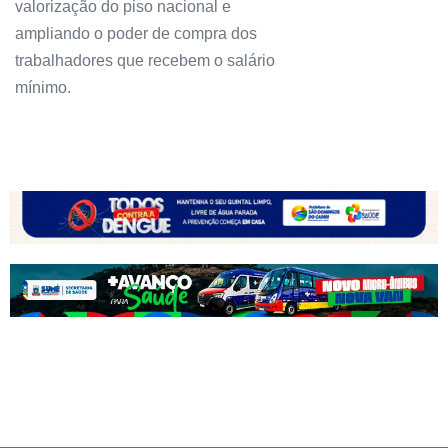
valorização do piso nacional e
ampliando o poder de compra dos
trabalhadores que recebem o salário
mínimo.