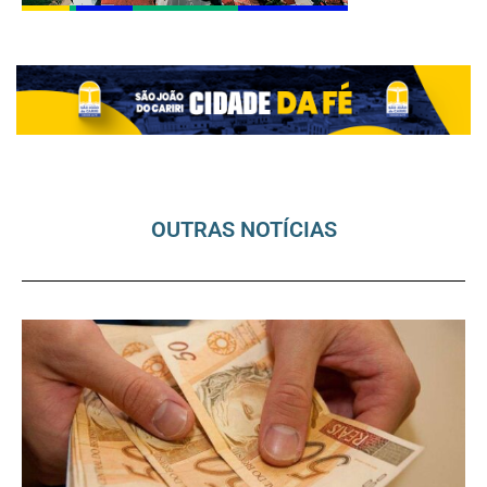
OUTRAS NOTÍCIAS