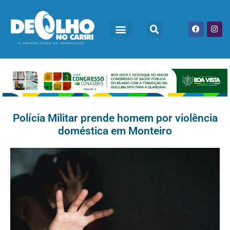
Polícia Militar prende homem por violência
doméstica em Monteiro