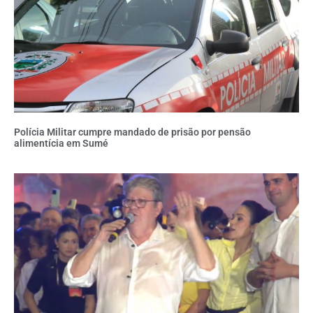
Polícia Militar cumpre mandado de prisão por pensão
alimentícia em Sumé