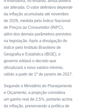
A estimativa, no entanto, ainda poderá
ser alterada. O valor definitivo depende
da inflação acumulada até novembro
de 2026, medida pelo Índice Nacional
de Preços ao Consumidor (INPC),
além dos demais parâmetros previstos
na legislação. Após a divulgação do
índice pelo Instituto Brasileiro de
Geografia e Estatística (IBGE), o
governo editará o decreto que
oficializará o novo salário mínimo,
válido a partir de 1º de janeiro de 2027.
Segundo o Ministério do Planejamento
e Orçamento, a projeção considera
um ganho real de 2,5%, portanto acima
da inflação, preservando a política de