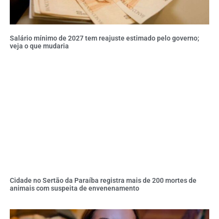
Salário mínimo de 2027 tem reajuste estimado pelo governo;
veja o que mudaria
Cidade no Sertão da Paraíba registra mais de 200 mortes de
animais com suspeita de envenenamento