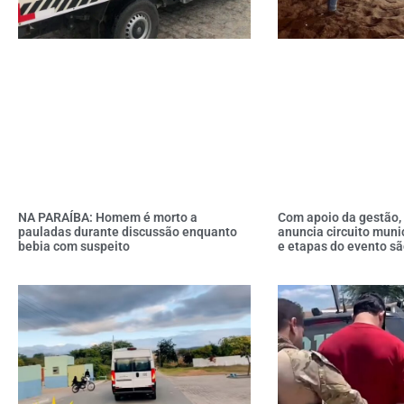
NA PARAÍBA: Homem é morto a
Com apoio da gestão,
pauladas durante discussão enquanto
anuncia circuito muni
bebia com suspeito
e etapas do evento sã