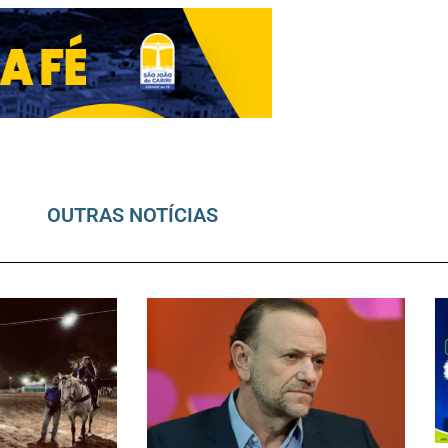
OUTRAS NOTÍCIAS