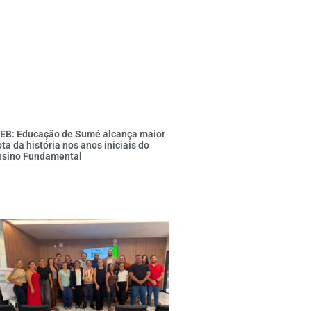
DEB: Educação de Sumé alcança maior
ta da história nos anos iniciais do
nsino Fundamental