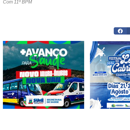
Com 11º BPM