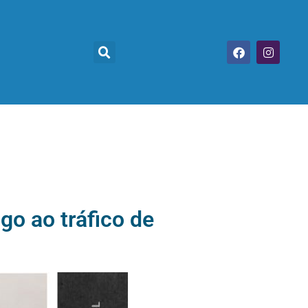
go ao tráfico de