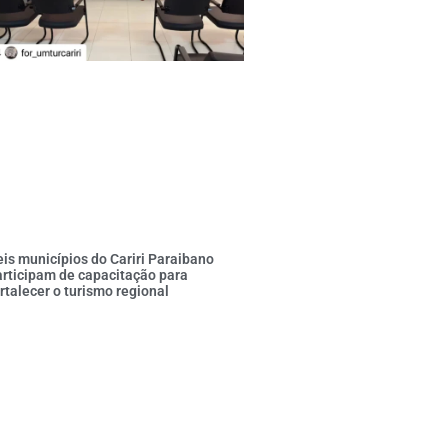
is municípios do Cariri Paraibano
rticipam de capacitação para
rtalecer o turismo regional