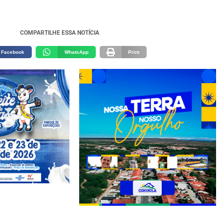
COMPARTILHE ESSA NOTÍCIA
Facebook
WhatsApp
Print