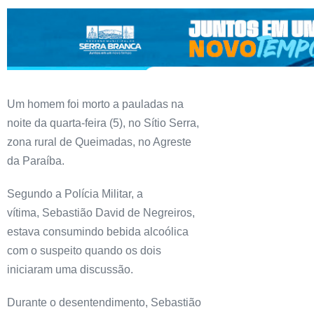
Um homem foi morto a pauladas na
noite da quarta-feira (5), no Sítio Serra,
zona rural de Queimadas, no Agreste
da Paraíba.
Segundo a Polícia Militar, a
vítima, Sebastião David de Negreiros,
estava consumindo bebida alcoólica
com o suspeito quando os dois
iniciaram uma discussão.
Durante o desentendimento, Sebastião