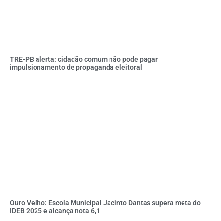
TRE-PB alerta: cidadão comum não pode pagar
impulsionamento de propaganda eleitoral
Ouro Velho: Escola Municipal Jacinto Dantas supera meta do
IDEB 2025 e alcança nota 6,1