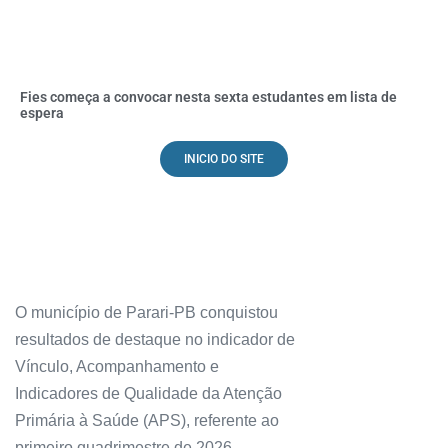
Fies começa a convocar nesta sexta estudantes em lista de
espera
INICIO DO SITE
O município de Parari-PB conquistou
resultados de destaque no indicador de
Vínculo, Acompanhamento e
Indicadores de Qualidade da Atenção
Primária à Saúde (APS), referente ao
primeiro quadrimestre de 2026.