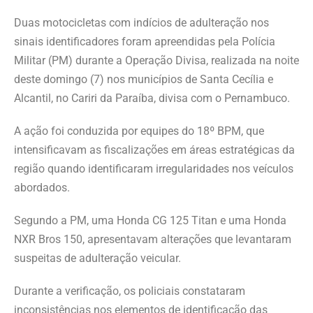
Duas motocicletas com indícios de adulteração nos
sinais identificadores foram apreendidas pela Polícia
Militar (PM) durante a Operação Divisa, realizada na noite
deste domingo (7) nos municípios de Santa Cecília e
Alcantil, no Cariri da Paraíba, divisa com o Pernambuco.
A ação foi conduzida por equipes do 18º BPM, que
intensificavam as fiscalizações em áreas estratégicas da
região quando identificaram irregularidades nos veículos
abordados.
Segundo a PM, uma Honda CG 125 Titan e uma Honda
NXR Bros 150, apresentavam alterações que levantaram
suspeitas de adulteração veicular.
Durante a verificação, os policiais constataram
inconsistências nos elementos de identificação das