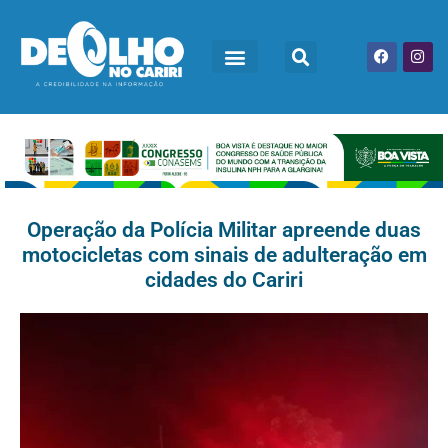
Operação da Polícia Militar apreende duas
motocicletas com sinais de adulteração em
cidades do Cariri