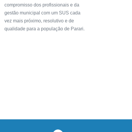
compromisso dos profissionais e da
gestão municipal com um SUS cada
vez mais próximo, resolutivo e de
qualidade para a população de Parari.