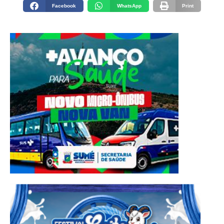
Facebook
WhatsApp
Print