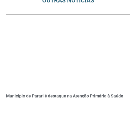
OUTRAS NOTÍCIAS
Município de Parari é destaque na Atenção Primária à Saúde