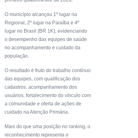
O município alcançou 1º lugar na
Regional, 2º lugar na Paraíba e 4º
lugar no Brasil (BR 1K), evidenciando
o desempenho das equipes de saúde
no acompanhamento e cuidado da
população.
O resultado é fruto do trabalho contínuo
das equipes, com qualificação dos
cadastros, acompanhamento dos
usuários, fortalecimento do vínculo com
a comunidade e oferta de ações de
cuidado na Atenção Primária.
Mais do que uma posição no ranking, o
reconhecimento representa o