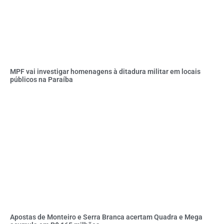
MPF vai investigar homenagens à ditadura militar em locais
públicos na Paraíba
Apostas de Monteiro e Serra Branca acertam Quadra e Mega