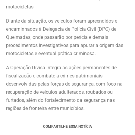
motocicletas.
Diante da situação, os veículos foram apreendidos e
encaminhados à Delegacia de Polícia Civil (DPC) de
Queimadas, onde passarão por perícia e demais
procedimentos investigativos para apurar a origem das
motocicletas e eventual prática criminosa.
A Operação Divisa integra as ações permanentes de
fiscalização e combate a crimes patrimoniais
desenvolvidas pelas forças de segurança, com foco na
recuperação de veículos adulterados, roubados ou
furtados, além do fortalecimento da segurança nas
regiões de fronteira entre municípios.
COMPARTILHE ESSA NOTÍCIA