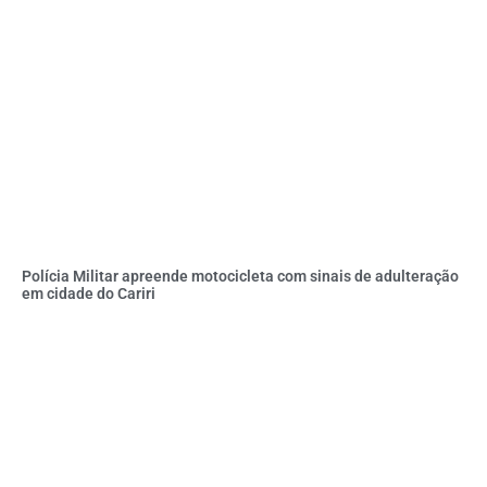
Polícia Militar apreende motocicleta com sinais de adulteração
em cidade do Cariri