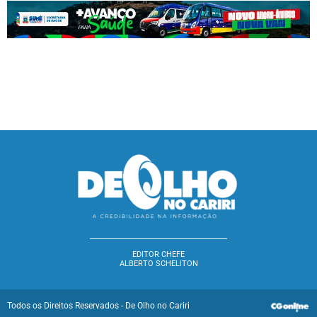
EDITOR CHEFE
ALBERTO SCHELITON
Todos os Direitos Reservados - De Olho no Cariri