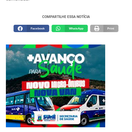
COMPARTILHE ESSA NOTÍCIA
Facebook
WhatsApp
Print