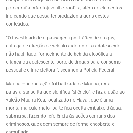
pornografia infantojuvenil e zoofilia, além de elementos
indicando que possa ter produzido alguns destes
conteúdos.
“O investigado tem passagens por tráfico de drogas,
entrega de direção de veículo automotor a adolescente
não habilitado, fornecimento de bebida alcoólica a
criança ou adolescente, porte de drogas para consumo
pessoal e crime eleitoral”, segundo a Polícia Federal.
Mauna – A operação foi batizada de Mauna, uma
palavra sânscrita que significa “silêncio”, e faz alusão ao
vulcão Mauna Kea, localizado no Havaí, que é uma
montanha cuja maior parte fica oculta embaixo d’água,
submersa, fazendo referência às ações comuns dos
criminosos, que agem sempre de forma encoberta e
camuflada.