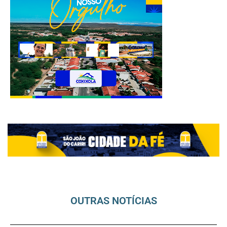
OUTRAS NOTÍCIAS