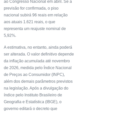
ao Congresso Nacional em abril. Se a
previsão for confirmada, o piso
nacional subirá 96 reais em relação
aos atuais 1.621 reais, o que
representa um reajuste nominal de
5,92%.
A estimativa, no entanto, ainda poderá
ser alterada. O valor definitivo depende
da inflação acumulada até novembro
de 2026, medida pelo Índice Nacional
de Preços ao Consumidor (INPC),
além dos demais parâmetros previstos
na legislação. Após a divulgação do
índice pelo Instituto Brasileiro de
Geografia e Estatística (IBGE), o
governo editará o decreto que