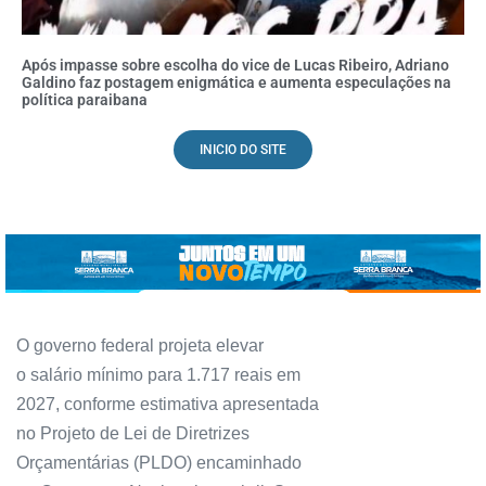
Após impasse sobre escolha do vice de Lucas Ribeiro, Adriano
Galdino faz postagem enigmática e aumenta especulações na
política paraibana
INICIO DO SITE
O governo federal projeta elevar
o salário mínimo para 1.717 reais em
2027, conforme estimativa apresentada
no Projeto de Lei de Diretrizes
Orçamentárias (PLDO) encaminhado