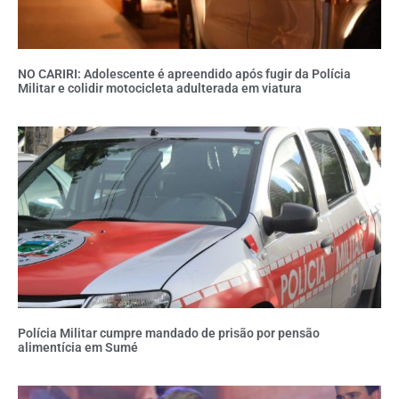
NO CARIRI: Adolescente é apreendido após fugir da Polícia
Militar e colidir motocicleta adulterada em viatura
Polícia Militar cumpre mandado de prisão por pensão
alimentícia em Sumé