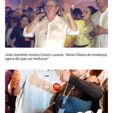
João Azevêdo ironiza Cícero Lucena: “Antes falava de mudança,
agora diz que vai melhorar”