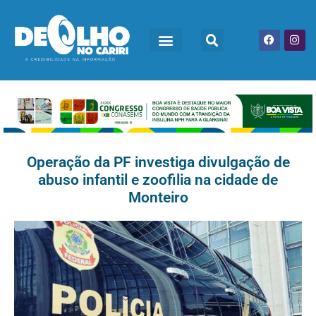
Operação da PF investiga divulgação de
abuso infantil e zoofilia na cidade de
Monteiro