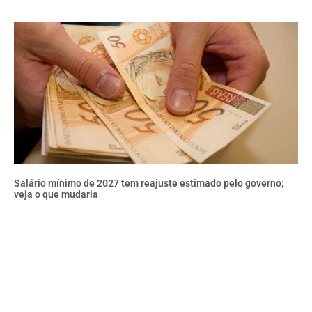
Salário mínimo de 2027 tem reajuste estimado pelo governo;
veja o que mudaria