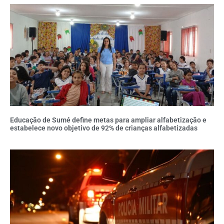
Educação de Sumé define metas para ampliar alfabetização e
estabelece novo objetivo de 92% de crianças alfabetizadas