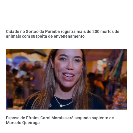
Cidade no Sertão da Paraíba registra mais de 200 mortes de
animais com suspeita de envenenamento
Esposa de Efraim, Carol Morais será segunda suplente de
Marcelo Queiroga