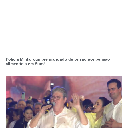
Polícia Militar cumpre mandado de prisão por pensão
alimentícia em Sumé