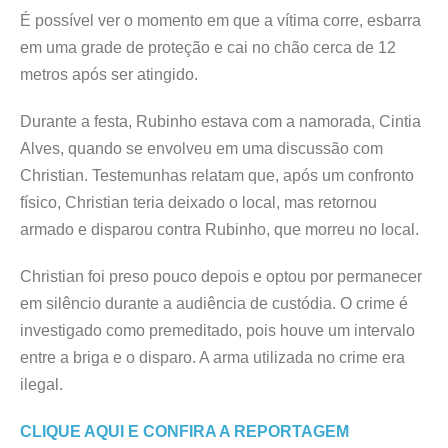
É possível ver o momento em que a vítima corre, esbarra
em uma grade de proteção e cai no chão cerca de 12
metros após ser atingido.
Durante a festa, Rubinho estava com a namorada, Cintia
Alves, quando se envolveu em uma discussão com
Christian. Testemunhas relatam que, após um confronto
físico, Christian teria deixado o local, mas retornou
armado e disparou contra Rubinho, que morreu no local.
Christian foi preso pouco depois e optou por permanecer
em silêncio durante a audiência de custódia. O crime é
investigado como premeditado, pois houve um intervalo
entre a briga e o disparo. A arma utilizada no crime era
ilegal.
CLIQUE AQUI E CONFIRA A REPORTAGEM