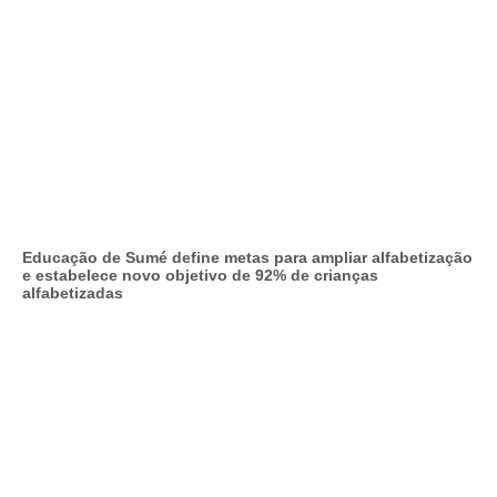
Educação de Sumé define metas para ampliar alfabetização
e estabelece novo objetivo de 92% de crianças
alfabetizadas