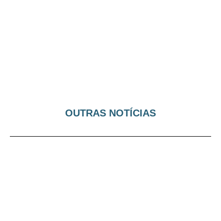
OUTRAS NOTÍCIAS