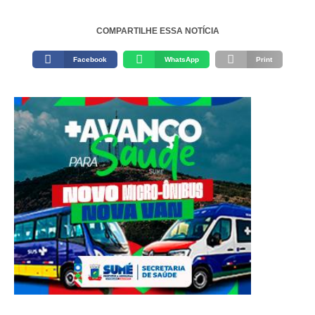
COMPARTILHE ESSA NOTÍCIA
Facebook
WhatsApp
Print