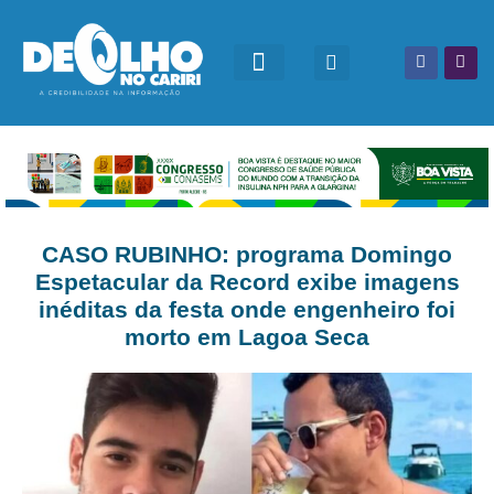
CASO RUBINHO: programa Domingo
Espetacular da Record exibe imagens
inéditas da festa onde engenheiro foi
morto em Lagoa Seca