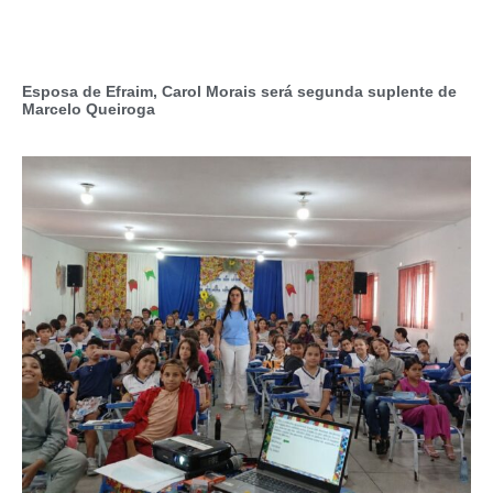
Esposa de Efraim, Carol Morais será segunda suplente de
Marcelo Queiroga