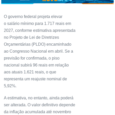
O governo federal projeta elevar
o salário mínimo para 1.717 reais em
2027, conforme estimativa apresentada
no Projeto de Lei de Diretrizes
Orçamentárias (PLDO) encaminhado
ao Congresso Nacional em abril. Se a
previsão for confirmada, o piso
nacional subirá 96 reais em relação
aos atuais 1.621 reais, o que
representa um reajuste nominal de
5,92%.
A estimativa, no entanto, ainda poderá
ser alterada. O valor definitivo depende
da inflação acumulada até novembro