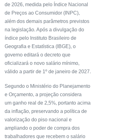
de 2026, medida pelo Índice Nacional
de Preços ao Consumidor (INPC),
além dos demais parâmetros previstos
na legislação. Após a divulgação do
índice pelo Instituto Brasileiro de
Geografia e Estatística (IBGE), o
governo editará o decreto que
oficializará o novo salário mínimo,
válido a partir de 1º de janeiro de 2027.
Segundo o Ministério do Planejamento
e Orçamento, a projeção considera
um ganho real de 2,5%, portanto acima
da inflação, preservando a política de
valorização do piso nacional e
ampliando o poder de compra dos
trabalhadores que recebem o salário