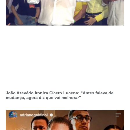
João Azevêdo ironiza Cícero Lucena: “Antes falava de
mudança, agora diz que vai melhorar”