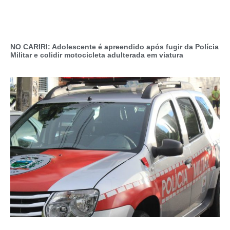
NO CARIRI: Adolescente é apreendido após fugir da Polícia
Militar e colidir motocicleta adulterada em viatura