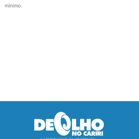
mínimo.