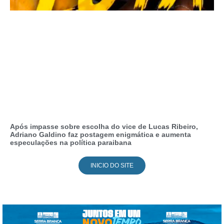
Após impasse sobre escolha do vice de Lucas Ribeiro,
Adriano Galdino faz postagem enigmática e aumenta
especulações na política paraibana
INICIO DO SITE