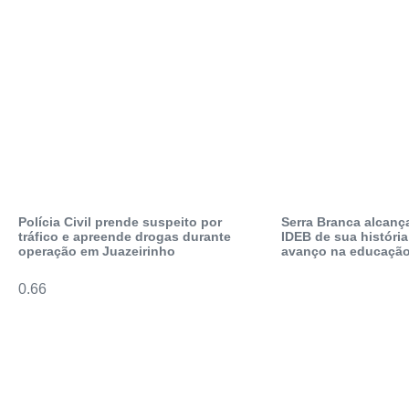
Polícia Civil prende suspeito por
Serra Branca alcanç
tráfico e apreende drogas durante
IDEB de sua história
operação em Juazeirinho
avanço na educação