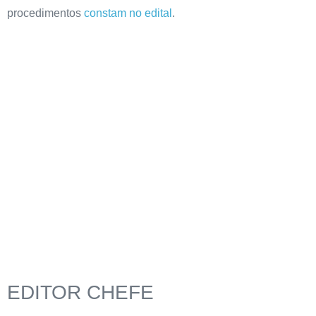
procedimentos
constam no edital
.
EDITOR CHEFE