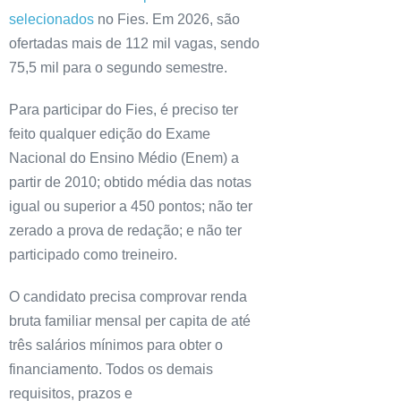
selecionados
no Fies. Em 2026, são
ofertadas mais de 112 mil vagas, sendo
75,5 mil para o segundo semestre.
Para participar do Fies, é preciso ter
feito qualquer edição do Exame
Nacional do Ensino Médio (Enem) a
partir de 2010; obtido média das notas
igual ou superior a 450 pontos; não ter
zerado a prova de redação; e não ter
participado como treineiro.
O candidato precisa comprovar renda
bruta familiar mensal per capita de até
três salários mínimos para obter o
financiamento. Todos os demais
requisitos, prazos e