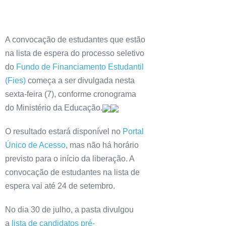
A convocação de estudantes que estão
na lista de espera do processo seletivo
do
Fundo de Financiamento Estudantil
(Fies)
começa a ser divulgada nesta
sexta-feira (7), conforme cronograma
do Ministério da Educação.
O resultado estará disponível no
Portal
Único de Acesso
, mas não há horário
previsto para o início da liberação. A
convocação de estudantes na lista de
espera vai até 24 de setembro.
No dia 30 de julho, a pasta divulgou
a
lista de candidatos pré-