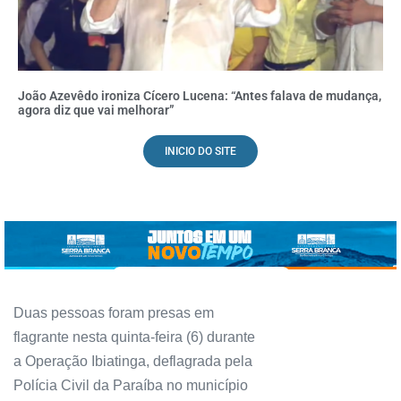
João Azevêdo ironiza Cícero Lucena: “Antes falava de mudança,
agora diz que vai melhorar”
INICIO DO SITE
Duas pessoas foram presas em
flagrante nesta quinta-feira (6) durante
a Operação Ibiatinga, deflagrada pela
Polícia Civil da Paraíba no município