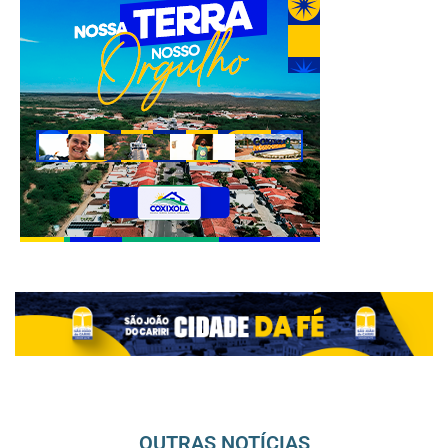
OUTRAS NOTÍCIAS