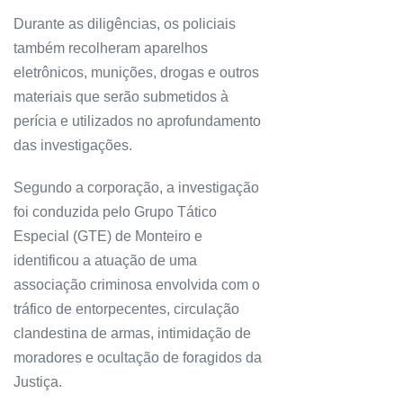
Durante as diligências, os policiais
também recolheram aparelhos
eletrônicos, munições, drogas e outros
materiais que serão submetidos à
perícia e utilizados no aprofundamento
das investigações.
Segundo a corporação, a investigação
foi conduzida pelo Grupo Tático
Especial (GTE) de Monteiro e
identificou a atuação de uma
associação criminosa envolvida com o
tráfico de entorpecentes, circulação
clandestina de armas, intimidação de
moradores e ocultação de foragidos da
Justiça.