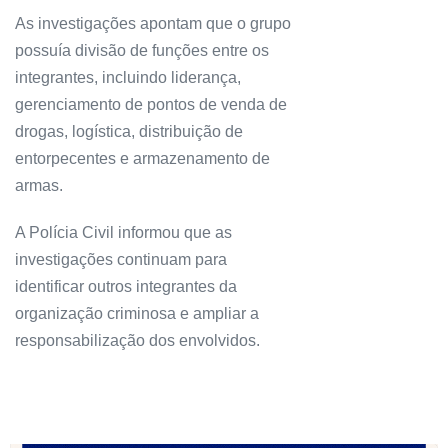
As investigações apontam que o grupo
possuía divisão de funções entre os
integrantes, incluindo liderança,
gerenciamento de pontos de venda de
drogas, logística, distribuição de
entorpecentes e armazenamento de
armas.
A Polícia Civil informou que as
investigações continuam para
identificar outros integrantes da
organização criminosa e ampliar a
responsabilização dos envolvidos.