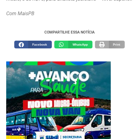
Com MaisPB
COMPARTILHE ESSA NOTÍCIA
Facebook
WhatsApp
Print