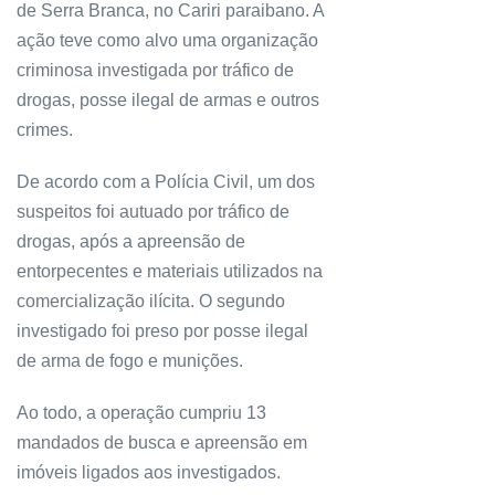
de Serra Branca, no Cariri paraibano. A
ação teve como alvo uma organização
criminosa investigada por tráfico de
drogas, posse ilegal de armas e outros
crimes.
De acordo com a Polícia Civil, um dos
suspeitos foi autuado por tráfico de
drogas, após a apreensão de
entorpecentes e materiais utilizados na
comercialização ilícita. O segundo
investigado foi preso por posse ilegal
de arma de fogo e munições.
Ao todo, a operação cumpriu 13
mandados de busca e apreensão em
imóveis ligados aos investigados.