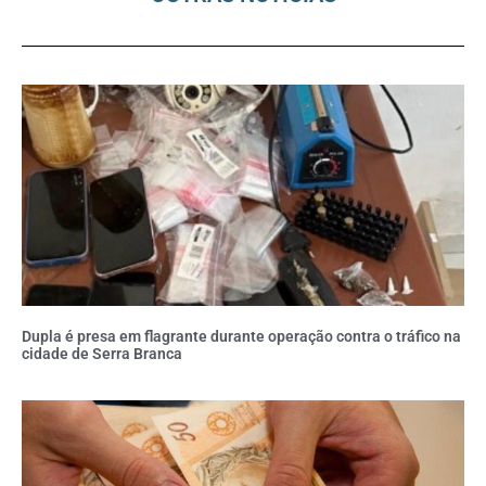
Dupla é presa em flagrante durante operação contra o tráfico na
cidade de Serra Branca