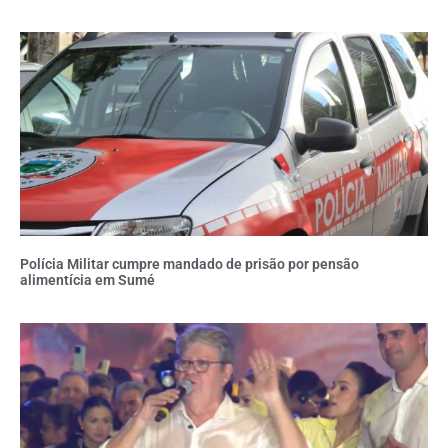
Polícia Militar cumpre mandado de prisão por pensão
alimentícia em Sumé