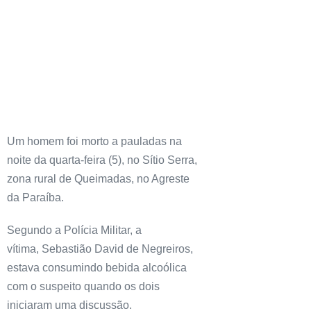
Um homem foi morto a pauladas na
noite da quarta-feira (5), no Sítio Serra,
zona rural de Queimadas, no Agreste
da Paraíba.
Segundo a Polícia Militar, a
vítima, Sebastião David de Negreiros,
estava consumindo bebida alcoólica
com o suspeito quando os dois
iniciaram uma discussão.