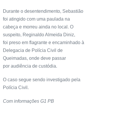
Durante o desentendimento, Sebastião
foi atingido com uma paulada na
cabeça e morreu ainda no local. O
suspeito, Reginaldo Almeida Diniz,
foi preso em flagrante e encaminhado à
Delegacia de Polícia Civil de
Queimadas, onde deve passar
por audiência de custódia.
O caso segue sendo investigado pela
Polícia Civil.
Com informações G1 PB