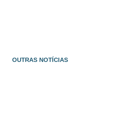
OUTRAS NOTÍCIAS