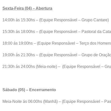
Sexta-Feira (04) – Abertura
14:00h ás 15:30hs – (Equipe Responsável – Grupo Cantare)
15:30h ás 18:00hs – (Equipe Responsável – Pastoral da Cat
18:00 ás 19:00hs – (Equipe Responsável – Terço dos Homen
19:00h ás 21:30hs – (Equipe Responsável – Grupo de Oração
21:30h ás 24:00hs (Meia-noite) – (Equipe Responsável – Gru
Sábado (05) – Encerramento
Meia-Noite ás 06:00hs (Manhã) – (Equipe Responsável – Past