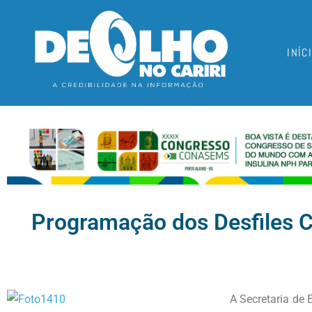
INÍC
Programação dos Desfiles 
A Secretaria de