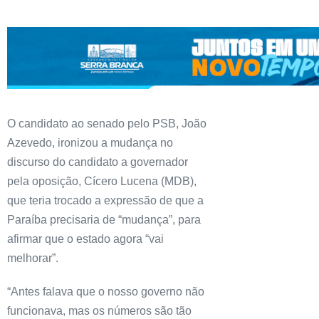
O candidato ao senado pelo PSB, João
Azevedo, ironizou a mudança no
discurso do candidato a governador
pela oposição, Cícero Lucena (MDB),
que teria trocado a expressão de que a
Paraíba precisaria de “mudança”, para
afirmar que o estado agora “vai
melhorar”.
“Antes falava que o nosso governo não
funcionava, mas os números são tão