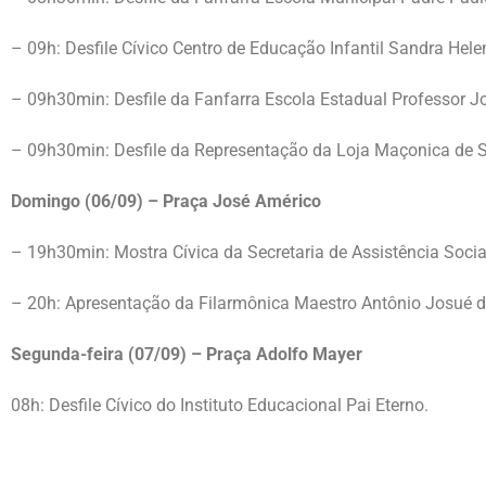
– 09h: Desfile Cívico Centro de Educação Infantil Sandra Hele
– 09h30min: Desfile da Fanfarra Escola Estadual Professor J
– 09h30min: Desfile da Representação da Loja Maçonica de
Domingo (06/09) – Praça José Américo
– 19h30min: Mostra Cívica da Secretaria de Assistência Social
– 20h: Apresentação da Filarmônica Maestro Antônio Josué d
Segunda-feira (07/09) – Praça Adolfo Mayer
08h: Desfile Cívico do Instituto Educacional Pai Eterno.