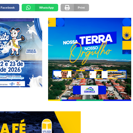
Facebook
WhatsApp
Print