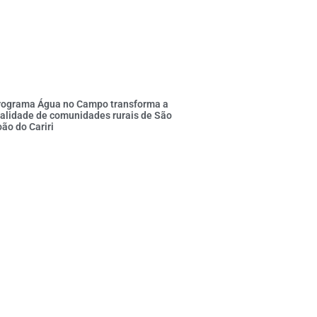
rograma Água no Campo transforma a
alidade de comunidades rurais de São
ão do Cariri