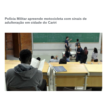
Polícia Militar apreende motocicleta com sinais de
adulteração em cidade do Cariri