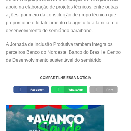
apoio na elaboração de projetos técnicos, entre outras
ações, por meio da constituição de grupo técnico que
proporcione o fortalecimento da agricultura familiar e o
desenvolvimento do semiárido paraibano.
A Jornada de Inclusão Produtiva também integra os
parceiros Banco do Nordeste, Banco do Brasil e Centro
de Desenvolvimento sustentável do semiárido.
COMPARTILHE ESSA NOTÍCIA
Facebook
WhatsApp
Print