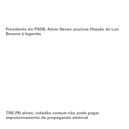
Presidente do PSDB, Aécio Neves anuncia filiação de Leo
Bezerra à legenda
TRE-PB alerta: cidadão comum não pode pagar
impulsionamento de propaganda eleitoral