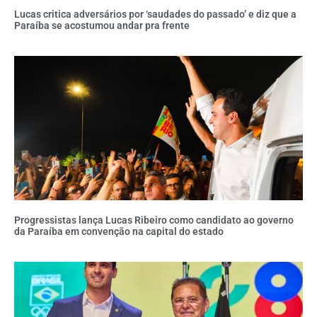
Lucas critica adversários por ‘saudades do passado’ e diz que a
Paraíba se acostumou andar pra frente
Progressistas lança Lucas Ribeiro como candidato ao governo
da Paraíba em convenção na capital do estado