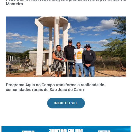
Monteiro
Programa Água no Campo transforma a realidade de
comunidades rurais de São João do Cariri
INICIO DO SITE