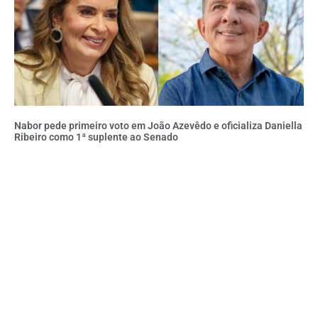
Nabor pede primeiro voto em João Azevêdo e oficializa Daniella
Ribeiro como 1ª suplente ao Senado