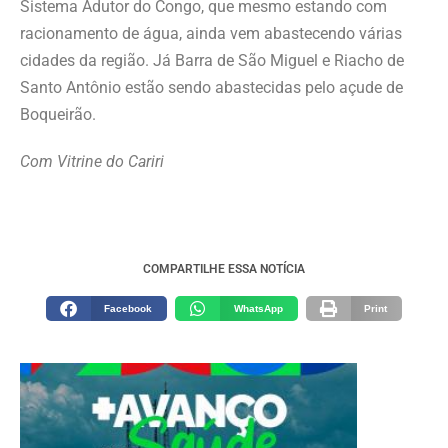
Sistema Adutor do Congo, que mesmo estando com
racionamento de água, ainda vem abastecendo várias
cidades da região. Já Barra de São Miguel e Riacho de
Santo Antônio estão sendo abastecidas pelo açude de
Boqueirão.
Com Vitrine do Cariri
COMPARTILHE ESSA NOTÍCIA
Facebook
WhatsApp
Print