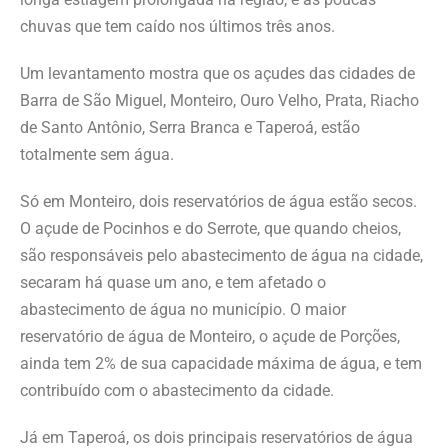
chuvas que tem caído nos últimos três anos.
Um levantamento mostra que os açudes das cidades de
Barra de São Miguel, Monteiro, Ouro Velho, Prata, Riacho
de Santo Antônio, Serra Branca e Taperoá, estão
totalmente sem água.
Só em Monteiro, dois reservatórios de água estão secos.
O açude de Pocinhos e do Serrote, que quando cheios,
são responsáveis pelo abastecimento de água na cidade,
secaram há quase um ano, e tem afetado o
abastecimento de água no município. O maior
reservatório de água de Monteiro, o açude de Porções,
ainda tem 2% de sua capacidade máxima de água, e tem
contribuído com o abastecimento da cidade.
Já em Taperoá, os dois principais reservatórios de água