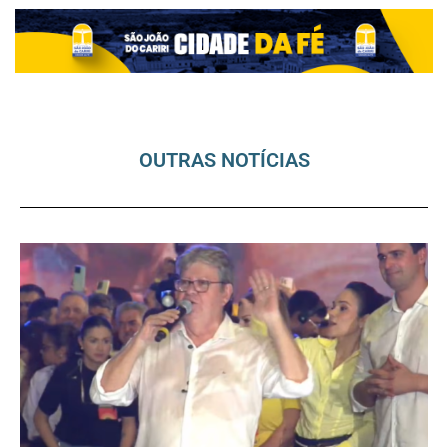
OUTRAS NOTÍCIAS