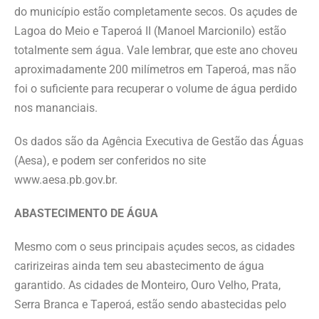
do município estão completamente secos. Os açudes de
Lagoa do Meio e Taperoá II (Manoel Marcionilo) estão
totalmente sem água. Vale lembrar, que este ano choveu
aproximadamente 200 milímetros em Taperoá, mas não
foi o suficiente para recuperar o volume de água perdido
nos mananciais.
Os dados são da Agência Executiva de Gestão das Águas
(Aesa), e podem ser conferidos no site
www.aesa.pb.gov.br.
ABASTECIMENTO DE ÁGUA
Mesmo com o seus principais açudes secos, as cidades
caririzeiras ainda tem seu abastecimento de água
garantido. As cidades de Monteiro, Ouro Velho, Prata,
Serra Branca e Taperoá, estão sendo abastecidas pelo