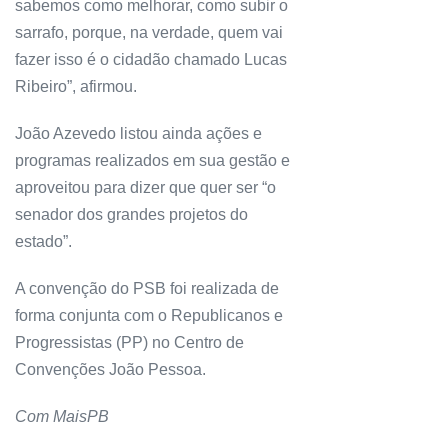
sabemos como melhorar, como subir o
sarrafo, porque, na verdade, quem vai
fazer isso é o cidadão chamado Lucas
Ribeiro”, afirmou.
João Azevedo listou ainda ações e
programas realizados em sua gestão e
aproveitou para dizer que quer ser “o
senador dos grandes projetos do
estado”.
A convenção do PSB foi realizada de
forma conjunta com o Republicanos e
Progressistas (PP) no Centro de
Convenções João Pessoa.
Com MaisPB