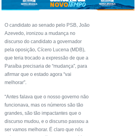
O candidato ao senado pelo PSB, João
Azevedo, ironizou a mudança no
discurso do candidato a governador
pela oposição, Cícero Lucena (MDB),
que teria trocado a expressão de que a
Paraíba precisaria de “mudança”, para
afirmar que o estado agora “vai
melhorar”.
“Antes falava que o nosso governo não
funcionava, mas os números são tão
grandes, são tão impactantes que o
discurso mudou, e o discurso passou a
ser vamos melhorar. É claro que nós