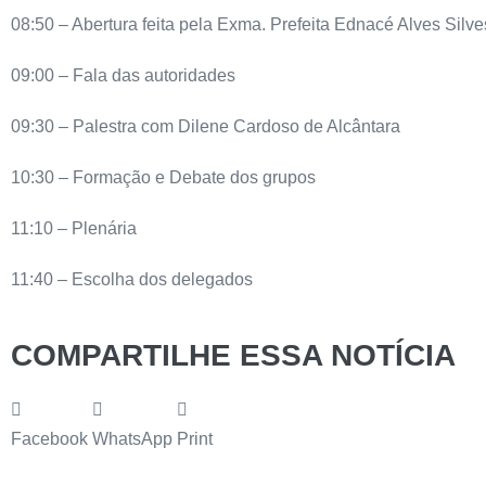
08:50 – Abertura feita pela Exma. Prefeita Ednacé Alves Silv
09:00 – Fala das autoridades
09:30 – Palestra com Dilene Cardoso de Alcântara
10:30 – Formação e Debate dos grupos
11:10 – Plenária
11:40 – Escolha dos delegados
COMPARTILHE ESSA NOTÍCIA
Facebook
WhatsApp
Print