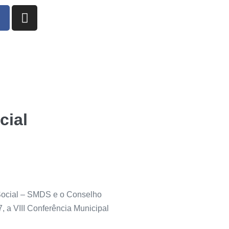
cial
 Social – SMDS e o Conselho
, a VIII Conferência Municipal