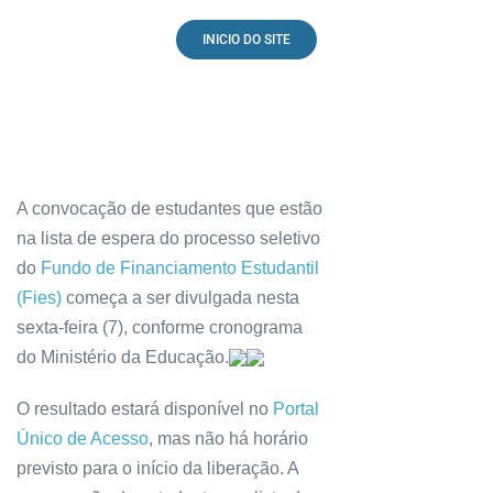
INICIO DO SITE
A convocação de estudantes que estão
na lista de espera do processo seletivo
do
Fundo de Financiamento Estudantil
(Fies)
começa a ser divulgada nesta
sexta-feira (7), conforme cronograma
do Ministério da Educação.
O resultado estará disponível no
Portal
Único de Acesso
, mas não há horário
previsto para o início da liberação. A