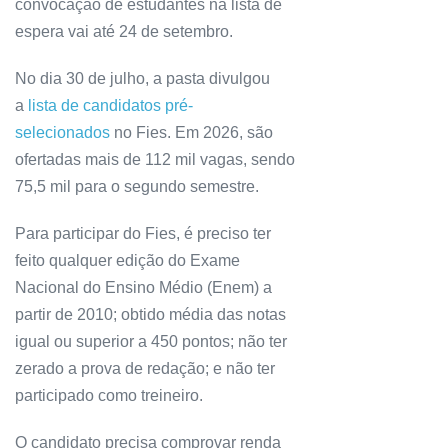
convocação de estudantes na lista de
espera vai até 24 de setembro.
No dia 30 de julho, a pasta divulgou
a
lista de candidatos pré-
selecionados
no Fies. Em 2026, são
ofertadas mais de 112 mil vagas, sendo
75,5 mil para o segundo semestre.
Para participar do Fies, é preciso ter
feito qualquer edição do Exame
Nacional do Ensino Médio (Enem) a
partir de 2010; obtido média das notas
igual ou superior a 450 pontos; não ter
zerado a prova de redação; e não ter
participado como treineiro.
O candidato precisa comprovar renda