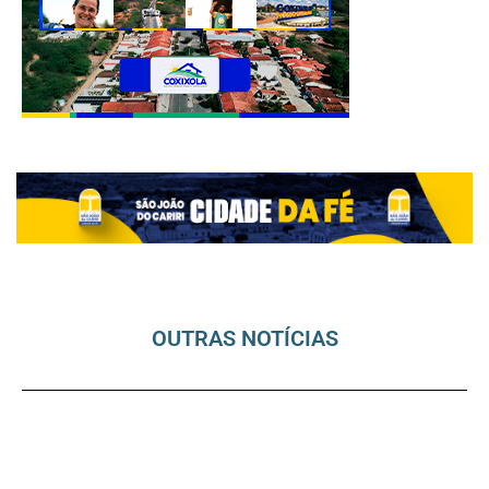
OUTRAS NOTÍCIAS