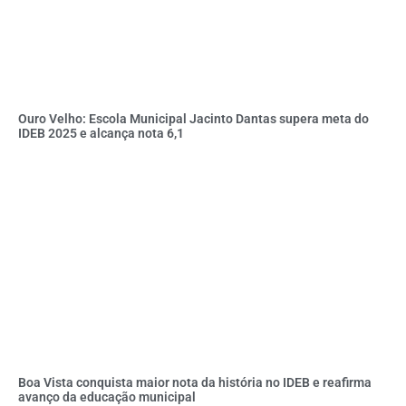
Ouro Velho: Escola Municipal Jacinto Dantas supera meta do
IDEB 2025 e alcança nota 6,1
Boa Vista conquista maior nota da história no IDEB e reafirma
avanço da educação municipal