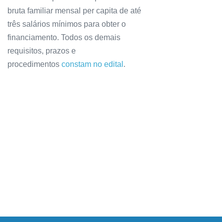
bruta familiar mensal per capita de até
três salários mínimos para obter o
financiamento. Todos os demais
requisitos, prazos e
procedimentos
constam no edital
.