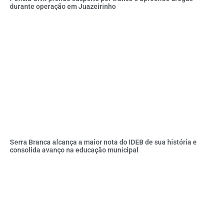
durante operação em Juazeirinho
Serra Branca alcança a maior nota do IDEB de sua história e
consolida avanço na educação municipal