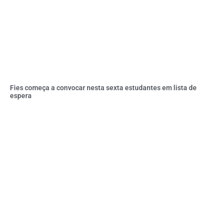
Fies começa a convocar nesta sexta estudantes em lista de
espera