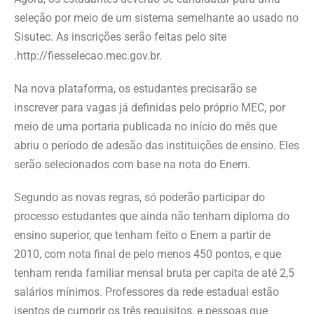
seleção por meio de um sistema semelhante ao usado no
Sisutec. As inscrições serão feitas pelo site
.http://fiesselecao.mec.gov.br.
Na nova plataforma, os estudantes precisarão se
inscrever para vagas já definidas pelo próprio MEC, por
meio de uma portaria publicada no início do mês que
abriu o período de adesão das instituições de ensino. Eles
serão selecionados com base na nota do Enem.
Segundo as novas regras, só poderão participar do
processo estudantes que ainda não tenham diploma do
ensino superior, que tenham feito o Enem a partir de
2010, com nota final de pelo menos 450 pontos, e que
tenham renda familiar mensal bruta per capita de até 2,5
salários mínimos. Professores da rede estadual estão
isentos de cumprir os três requisitos, e pessoas que