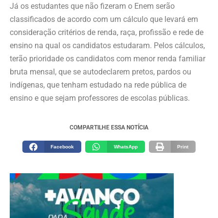
Já os estudantes que não fizeram o Enem serão
classificados de acordo com um cálculo que levará em
consideração critérios de renda, raça, profissão e rede de
ensino na qual os candidatos estudaram. Pelos cálculos,
terão prioridade os candidatos com menor renda familiar
bruta mensal, que se autodeclarem pretos, pardos ou
indígenas, que tenham estudado na rede pública de
ensino e que sejam professores de escolas públicas.
COMPARTILHE ESSA NOTÍCIA
Facebook
WhatsApp
Print