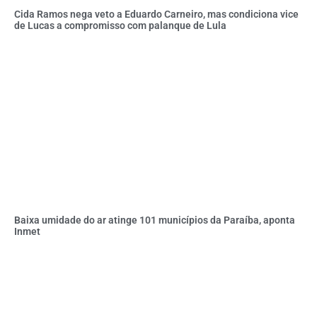
Cida Ramos nega veto a Eduardo Carneiro, mas condiciona vice
de Lucas a compromisso com palanque de Lula
Baixa umidade do ar atinge 101 municípios da Paraíba, aponta
Inmet