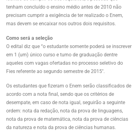
tenham concluído o ensino médio antes de 2010 não
precisam cumprir a exigência de ter realizado o Enem,
mas devem se encaixar nos outros dois requisitos.
Como será a seleção
O edital diz que “o estudante somente poderá se inscrever
em 1 (um) único curso e turno de graduação dentre
aqueles com vagas ofertadas no processo seletivo do
Fies referente ao segundo semestre de 2015″.
Os estudantes que fizeram o Enem serão classificados de
acordo com a nota final, sendo que os critérios de
desempate, em caso de nota igual, seguirão a seguinte
ordem: nota da redação, nota da prova de linguagens,
nota da prova de matemática, nota da prova de ciências
da natureza e nota da prova de ciências humanas.