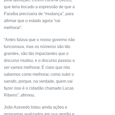
que teria trocado a expressão de que a
Paraíba precisaria de “mudança”, para
afirmar que o estado agora “vai
melhorar”.
“Antes falava que o nosso governo não
funcionava, mas os números são tão
grandes, são tão impactantes que o
discurso mudou, e o discurso passou a
ser vamos melhorar. É claro que nós
sabemos como melhorar, como subir o
sarrafo, porque, na verdade, quem vai
fazer isso é o cidadão chamado Lucas
Ribeiro”, afirmou.
João Azevedo listou ainda ações e
programas realizados em sua gestão e