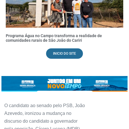
Programa Água no Campo transforma a realidade de
comunidades rurais de São João do Cariri
INICIO DO SITE
O candidato ao senado pelo PSB, João
Azevedo, ironizou a mudança no
discurso do candidato a governador
pela oposição, Cícero Lucena (MDB),