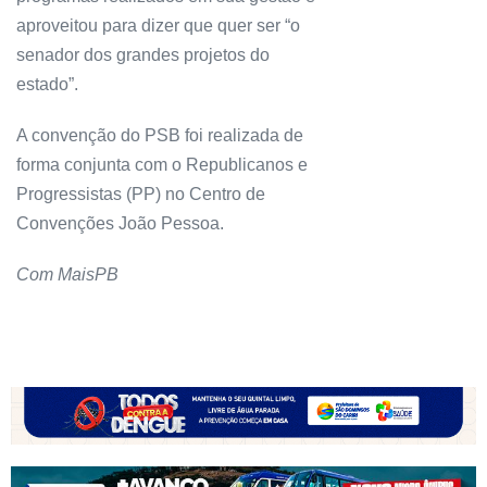
aproveitou para dizer que quer ser “o
senador dos grandes projetos do
estado”.
A convenção do PSB foi realizada de
forma conjunta com o Republicanos e
Progressistas (PP) no Centro de
Convenções João Pessoa.
Com MaisPB