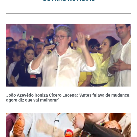
João Azevêdo ironiza Cícero Lucena: “Antes falava de mudança,
agora diz que vai melhorar”