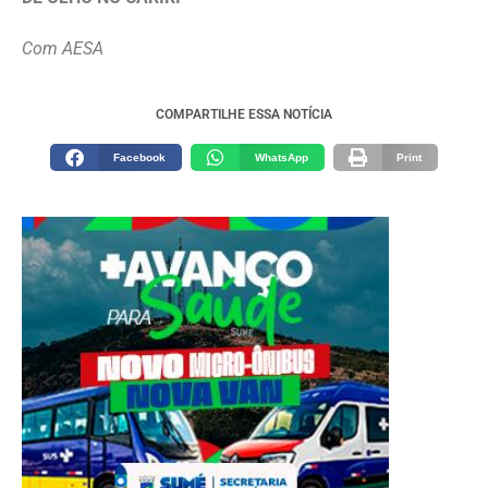
Com AESA
COMPARTILHE ESSA NOTÍCIA
Facebook
WhatsApp
Print