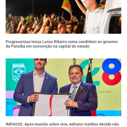
Progressistas lança Lucas Ribeiro como candidato ao governo
da Paraíba em convenção na capital do estado
IMPASSE: Após reunião sobre vice, Adriano Galdino decide não