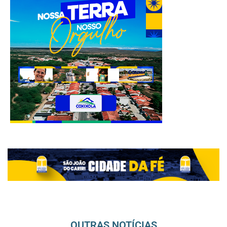
OUTRAS NOTÍCIAS