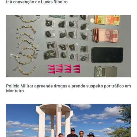
ir à convenção de Lucas Ribeiro
Polícia Militar apreende drogas e prende suspeito por tráfico em
Monteiro