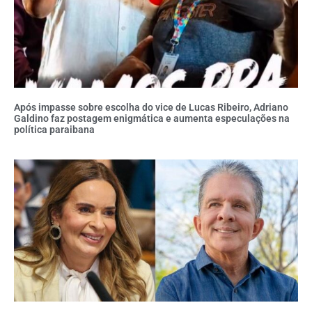
Após impasse sobre escolha do vice de Lucas Ribeiro, Adriano
Galdino faz postagem enigmática e aumenta especulações na
política paraibana