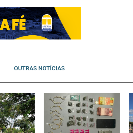
OUTRAS NOTÍCIAS