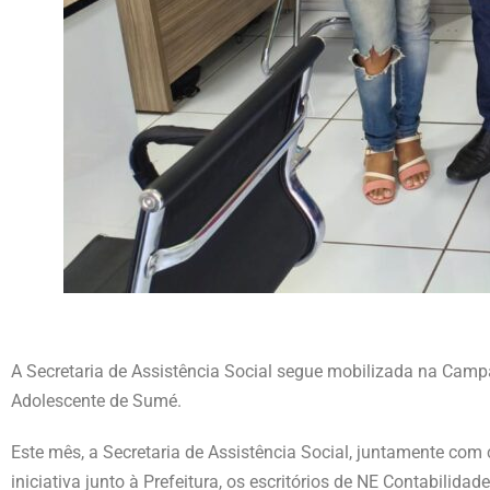
A Secretaria de Assistência Social segue mobilizada na Camp
Adolescente de Sumé.
Este mês, a Secretaria de Assistência Social, juntamente com 
iniciativa junto à Prefeitura, os escritórios de NE Contabilidad