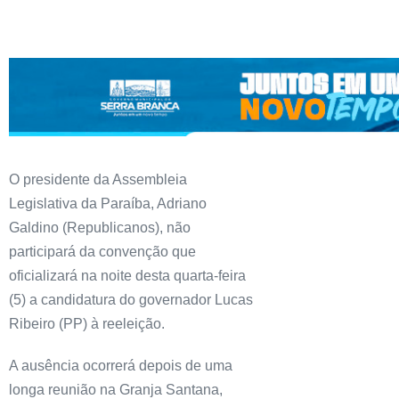
O presidente da Assembleia
Legislativa da Paraíba, Adriano
Galdino (Republicanos), não
participará da convenção que
oficializará na noite desta quarta-feira
(5) a candidatura do governador Lucas
Ribeiro (PP) à reeleição.
A ausência ocorrerá depois de uma
longa reunião na Granja Santana,