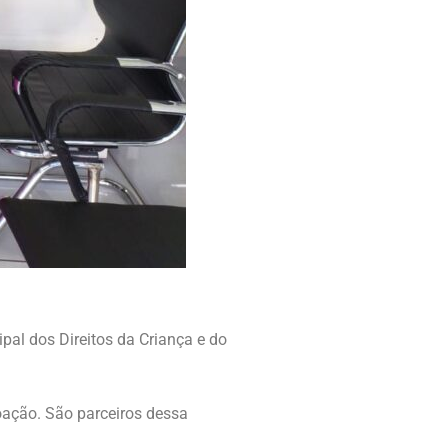
al dos Direitos da Criança e do
doação. São parceiros dessa