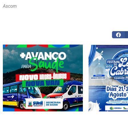
Ascom