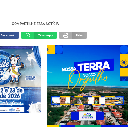
COMPARTILHE ESSA NOTÍCIA
Facebook
WhatsApp
Print