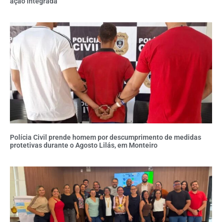
ação integrada
Polícia Civil prende homem por descumprimento de medidas
protetivas durante o Agosto Lilás, em Monteiro