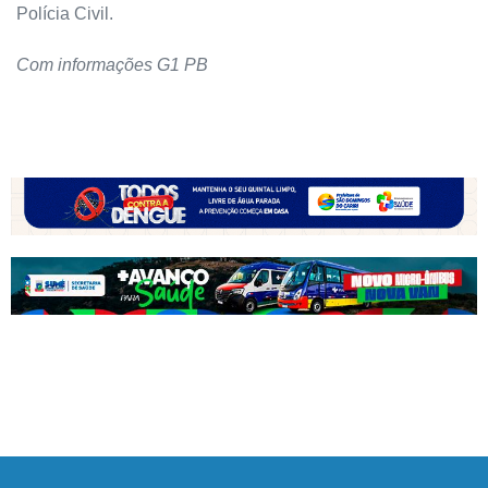
Polícia Civil.
Com informações G1 PB