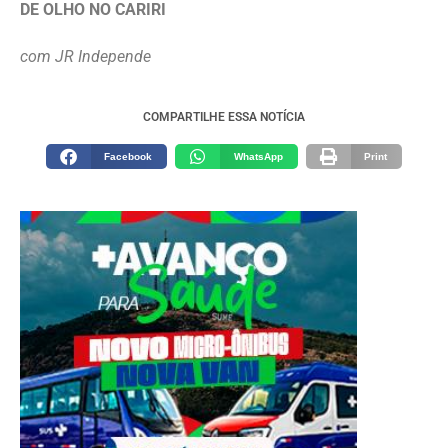
DE OLHO NO CARIRI
com JR Independe
COMPARTILHE ESSA NOTÍCIA
Facebook
WhatsApp
Print