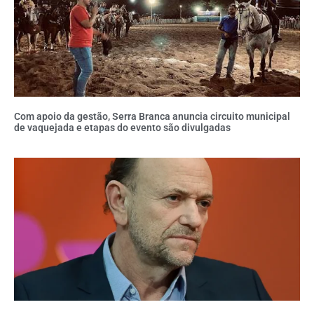
Com apoio da gestão, Serra Branca anuncia circuito municipal
de vaquejada e etapas do evento são divulgadas