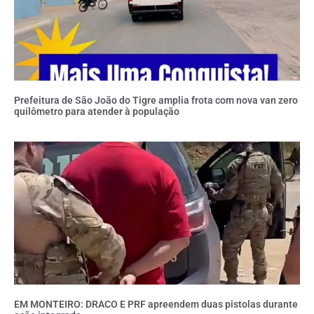
Prefeitura de São João do Tigre amplia frota com nova van zero
quilômetro para atender à população
EM MONTEIRO: DRACO E PRF apreendem duas pistolas durante