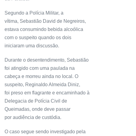
Segundo a Polícia Militar, a
vítima, Sebastião David de Negreiros,
estava consumindo bebida alcoólica
com o suspeito quando os dois
iniciaram uma discussão.
Durante o desentendimento, Sebastião
foi atingido com uma paulada na
cabeça e morreu ainda no local. O
suspeito, Reginaldo Almeida Diniz,
foi preso em flagrante e encaminhado à
Delegacia de Polícia Civil de
Queimadas, onde deve passar
por audiência de custódia.
O caso segue sendo investigado pela