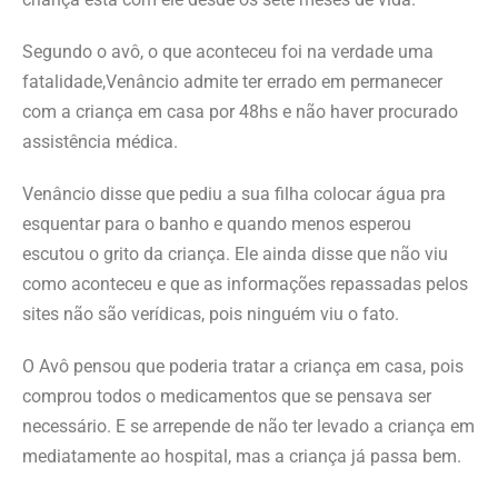
Segundo o avô, o que aconteceu foi na verdade uma
fatalidade,Venâncio admite ter errado em permanecer
com a criança em casa por 48hs e não haver procurado
assistência médica.
Venâncio disse que pediu a sua filha colocar água pra
esquentar para o banho e quando menos esperou
escutou o grito da criança. Ele ainda disse que não viu
como aconteceu e que as informações repassadas pelos
sites não são verídicas, pois ninguém viu o fato.
O Avô pensou que poderia tratar a criança em casa, pois
comprou todos o medicamentos que se pensava ser
necessário. E se arrepende de não ter levado a criança em
mediatamente ao hospital, mas a criança já passa bem.