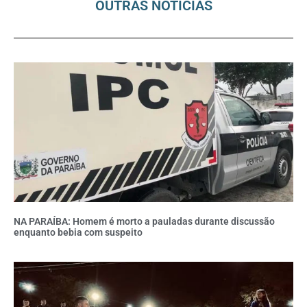
OUTRAS NOTÍCIAS
NA PARAÍBA: Homem é morto a pauladas durante discussão
enquanto bebia com suspeito