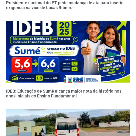
Presidente nacional do PT pede mudança de ata para inserir
exigência na vice de Lucas Ribeiro
IDEB: Educação de Sumé alcança maior nota da história nos
anos iniciais do Ensino Fundamental