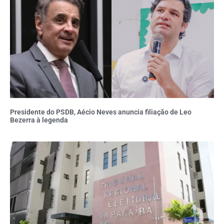
Presidente do PSDB, Aécio Neves anuncia filiação de Leo
Bezerra à legenda