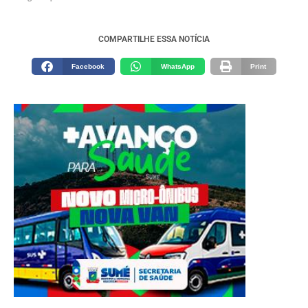
COMPARTILHE ESSA NOTÍCIA
Facebook
WhatsApp
Print