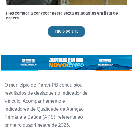
Fies começa a convocar nesta sexta estudantes em lista de
espera
INICIO DO SITE
O município de Parari-PB conquistou
resultados de destaque no indicador de
Vínculo, Acompanhamento e
Indicadores de Qualidade da Atenção
Primária à Saúde (APS), referente ao
primeiro quadrimestre de 2026.