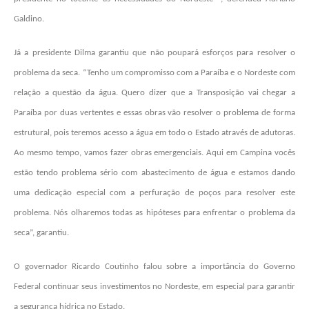
Galdino.
Já a presidente Dilma garantiu que não poupará esforços para resolver o
problema da seca. “Tenho um compromisso com a Paraíba e o Nordeste com
relação a questão da água. Quero dizer que a Transposição vai chegar a
Paraíba por duas vertentes e essas obras vão resolver o problema de forma
estrutural, pois teremos acesso a água em todo o Estado através de adutoras.
Ao mesmo tempo, vamos fazer obras emergenciais. Aqui em Campina vocês
estão tendo problema sério com abastecimento de água e estamos dando
uma dedicação especial com a perfuração de poços para resolver este
problema. Nós olharemos todas as hipóteses para enfrentar o problema da
seca”, garantiu.
O governador Ricardo Coutinho falou sobre a importância do Governo
Federal continuar seus investimentos no Nordeste, em especial para garantir
a segurança hídrica no Estado.