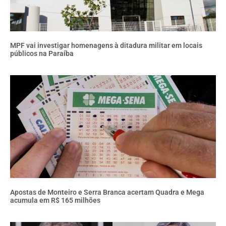
MPF vai investigar homenagens à ditadura militar em locais
públicos na Paraíba
Apostas de Monteiro e Serra Branca acertam Quadra e Mega
acumula em R$ 165 milhões