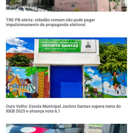
TRE-PB alerta: cidadão comum não pode pagar
impulsionamento de propaganda eleitoral
Ouro Velho: Escola Municipal Jacinto Dantas supera meta do
IDEB 2025 e alcança nota 6,1