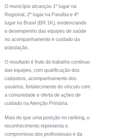
O município alcançou 1º lugar na
Regional, 2º lugar na Paraíba e 4º
lugar no Brasil (BR 1K), evidenciando
o desempenho das equipes de saúde
no acompanhamento e cuidado da
população.
O resultado é fruto do trabalho contínuo
das equipes, com qualificação dos
cadastros, acompanhamento dos
usuários, fortalecimento do vínculo com
a comunidade e oferta de ações de
cuidado na Atenção Primária.
Mais do que uma posição no ranking, o
reconhecimento representa o
compromisso dos profissionais e da