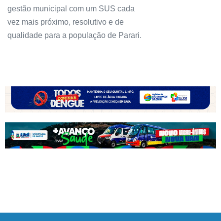
gestão municipal com um SUS cada
vez mais próximo, resolutivo e de
qualidade para a população de Parari.