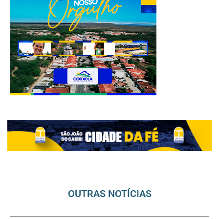
OUTRAS NOTÍCIAS