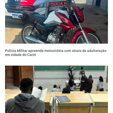
Polícia Militar apreende motocicleta com sinais de adulteração
em cidade do Cariri