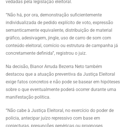
vedadas pela legislação eleitoral.
“Não há, por ora, demonstração suficientemente
individualizada de pedido explícito de voto, expressão
semanticamente equivalente, distribuição de material
gráfico, adesivagem, jingle, uso de carro de som com
conteúdo eleitoral, comício ou estrutura de campanha já
concretamente definida”, registrou o juiz.
Na decisão, Bianor Arruda Bezerra Neto também
destacou que a atuação preventiva da Justiça Eleitoral
exige fatos concretos e não pode se basear em hipóteses
sobre o que eventualmente poderá ocorrer durante uma
manifestação política.
“Não cabe à Justiça Eleitoral, no exercício do poder de
polícia, antecipar juízo repressivo com base em
conjecturas, presunções genéricas ou prognoses