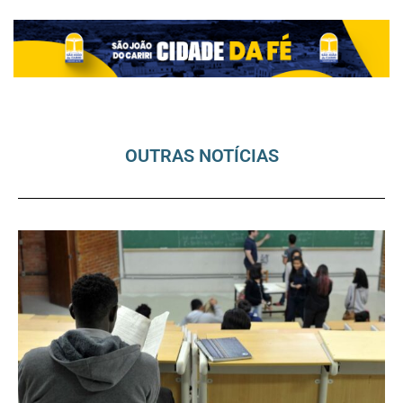
OUTRAS NOTÍCIAS