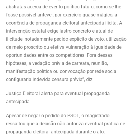
abstratas acerca de evento político futuro, como se lhe
fosse possível antever, por exercício quase mágico, a
ocorrência de propaganda eleitoral antecipada ilícita. A
intervenção estatal exige lastro concreto e atual de
ilicitude, notadamente pedido explícito de voto, utilização
de meio proscrito ou efetiva vulneração à igualdade de
oportunidades entre os competidores. Fora dessas
hipóteses, a vedação prévia de carreata, reunião,
manifestação política ou convocação por rede social
configuraria indevida censura prévia”, diz.
Justiça Eleitoral alerta para eventual propaganda
antecipada
Apesar de negar o pedido do PSOL, o magistrado
ressaltou que a decisão não autoriza eventual prática de
propaganda eleitoral antecipada durante o ato.