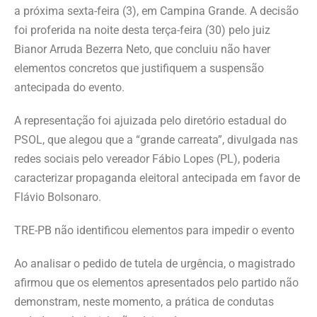
a próxima sexta-feira (3), em Campina Grande. A decisão
foi proferida na noite desta terça-feira (30) pelo juiz
Bianor Arruda Bezerra Neto, que concluiu não haver
elementos concretos que justifiquem a suspensão
antecipada do evento.
A representação foi ajuizada pelo diretório estadual do
PSOL, que alegou que a “grande carreata”, divulgada nas
redes sociais pelo vereador Fábio Lopes (PL), poderia
caracterizar propaganda eleitoral antecipada em favor de
Flávio Bolsonaro.
TRE-PB não identificou elementos para impedir o evento
Ao analisar o pedido de tutela de urgência, o magistrado
afirmou que os elementos apresentados pelo partido não
demonstram, neste momento, a prática de condutas