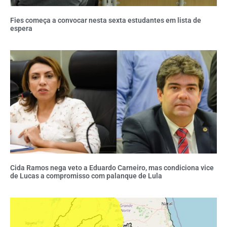
Fies começa a convocar nesta sexta estudantes em lista de
espera
Cida Ramos nega veto a Eduardo Carneiro, mas condiciona vice
de Lucas a compromisso com palanque de Lula