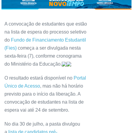
A convocação de estudantes que estão
na lista de espera do processo seletivo
do
Fundo de Financiamento Estudantil
(Fies)
começa a ser divulgada nesta
sexta-feira (7), conforme cronograma
do Ministério da Educação.
O resultado estará disponível no
Portal
Único de Acesso
, mas não há horário
previsto para o início da liberação. A
convocação de estudantes na lista de
espera vai até 24 de setembro.
No dia 30 de julho, a pasta divulgou
a
lista de candidatos pré-