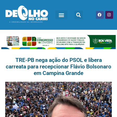
TRE-PB nega ação do PSOL e libera
carreata para recepcionar Flávio Bolsonaro
em Campina Grande