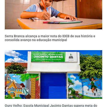
Serra Branca alcança a maior nota do IDEB de sua história e
consolida avanço na educação municipal
Ouro Velho: Escola Municipal Jacinto Dantas supera meta do