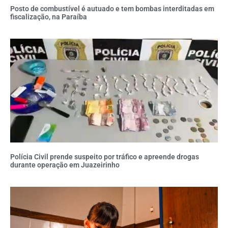
Posto de combustível é autuado e tem bombas interditadas em
fiscalização, na Paraíba
Polícia Civil prende suspeito por tráfico e apreende drogas
durante operação em Juazeirinho