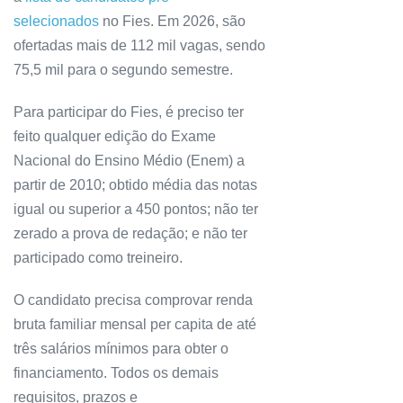
selecionados
no Fies. Em 2026, são
ofertadas mais de 112 mil vagas, sendo
75,5 mil para o segundo semestre.
Para participar do Fies, é preciso ter
feito qualquer edição do Exame
Nacional do Ensino Médio (Enem) a
partir de 2010; obtido média das notas
igual ou superior a 450 pontos; não ter
zerado a prova de redação; e não ter
participado como treineiro.
O candidato precisa comprovar renda
bruta familiar mensal per capita de até
três salários mínimos para obter o
financiamento. Todos os demais
requisitos, prazos e