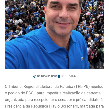
De Olho no Cariri
01/07/2026
O Tribunal Regional Eleitoral da Paraíba (TRE-PB) rejeitou
o pedido do PSOL para impedir a realização da carreata
organizada para recepcionar o senador e pré-candidato à
Presidência da República Flávio Bolsonaro, marcada para