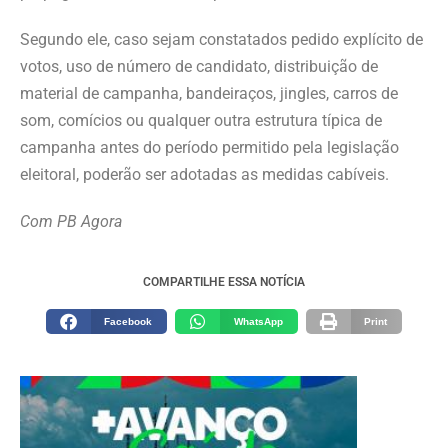
Segundo ele, caso sejam constatados pedido explícito de
votos, uso de número de candidato, distribuição de
material de campanha, bandeiraços, jingles, carros de
som, comícios ou qualquer outra estrutura típica de
campanha antes do período permitido pela legislação
eleitoral, poderão ser adotadas as medidas cabíveis.
Com PB Agora
COMPARTILHE ESSA NOTÍCIA
Facebook
WhatsApp
Print