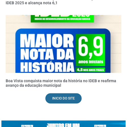
IDEB 2025 e alcança nota 6,1
Boa Vista conquista maior nota da história no IDEB e reafirma
avanço da educação municipal
INICIO DO SITE