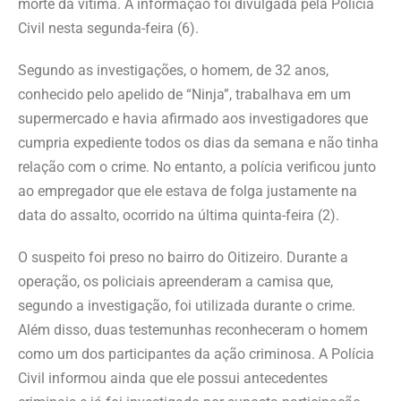
morte da vítima. A informação foi divulgada pela Polícia
Civil nesta segunda-feira (6).
Segundo as investigações, o homem, de 32 anos,
conhecido pelo apelido de “Ninja”, trabalhava em um
supermercado e havia afirmado aos investigadores que
cumpria expediente todos os dias da semana e não tinha
relação com o crime. No entanto, a polícia verificou junto
ao empregador que ele estava de folga justamente na
data do assalto, ocorrido na última quinta-feira (2).
O suspeito foi preso no bairro do Oitizeiro. Durante a
operação, os policiais apreenderam a camisa que,
segundo a investigação, foi utilizada durante o crime.
Além disso, duas testemunhas reconheceram o homem
como um dos participantes da ação criminosa. A Polícia
Civil informou ainda que ele possui antecedentes