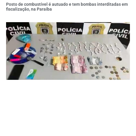
Posto de combustível é autuado e tem bombas interditadas em
fiscalização, na Paraíba