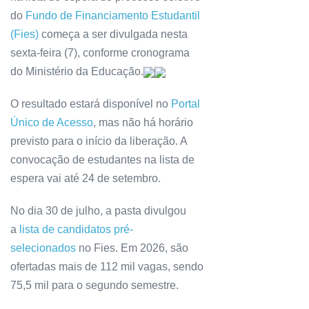
do
Fundo de Financiamento Estudantil
(Fies)
começa a ser divulgada nesta
sexta-feira (7), conforme cronograma
do Ministério da Educação.
O resultado estará disponível no
Portal
Único de Acesso
, mas não há horário
previsto para o início da liberação. A
convocação de estudantes na lista de
espera vai até 24 de setembro.
No dia 30 de julho, a pasta divulgou
a
lista de candidatos pré-
selecionados
no Fies. Em 2026, são
ofertadas mais de 112 mil vagas, sendo
75,5 mil para o segundo semestre.