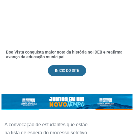
Boa Vista conquista maior nota da história no IDEB e reafirma
avanço da educação municipal
INICIO DO SITE
A convocação de estudantes que estão
na lista de espera do processo seletivo