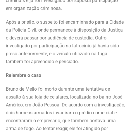
criminais e já foi investigado por suposta participação
em organização criminosa.
Após a prisão, o suspeito foi encaminhado para a Cidade
da Polícia Civil, onde permanece à disposição da Justiça
e deverá passar por audiência de custódia. Outro
investigado por participação no latrocínio já havia sido
preso anteriormente, e o veículo utilizado na fuga
também foi apreendido e periciado.
Relembre o caso
Bruno de Mello foi morto durante uma tentativa de
assalto à sua loja de celulares, localizada no bairro José
Américo, em João Pessoa. De acordo com a investigação,
dois homens armados invadiram o prédio comercial e
encontraram o empresário, que também portava uma
arma de fogo. Ao tentar reagir, ele foi atingido por