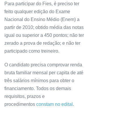
Para participar do Fies, é preciso ter
feito qualquer edição do Exame
Nacional do Ensino Médio (Enem) a
partir de 2010; obtido média das notas
igual ou superior a 450 pontos; não ter
zerado a prova de redação; e não ter
participado como treineiro.
O candidato precisa comprovar renda
bruta familiar mensal per capita de até
três salários mínimos para obter o
financiamento. Todos os demais
requisitos, prazos e
procedimentos
constam no edital
.