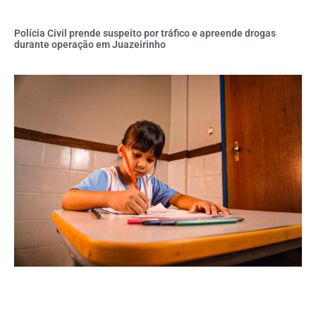
Polícia Civil prende suspeito por tráfico e apreende drogas
durante operação em Juazeirinho