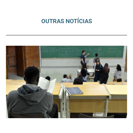
OUTRAS NOTÍCIAS