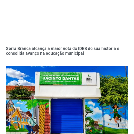
Serra Branca alcança a maior nota do IDEB de sua história e
consolida avanço na educação municipal