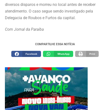
diversos disparos e morreu no local antes de receber
atendimento. O caso segue sendo investigado pela
Delegacia de Roubos e Furtos da capital.
Com Jornal da Paraíba
COMPARTILHE ESSA NOTÍCIA
Facebook
WhatsApp
Print