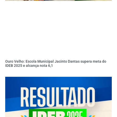
Ouro Velho: Escola Municipal Jacinto Dantas supera meta do
IDEB 2025 e alcança nota 6,1