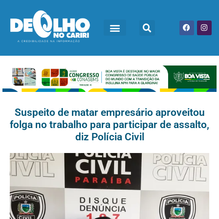
Suspeito de matar empresário aproveitou
folga no trabalho para participar de assalto,
diz Polícia Civil