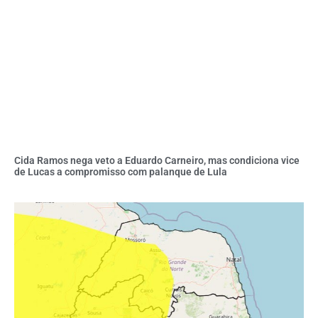
Cida Ramos nega veto a Eduardo Carneiro, mas condiciona vice
de Lucas a compromisso com palanque de Lula