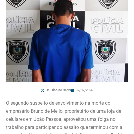
De Olho no Cariri
07/07/2026
O segundo suspeito de envolvimento na morte do
empresário Bruno de Mello, proprietário de uma loja de
celulares em João Pessoa, aproveitou uma folga no
trabalho para participar do assalto que terminou com a