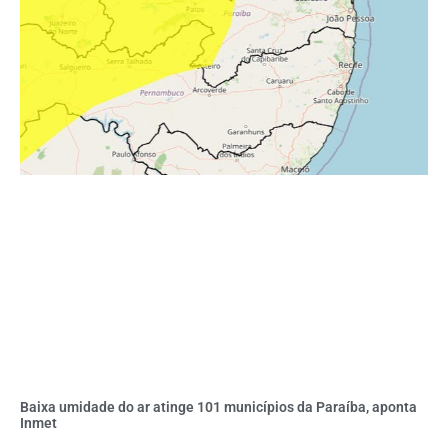
Baixa umidade do ar atinge 101 municípios da Paraíba, aponta
Inmet