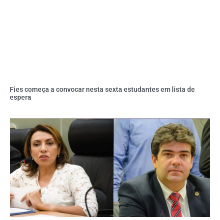
Fies começa a convocar nesta sexta estudantes em lista de
espera