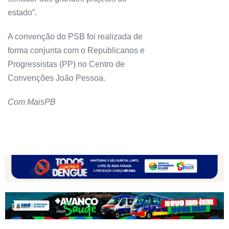
estado”.
A convenção do PSB foi realizada de
forma conjunta com o Republicanos e
Progressistas (PP) no Centro de
Convenções João Pessoa.
Com MaisPB