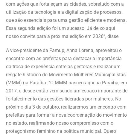
com ações que fortaleçam as cidades, sobretudo com a
utilização da tecnologia e a digitalização de processos,
que são essenciais para uma gestão eficiente e moderna.
Essa segunda edição foi um sucesso. Já deixo aqui
nosso convite para a próxima edição em 2026”, disse.
A vice-presidente da Famup, Anna Lorena, aproveitou o
encontro com as prefeitas para destacar a importância
da troca de experiência entre as gestoras e realizar um
resgate histórico do Movimento Mulheres Municipalistas
(MMM) na Paraíba. “O MMM nasceu aqui na Paraíba, em
2017, e desde então vem sendo um espaço importante de
fortalecimento das gestões lideradas por mulheres. No
próximo dia 3 de outubro, realizaremos um encontro com
prefeitas para formar a nova coordenação do movimento
no estado, reafirmando nosso compromisso com o
protagonismo feminino na política municipal. Quero