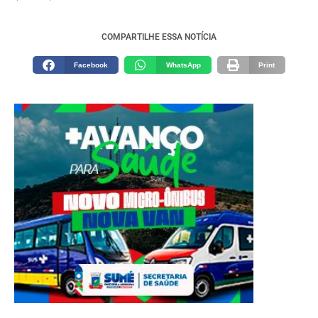
COMPARTILHE ESSA NOTÍCIA
Facebook
WhatsApp
Print