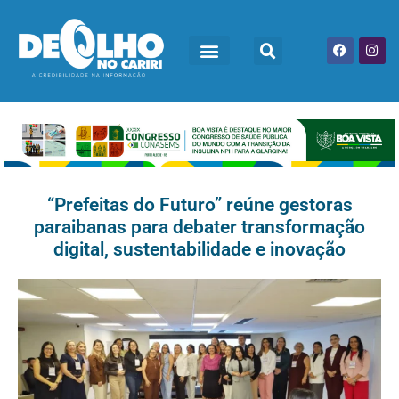
“Prefeitas do Futuro” reúne gestoras
paraibanas para debater transformação
digital, sustentabilidade e inovação