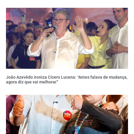
João Azevêdo ironiza Cícero Lucena: “Antes falava de mudança,
agora diz que vai melhorar”