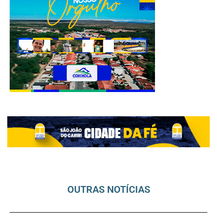
OUTRAS NOTÍCIAS