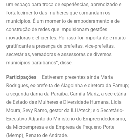
um espaço para troca de experiências, aprendizado e
fortalecimento das mulheres que comandam os
municípios. É um momento de empoderamento e de
construção de redes que impulsionam gestões
inovadoras e eficientes. Por isso foi importante e muito
gratificante a presença de prefeitas, vice-prefeitas,
secretárias, vereadoras e assessoras de diversos
municípios paraibanos”, disse.
Participações –
Estiveram presentes ainda Maria
Rodrigues, ex-prefeita de Alagoinha e diretora da Famup;
a segunda-dama da Paraíba, Camila Mariz; a secretária
de Estado das Mulheres e Diversidade Humana, Lídia
Moura; Sevy Ramo, gestor da ILHAtech; e o Secretário-
Executivo Adjunto do Ministério do Empreendedorismo,
da Microempresa e da Empresa de Pequeno Porte
(Memp), Renato de Andrade.