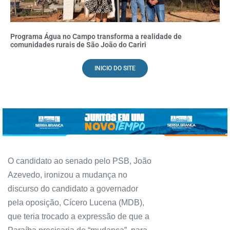
Programa Água no Campo transforma a realidade de
comunidades rurais de São João do Cariri
INICIO DO SITE
O candidato ao senado pelo PSB, João
Azevedo, ironizou a mudança no
discurso do candidato a governador
pela oposição, Cícero Lucena (MDB),
que teria trocado a expressão de que a