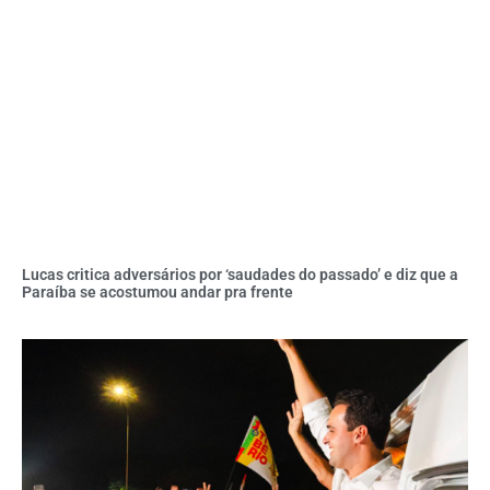
Lucas critica adversários por ‘saudades do passado’ e diz que a
Paraíba se acostumou andar pra frente