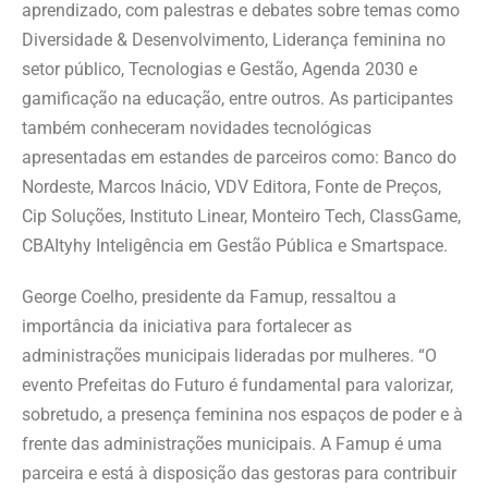
aprendizado, com palestras e debates sobre temas como
Diversidade & Desenvolvimento, Liderança feminina no
setor público, Tecnologias e Gestão, Agenda 2030 e
gamificação na educação, entre outros. As participantes
também conheceram novidades tecnológicas
apresentadas em estandes de parceiros como: Banco do
Nordeste, Marcos Inácio, VDV Editora, Fonte de Preços,
Cip Soluções, Instituto Linear, Monteiro Tech, ClassGame,
CBAItyhy Inteligência em Gestão Pública e Smartspace.
George Coelho, presidente da Famup, ressaltou a
importância da iniciativa para fortalecer as
administrações municipais lideradas por mulheres. “O
evento Prefeitas do Futuro é fundamental para valorizar,
sobretudo, a presença feminina nos espaços de poder e à
frente das administrações municipais. A Famup é uma
parceira e está à disposição das gestoras para contribuir