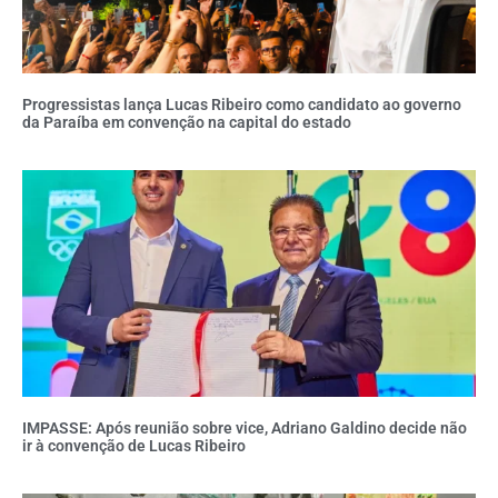
Progressistas lança Lucas Ribeiro como candidato ao governo
da Paraíba em convenção na capital do estado
IMPASSE: Após reunião sobre vice, Adriano Galdino decide não
ir à convenção de Lucas Ribeiro