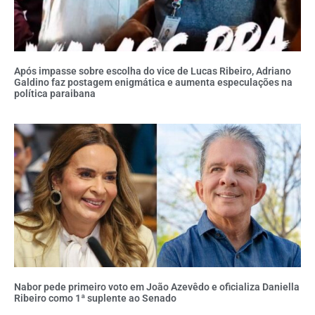
Após impasse sobre escolha do vice de Lucas Ribeiro, Adriano
Galdino faz postagem enigmática e aumenta especulações na
política paraibana
Nabor pede primeiro voto em João Azevêdo e oficializa Daniella
Ribeiro como 1ª suplente ao Senado