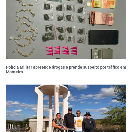
Polícia Militar apreende drogas e prende suspeito por tráfico em
Monteiro