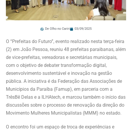
De Olho no Cariri
03/09/2025
O “Prefeitas do Futuro”, evento realizado nesta terça-feira
(2) em João Pessoa, reuniu 48 prefeitas paraibanas, além
de vice-prefeitas, vereadoras e secretárias municipais,
com o objetivo de debater transformação digital,
desenvolvimento sustentável e inovação na gestão
pública. A iniciativa é da Federação das Associações de
Municípios da Paraíba (Famup), em parceria com a
TrêsBê Delas e a ILHAtech, e marcou também o início das
discussões sobre o processo de renovação da direção do
Movimento Mulheres Municipalistas (MMM) no estado.
O encontro foi um espaço de troca de experiências e