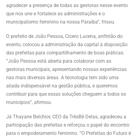
agradecer a presença de todas as gestoras nesse evento
que nos une e fortalece as administrações e o
municipalismo feminino na nossa Paraíba”, frisou.
O prefeito de João Pessoa, Cícero Lucena, anfitrião do
evento, colocou a administração da capital à disposição
das prefeitas para compartilhamento de boas práticas.
“João Pessoa está aberta para colaborar com as
gestoras municipais, apresentando nossas experiências
nas mais diversas áreas. A tecnologia tem sido uma
aliada indispensável na gestão pública, e queremos
contribuir para que essas soluções cheguem a todos os
municípios”, afirmou.
Já Thayane Belchior, CEO da TrêsBê Delas, agradeceu a
participação das prefeitas e reforçou o papel do encontro
para o empoderamento feminino. “O Prefeitas do Futuro é