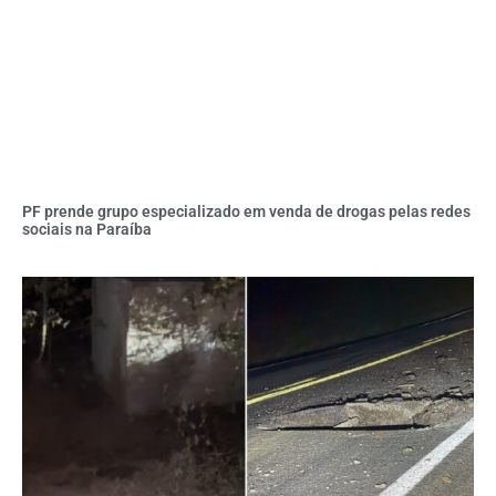
PF prende grupo especializado em venda de drogas pelas redes
sociais na Paraíba