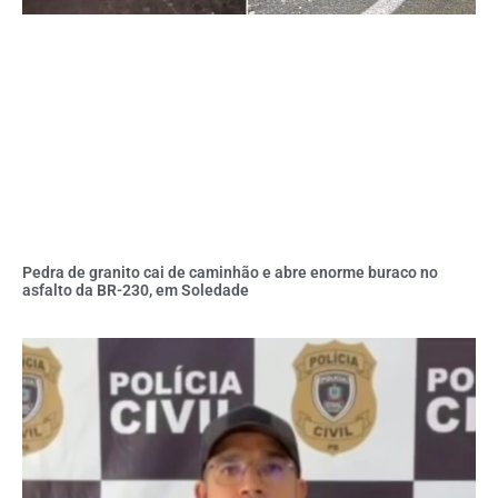
Pedra de granito cai de caminhão e abre enorme buraco no
asfalto da BR-230, em Soledade