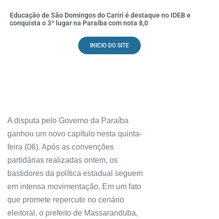
Educação de São Domingos do Cariri é destaque no IDEB e
conquista o 3º lugar na Paraíba com nota 8,0
INICIO DO SITE
A disputa pelo Governo da Paraíba
ganhou um novo capítulo nesta quinta-
feira (06). Após as convenções
partidárias realizadas ontem, os
bastidores da política estadual seguem
em intensa movimentação. Em um fato
que promete repercutir no cenário
eleitoral, o prefeito de Massaranduba,