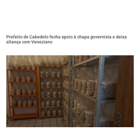
Prefeito de Cabedelo fecha apoio à chapa governista e deixa
aliança com Veneziano