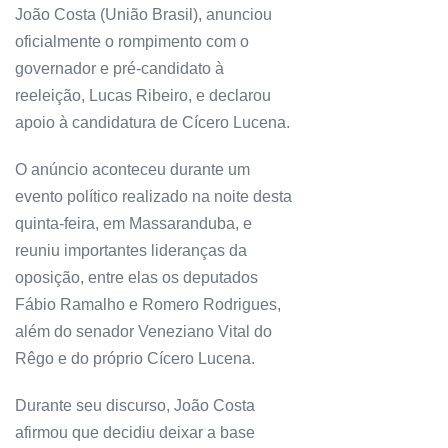
João Costa (União Brasil), anunciou
oficialmente o rompimento com o
governador e pré-candidato à
reeleição, Lucas Ribeiro, e declarou
apoio à candidatura de Cícero Lucena.
O anúncio aconteceu durante um
evento político realizado na noite desta
quinta-feira, em Massaranduba, e
reuniu importantes lideranças da
oposição, entre elas os deputados
Fábio Ramalho e Romero Rodrigues,
além do senador Veneziano Vital do
Rêgo e do próprio Cícero Lucena.
Durante seu discurso, João Costa
afirmou que decidiu deixar a base