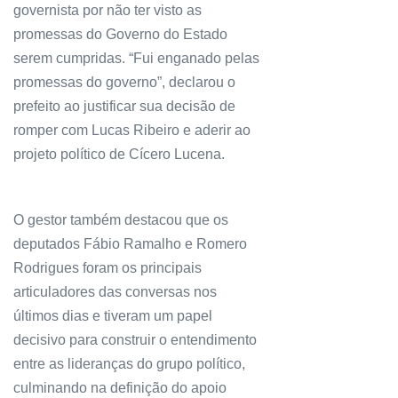
governista por não ter visto as
promessas do Governo do Estado
serem cumpridas. “Fui enganado pelas
promessas do governo”, declarou o
prefeito ao justificar sua decisão de
romper com Lucas Ribeiro e aderir ao
projeto político de Cícero Lucena.
O gestor também destacou que os
deputados Fábio Ramalho e Romero
Rodrigues foram os principais
articuladores das conversas nos
últimos dias e tiveram um papel
decisivo para construir o entendimento
entre as lideranças do grupo político,
culminando na definição do apoio