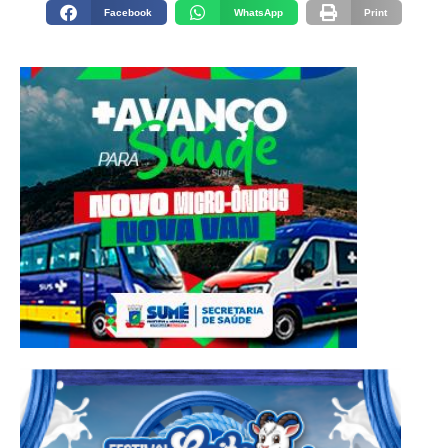
Facebook
WhatsApp
Print