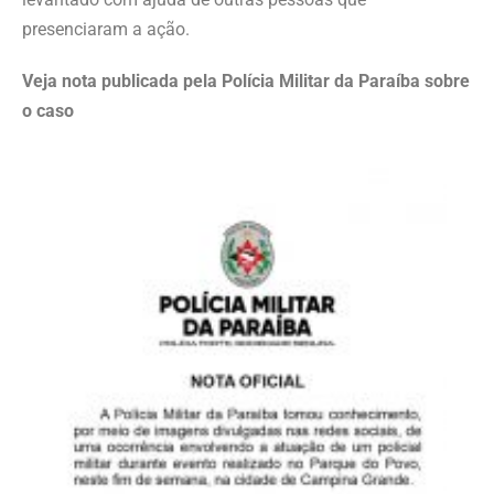
presenciaram a ação.
Veja nota publicada pela Polícia Militar da Paraíba sobre
o caso