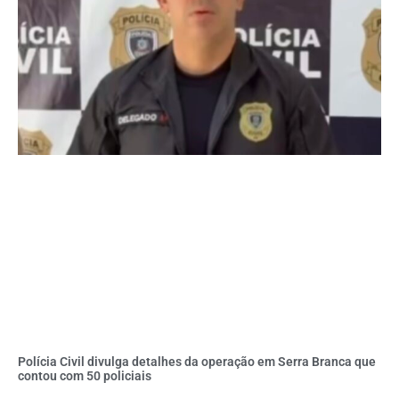
Polícia Civil divulga detalhes da operação em Serra Branca que
contou com 50 policiais