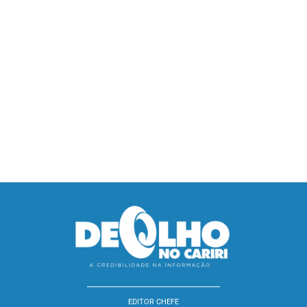
EDITOR CHEFE