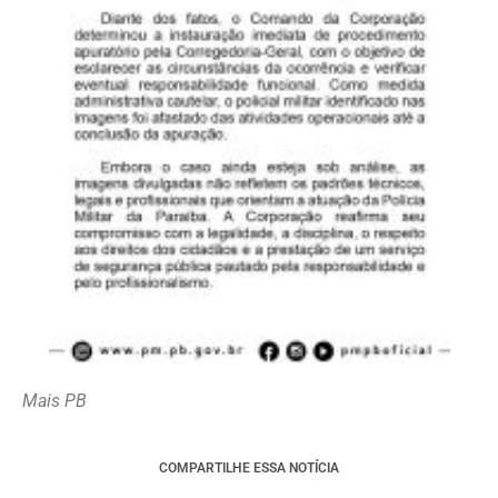
Mais PB
COMPARTILHE ESSA NOTÍCIA