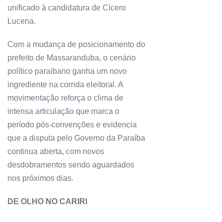
unificado à candidatura de Cícero
Lucena.
Com a mudança de posicionamento do
prefeito de Massaranduba, o cenário
político paraibano ganha um novo
ingrediente na corrida eleitoral. A
movimentação reforça o clima de
intensa articulação que marca o
período pós-convenções e evidencia
que a disputa pelo Governo da Paraíba
continua aberta, com novos
desdobramentos sendo aguardados
nos próximos dias.
DE OLHO NO CARIRI