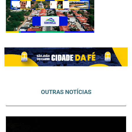
OUTRAS NOTÍCIAS