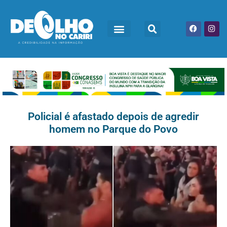
Policial é afastado depois de agredir
homem no Parque do Povo