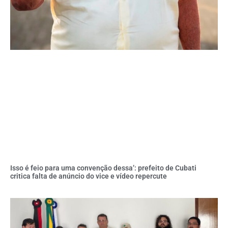
Isso é feio para uma convenção dessa’: prefeito de Cubati
critica falta de anúncio do vice e vídeo repercute