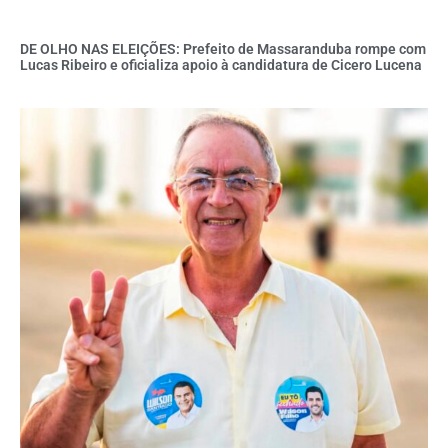
DE OLHO NAS ELEIÇÕES: Prefeito de Massaranduba rompe com
Lucas Ribeiro e oficializa apoio à candidatura de Cicero Lucena