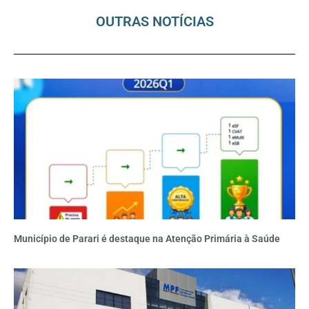
OUTRAS NOTÍCIAS
Município de Parari é destaque na Atenção Primária à Saúde