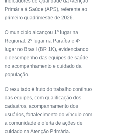
Indicadores de Qualidade da Atenção
Primária à Saúde (APS), referente ao
primeiro quadrimestre de 2026.
O município alcançou 1º lugar na
Regional, 2º lugar na Paraíba e 4º
lugar no Brasil (BR 1K), evidenciando
o desempenho das equipes de saúde
no acompanhamento e cuidado da
população.
O resultado é fruto do trabalho contínuo
das equipes, com qualificação dos
cadastros, acompanhamento dos
usuários, fortalecimento do vínculo com
a comunidade e oferta de ações de
cuidado na Atenção Primária.