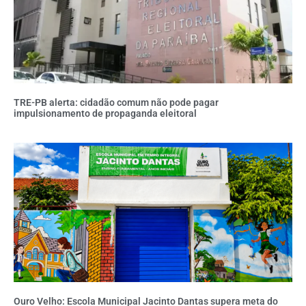
TRE-PB alerta: cidadão comum não pode pagar
impulsionamento de propaganda eleitoral
Ouro Velho: Escola Municipal Jacinto Dantas supera meta do