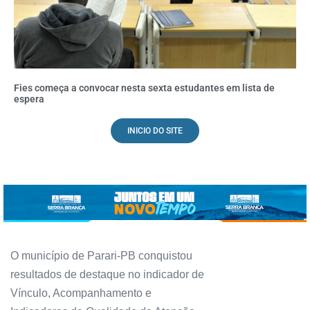
Fies começa a convocar nesta sexta estudantes em lista de
espera
INICIO DO SITE
O município de Parari-PB conquistou
resultados de destaque no indicador de
Vínculo, Acompanhamento e