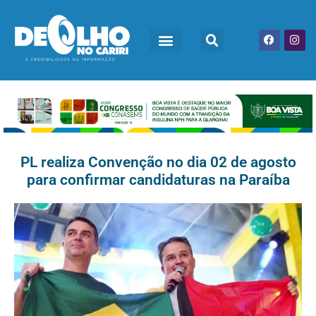
PL realiza Convenção no dia 02 de agosto
para confirmar candidaturas na Paraíba