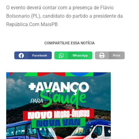
O evento deverá contar com a presença de Flávio
Bolsonario (PL), candidato do partido a presidente da
República.Com MaisPB
COMPARTILHE ESSA NOTÍCIA
Facebook
WhatsApp
Print