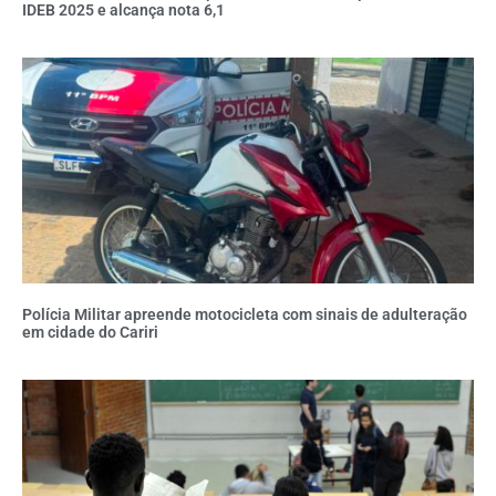
IDEB 2025 e alcança nota 6,1
Polícia Militar apreende motocicleta com sinais de adulteração
em cidade do Cariri