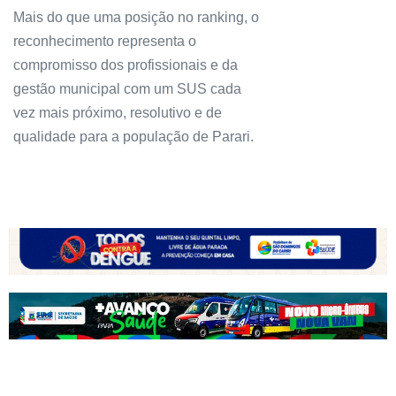
Mais do que uma posição no ranking, o
reconhecimento representa o
compromisso dos profissionais e da
gestão municipal com um SUS cada
vez mais próximo, resolutivo e de
qualidade para a população de Parari.