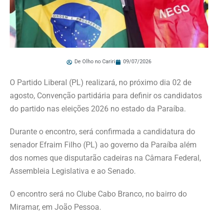
De Olho no Cariri
09/07/2026
O Partido Liberal (PL) realizará, no próximo dia 02 de
agosto, Convenção partidária para definir os candidatos
do partido nas eleições 2026 no estado da Paraíba.
Durante o encontro, será confirmada a candidatura do
senador Efraim Filho (PL) ao governo da Paraíba além
dos nomes que disputarão cadeiras na Câmara Federal,
Assembleia Legislativa e ao Senado.
O encontro será no Clube Cabo Branco, no bairro do
Miramar, em João Pessoa.