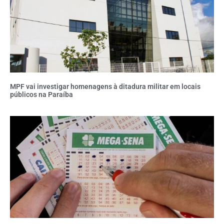
MPF vai investigar homenagens à ditadura militar em locais
públicos na Paraíba