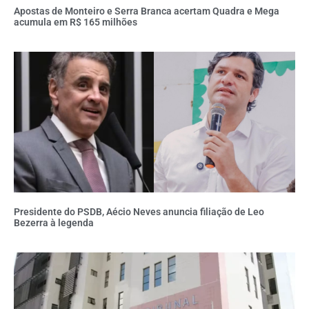
Apostas de Monteiro e Serra Branca acertam Quadra e Mega
acumula em R$ 165 milhões
Presidente do PSDB, Aécio Neves anuncia filiação de Leo
Bezerra à legenda