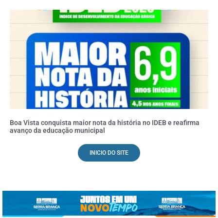
Boa Vista conquista maior nota da história no IDEB e reafirma
avanço da educação municipal
INICIO DO SITE