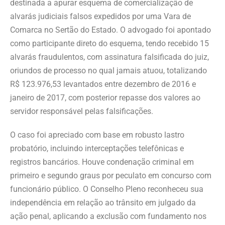
destinada a apurar esquema de comercialização de
alvarás judiciais falsos expedidos por uma Vara de
Comarca no Sertão do Estado. O advogado foi apontado
como participante direto do esquema, tendo recebido 15
alvarás fraudulentos, com assinatura falsificada do juiz,
oriundos de processo no qual jamais atuou, totalizando
R$ 123.976,53 levantados entre dezembro de 2016 e
janeiro de 2017, com posterior repasse dos valores ao
servidor responsável pelas falsificações.
O caso foi apreciado com base em robusto lastro
probatório, incluindo interceptações telefônicas e
registros bancários. Houve condenação criminal em
primeiro e segundo graus por peculato em concurso com
funcionário público. O Conselho Pleno reconheceu sua
independência em relação ao trânsito em julgado da
ação penal, aplicando a exclusão com fundamento nos