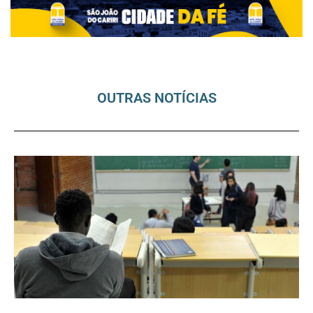
OUTRAS NOTÍCIAS