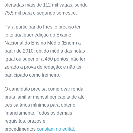
ofertadas mais de 112 mil vagas, sendo
75,5 mil para o segundo semestre.
Para participar do Fies, é preciso ter
feito qualquer edição do Exame
Nacional do Ensino Médio (Enem) a
partir de 2010; obtido média das notas
igual ou superior a 450 pontos; não ter
zerado a prova de redação; e não ter
participado como treineiro.
O candidato precisa comprovar renda
bruta familiar mensal per capita de até
três salários mínimos para obter o
financiamento. Todos os demais
requisitos, prazos e
procedimentos
constam no edital
.