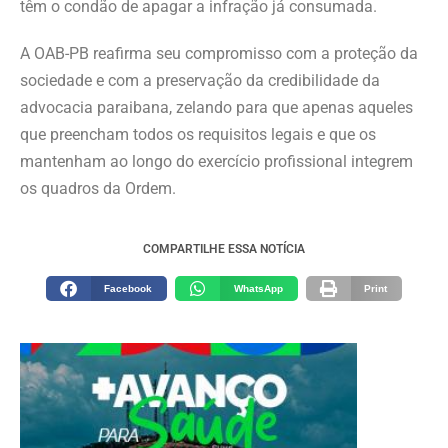
têm o condão de apagar a infração já consumada.
A OAB-PB reafirma seu compromisso com a proteção da
sociedade e com a preservação da credibilidade da
advocacia paraibana, zelando para que apenas aqueles
que preencham todos os requisitos legais e que os
mantenham ao longo do exercício profissional integrem
os quadros da Ordem.
COMPARTILHE ESSA NOTÍCIA
Facebook
WhatsApp
Print