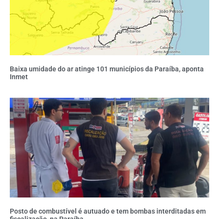
Baixa umidade do ar atinge 101 municípios da Paraíba, aponta
Inmet
Posto de combustível é autuado e tem bombas interditadas em