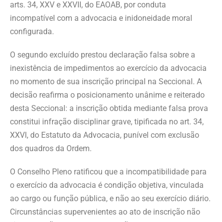
arts. 34, XXV e XXVII, do EAOAB, por conduta
incompatível com a advocacia e inidoneidade moral
configurada.
O segundo excluído prestou declaração falsa sobre a
inexistência de impedimentos ao exercício da advocacia
no momento de sua inscrição principal na Seccional. A
decisão reafirma o posicionamento unânime e reiterado
desta Seccional: a inscrição obtida mediante falsa prova
constitui infração disciplinar grave, tipificada no art. 34,
XXVI, do Estatuto da Advocacia, punível com exclusão
dos quadros da Ordem.
O Conselho Pleno ratificou que a incompatibilidade para
o exercício da advocacia é condição objetiva, vinculada
ao cargo ou função pública, e não ao seu exercício diário.
Circunstâncias supervenientes ao ato de inscrição não