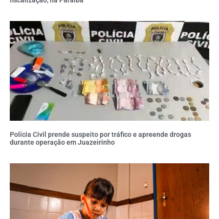
fiscalização, na Paraíba
Polícia Civil prende suspeito por tráfico e apreende drogas
durante operação em Juazeirinho