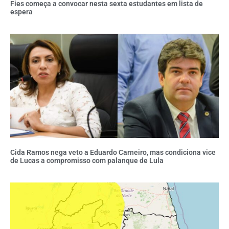
Fies começa a convocar nesta sexta estudantes em lista de
espera
Cida Ramos nega veto a Eduardo Carneiro, mas condiciona vice
de Lucas a compromisso com palanque de Lula