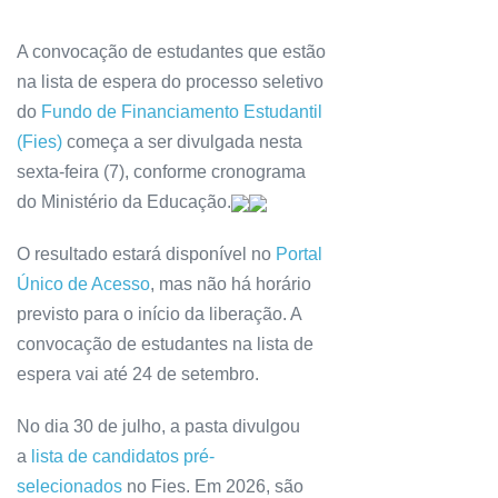
A convocação de estudantes que estão
na lista de espera do processo seletivo
do
Fundo de Financiamento Estudantil
(Fies)
começa a ser divulgada nesta
sexta-feira (7), conforme cronograma
do Ministério da Educação.
O resultado estará disponível no
Portal
Único de Acesso
, mas não há horário
previsto para o início da liberação. A
convocação de estudantes na lista de
espera vai até 24 de setembro.
No dia 30 de julho, a pasta divulgou
a
lista de candidatos pré-
selecionados
no Fies. Em 2026, são