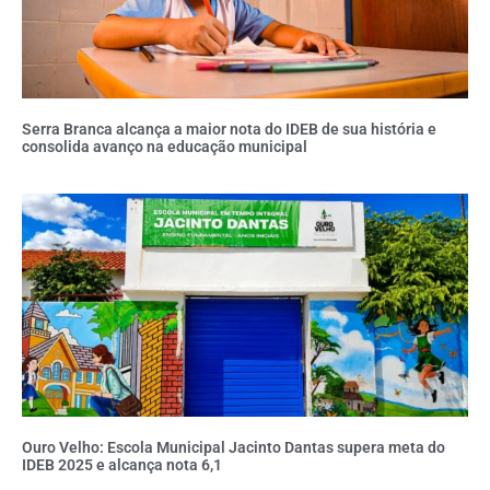
Serra Branca alcança a maior nota do IDEB de sua história e
consolida avanço na educação municipal
Ouro Velho: Escola Municipal Jacinto Dantas supera meta do
IDEB 2025 e alcança nota 6,1