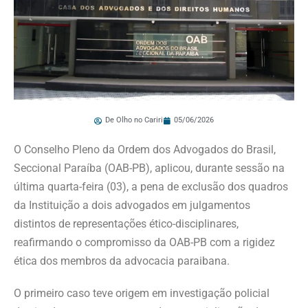
De Olho no Cariri
05/06/2026
O Conselho Pleno da Ordem dos Advogados do Brasil,
Seccional Paraíba (OAB-PB), aplicou, durante sessão na
última quarta-feira (03), a pena de exclusão dos quadros
da Instituição a dois advogados em julgamentos
distintos de representações ético-disciplinares,
reafirmando o compromisso da OAB-PB com a rigidez
ética dos membros da advocacia paraibana.
O primeiro caso teve origem em investigação policial