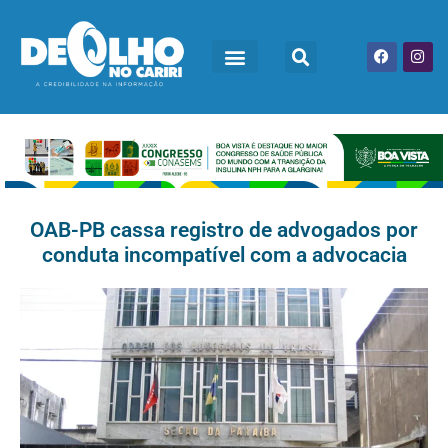
OAB-PB cassa registro de advogados por
conduta incompatível com a advocacia