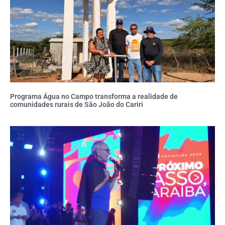
Programa Água no Campo transforma a realidade de
comunidades rurais de São João do Cariri