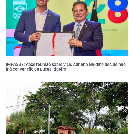
IMPASSE: Após reunião sobre vice, Adriano Galdino decide não
ir à convenção de Lucas Ribeiro