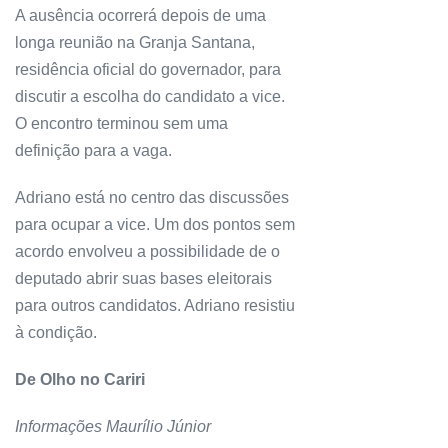
A ausência ocorrerá depois de uma
longa reunião na Granja Santana,
residência oficial do governador, para
discutir a escolha do candidato a vice.
O encontro terminou sem uma
definição para a vaga.
Adriano está no centro das discussões
para ocupar a vice. Um dos pontos sem
acordo envolveu a possibilidade de o
deputado abrir suas bases eleitorais
para outros candidatos. Adriano resistiu
à condição.
De Olho no Cariri
Informações Maurílio Júnior