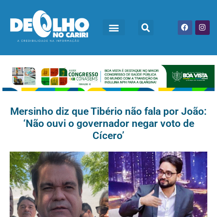
Mersinho diz que Tibério não fala por João:
‘Não ouvi o governador negar voto de
Cícero’