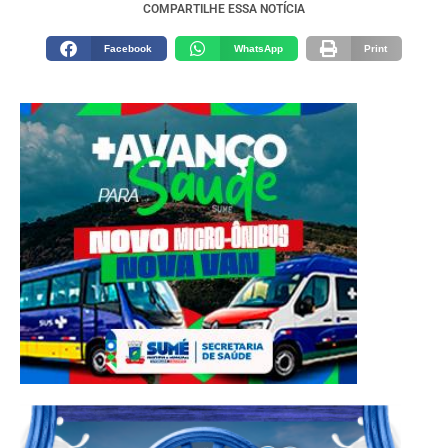
COMPARTILHE ESSA NOTÍCIA
Facebook
WhatsApp
Print