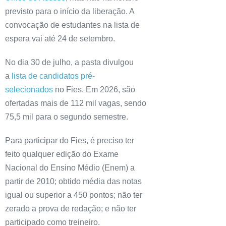
previsto para o início da liberação. A
convocação de estudantes na lista de
espera vai até 24 de setembro.
No dia 30 de julho, a pasta divulgou
a
lista de candidatos pré-
selecionados
no Fies. Em 2026, são
ofertadas mais de 112 mil vagas, sendo
75,5 mil para o segundo semestre.
Para participar do Fies, é preciso ter
feito qualquer edição do Exame
Nacional do Ensino Médio (Enem) a
partir de 2010; obtido média das notas
igual ou superior a 450 pontos; não ter
zerado a prova de redação; e não ter
participado como treineiro.