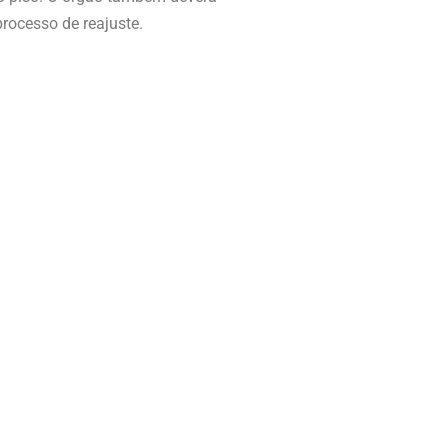
rocesso de reajuste.