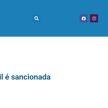
il é sancionada