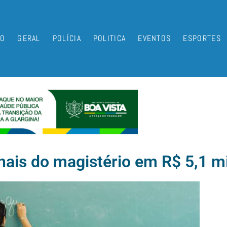
IO
GERAL
POLÍCIA
POLITICA
EVENTOS
ESPORTES
ionais do magistério em R$ 5,1 m