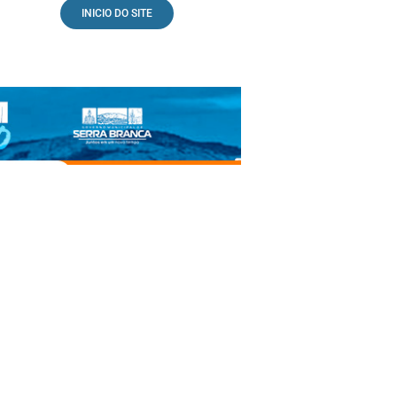
INICIO DO SITE