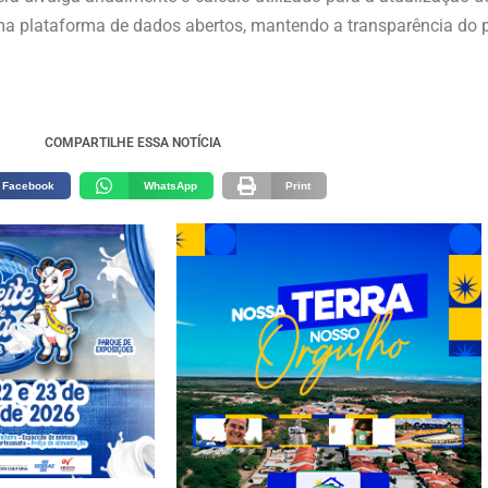
uma plataforma de dados abertos, mantendo a transparência do p
COMPARTILHE ESSA NOTÍCIA
Facebook
WhatsApp
Print