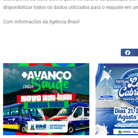
disponibilizar todos os dados utilizados para o reajuste em 
Com informações da Agência Brasil