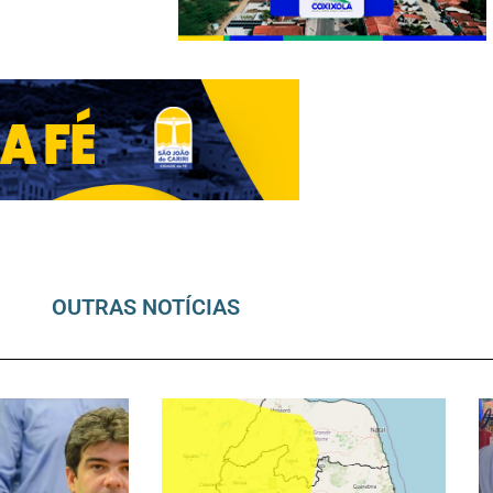
OUTRAS NOTÍCIAS