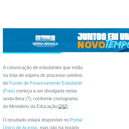
A convocação de estudantes que estão
na lista de espera do processo seletivo
do
Fundo de Financiamento Estudantil
(Fies)
começa a ser divulgada nesta
sexta-feira (7), conforme cronograma
do Ministério da Educação.
O resultado estará disponível no
Portal
Único de Acesso
, mas não há horário