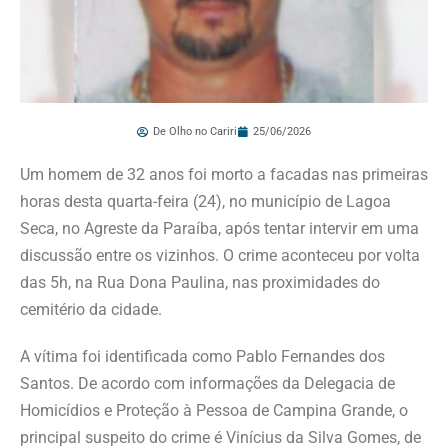
De Olho no Cariri
25/06/2026
Um homem de 32 anos foi morto a facadas nas primeiras
horas desta quarta-feira (24), no município de Lagoa
Seca, no Agreste da Paraíba, após tentar intervir em uma
discussão entre os vizinhos. O crime aconteceu por volta
das 5h, na Rua Dona Paulina, nas proximidades do
cemitério da cidade.
A vítima foi identificada como Pablo Fernandes dos
Santos. De acordo com informações da Delegacia de
Homicídios e Proteção à Pessoa de Campina Grande, o
principal suspeito do crime é Vinícius da Silva Gomes, de