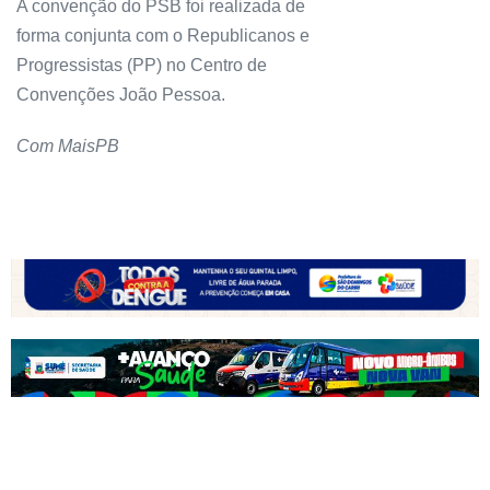
A convenção do PSB foi realizada de
forma conjunta com o Republicanos e
Progressistas (PP) no Centro de
Convenções João Pessoa.
Com MaisPB