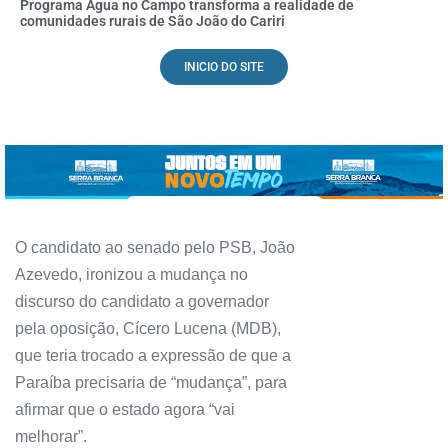
Programa Água no Campo transforma a realidade de
comunidades rurais de São João do Cariri
INICIO DO SITE
O candidato ao senado pelo PSB, João
Azevedo, ironizou a mudança no
discurso do candidato a governador
pela oposição, Cícero Lucena (MDB),
que teria trocado a expressão de que a
Paraíba precisaria de “mudança”, para
afirmar que o estado agora “vai
melhorar”.