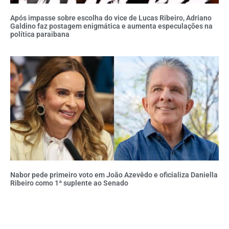
Após impasse sobre escolha do vice de Lucas Ribeiro, Adriano
Galdino faz postagem enigmática e aumenta especulações na
política paraibana
Nabor pede primeiro voto em João Azevêdo e oficializa Daniella
Ribeiro como 1ª suplente ao Senado