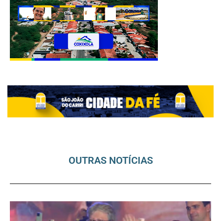
OUTRAS NOTÍCIAS