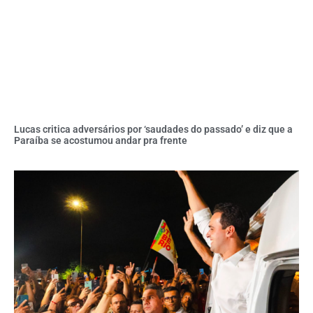
Lucas critica adversários por ‘saudades do passado’ e diz que a
Paraíba se acostumou andar pra frente