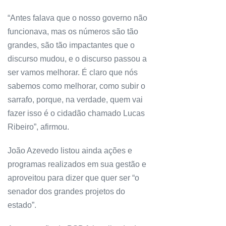
“Antes falava que o nosso governo não
funcionava, mas os números são tão
grandes, são tão impactantes que o
discurso mudou, e o discurso passou a
ser vamos melhorar. É claro que nós
sabemos como melhorar, como subir o
sarrafo, porque, na verdade, quem vai
fazer isso é o cidadão chamado Lucas
Ribeiro”, afirmou.
João Azevedo listou ainda ações e
programas realizados em sua gestão e
aproveitou para dizer que quer ser “o
senador dos grandes projetos do
estado”.