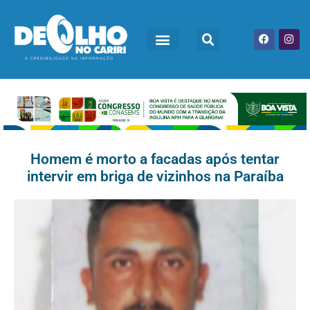
Homem é morto a facadas após tentar
intervir em briga de vizinhos na Paraíba