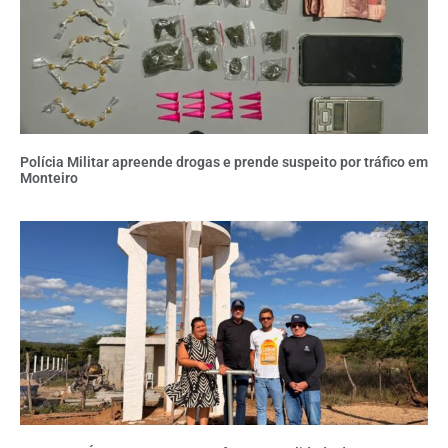
Polícia Militar apreende drogas e prende suspeito por tráfico em
Monteiro