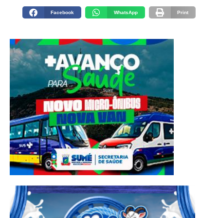
Facebook
WhatsApp
Print