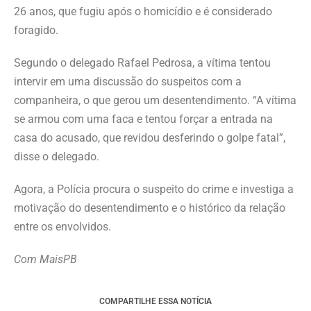
26 anos, que fugiu após o homicídio e é considerado
foragido.
Segundo o delegado Rafael Pedrosa, a vítima tentou
intervir em uma discussão do suspeitos com a
companheira, o que gerou um desentendimento. “A vítima
se armou com uma faca e tentou forçar a entrada na
casa do acusado, que revidou desferindo o golpe fatal”,
disse o delegado.
Agora, a Polícia procura o suspeito do crime e investiga a
motivação do desentendimento e o histórico da relação
entre os envolvidos.
Com MaisPB
COMPARTILHE ESSA NOTÍCIA