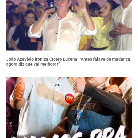
João Azevêdo ironiza Cícero Lucena: “Antes falava de mudança,
agora diz que vai melhorar”