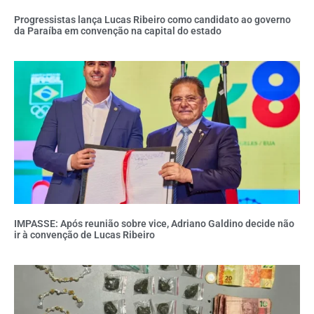
Progressistas lança Lucas Ribeiro como candidato ao governo
da Paraíba em convenção na capital do estado
IMPASSE: Após reunião sobre vice, Adriano Galdino decide não
ir à convenção de Lucas Ribeiro