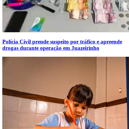
Polícia Civil prende suspeito por tráfico e apreende
drogas durante operação em Juazeirinho