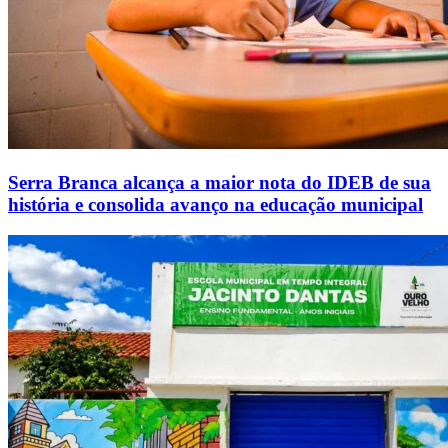
Serra Branca alcança a maior nota do IDEB de sua
história e consolida avanço na educação municipal