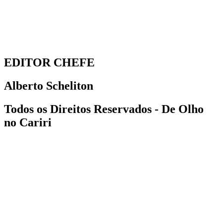
EDITOR CHEFE
Alberto Scheliton
Todos os Direitos Reservados - De Olho
no Cariri