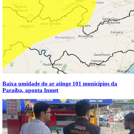
Baixa umidade do ar atinge 101 municípios da
Paraíba, aponta Inmet