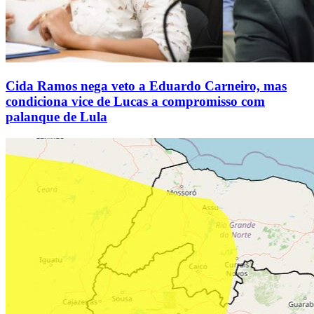
Cida Ramos nega veto a Eduardo Carneiro, mas
condiciona vice de Lucas a compromisso com
palanque de Lula