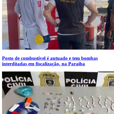
Posto de combustível é autuado e tem bombas
interditadas em fiscalização, na Paraíba