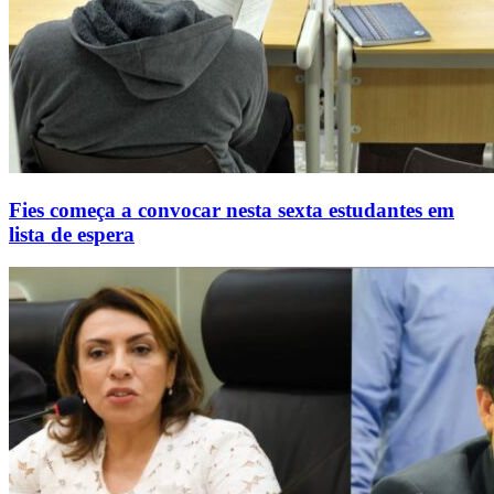
Fies começa a convocar nesta sexta estudantes em
lista de espera