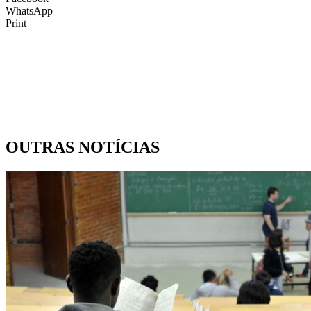
WhatsApp
Print
OUTRAS NOTÍCIAS