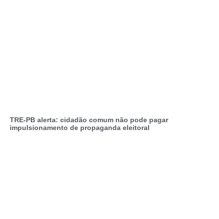
TRE-PB alerta: cidadão comum não pode pagar
impulsionamento de propaganda eleitoral