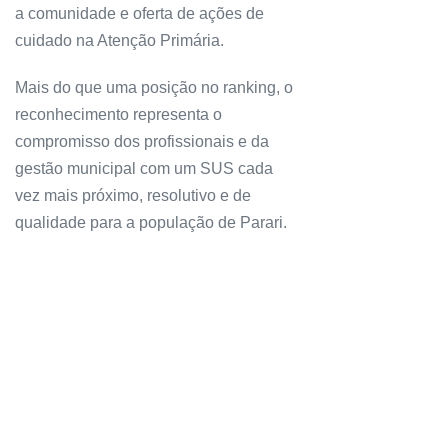
a comunidade e oferta de ações de
cuidado na Atenção Primária.
Mais do que uma posição no ranking, o
reconhecimento representa o
compromisso dos profissionais e da
gestão municipal com um SUS cada
vez mais próximo, resolutivo e de
qualidade para a população de Parari.