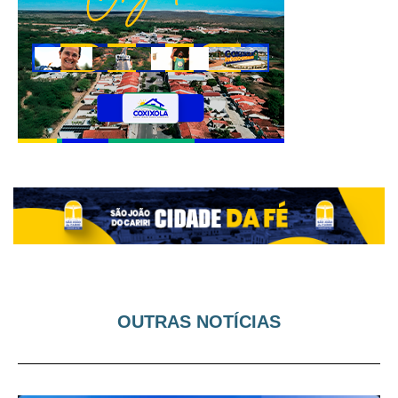
OUTRAS NOTÍCIAS