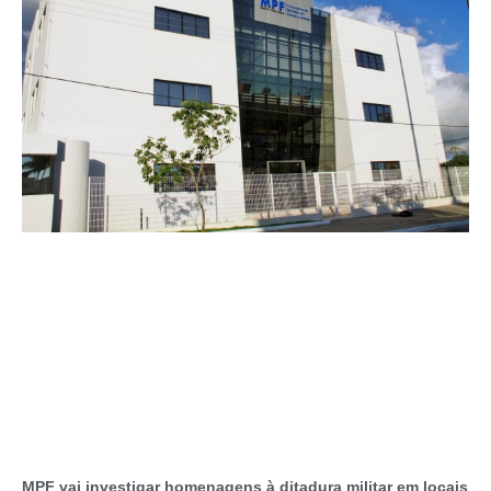
MPF vai investigar homenagens à ditadura militar em locais