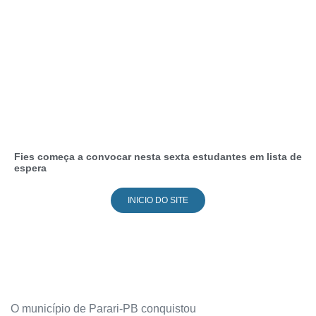
Fies começa a convocar nesta sexta estudantes em lista de
espera
INICIO DO SITE
O município de Parari-PB conquistou