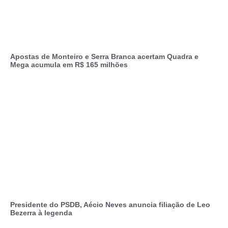
Apostas de Monteiro e Serra Branca acertam Quadra e
Mega acumula em R$ 165 milhões
Presidente do PSDB, Aécio Neves anuncia filiação de Leo
Bezerra à legenda