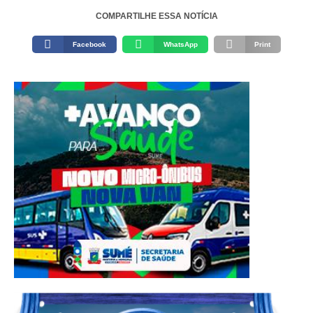
COMPARTILHE ESSA NOTÍCIA
Facebook
WhatsApp
Print