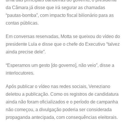
da Câmara já disse que irá segurar as chamadas
“pautas-bomba”, com impacto fiscal bilionário para as
contas públicas.
Em conversas reservadas, Motta se queixou do vídeo do
presidente Lula e disse que o chefe do Executivo “talvez
ainda precise dele”.
“Esperamos um gesto [do governo], não veio”, disse a
interlocutores.
Após publicar o vídeo nas redes sociais, Veneziano
deletou a publicação. Como os registros de candidatura
ainda não foram oficializados e o período de campanha
não começou, a divulgação poderia ser considerada
propaganda antecipada, com consequências eleitorais.