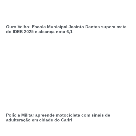
Ouro Velho: Escola Municipal Jacinto Dantas supera meta
do IDEB 2025 e alcança nota 6,1
Polícia Militar apreende motocicleta com sinais de
adulteração em cidade do Cariri