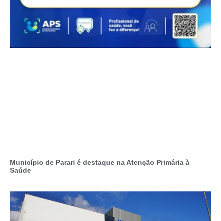
Município de Parari é destaque na Atenção Primária à
Saúde