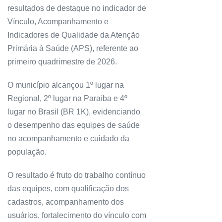
resultados de destaque no indicador de
Vínculo, Acompanhamento e
Indicadores de Qualidade da Atenção
Primária à Saúde (APS), referente ao
primeiro quadrimestre de 2026.
O município alcançou 1º lugar na
Regional, 2º lugar na Paraíba e 4º
lugar no Brasil (BR 1K), evidenciando
o desempenho das equipes de saúde
no acompanhamento e cuidado da
população.
O resultado é fruto do trabalho contínuo
das equipes, com qualificação dos
cadastros, acompanhamento dos
usuários, fortalecimento do vínculo com