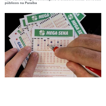
públicos na Paraíba