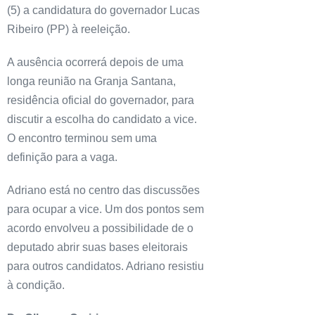
(5) a candidatura do governador Lucas
Ribeiro (PP) à reeleição.
A ausência ocorrerá depois de uma
longa reunião na Granja Santana,
residência oficial do governador, para
discutir a escolha do candidato a vice.
O encontro terminou sem uma
definição para a vaga.
Adriano está no centro das discussões
para ocupar a vice. Um dos pontos sem
acordo envolveu a possibilidade de o
deputado abrir suas bases eleitorais
para outros candidatos. Adriano resistiu
à condição.