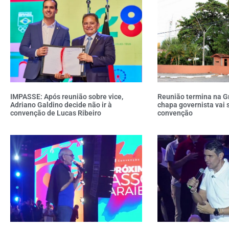
IMPASSE: Após reunião sobre vice,
Reunião termina na G
Adriano Galdino decide não ir à
chapa governista vai 
convenção de Lucas Ribeiro
convenção