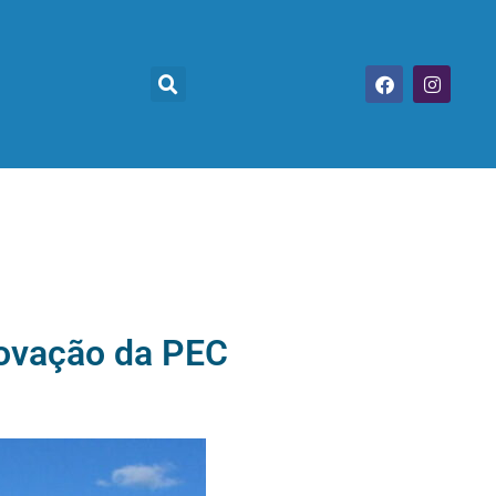
rovação da PEC