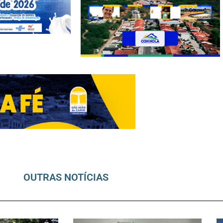
OUTRAS NOTÍCIAS