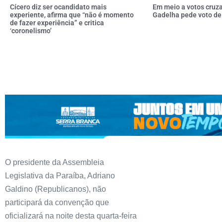
Cícero diz ser ocandidato mais
Em meio a votos cruz
experiente, afirma que “não é momento
Gadelha pede voto de
de fazer experiência” e critica
‘coronelismo’
O presidente da Assembleia
Legislativa da Paraíba, Adriano
Galdino (Republicanos), não
participará da convenção que
oficializará na noite desta quarta-feira