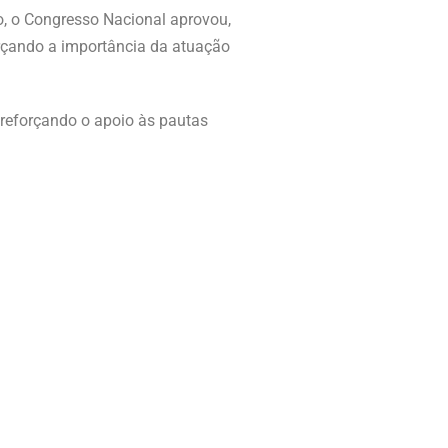
, o Congresso Nacional aprovou,
rçando a importância da atuação
 reforçando o apoio às pautas