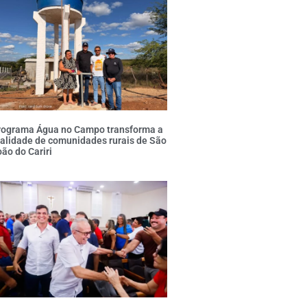
rograma Água no Campo transforma a
alidade de comunidades rurais de São
ão do Cariri