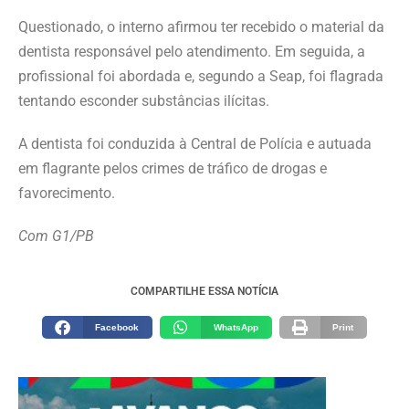
Questionado, o interno afirmou ter recebido o material da
dentista responsável pelo atendimento. Em seguida, a
profissional foi abordada e, segundo a Seap, foi flagrada
tentando esconder substâncias ilícitas.
A dentista foi conduzida à Central de Polícia e autuada
em flagrante pelos crimes de tráfico de drogas e
favorecimento.
Com G1/PB
COMPARTILHE ESSA NOTÍCIA
Facebook
WhatsApp
Print