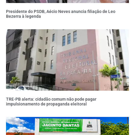
Presidente do PSDB, Aécio Neves anuncia filiação de Leo
Bezerra à legenda
TRE-PB alerta: cidadão comum não pode pagar
impulsionamento de propaganda eleitoral