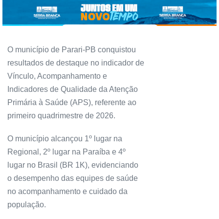
O município de Parari-PB conquistou
resultados de destaque no indicador de
Vínculo, Acompanhamento e
Indicadores de Qualidade da Atenção
Primária à Saúde (APS), referente ao
primeiro quadrimestre de 2026.
O município alcançou 1º lugar na
Regional, 2º lugar na Paraíba e 4º
lugar no Brasil (BR 1K), evidenciando
o desempenho das equipes de saúde
no acompanhamento e cuidado da
população.