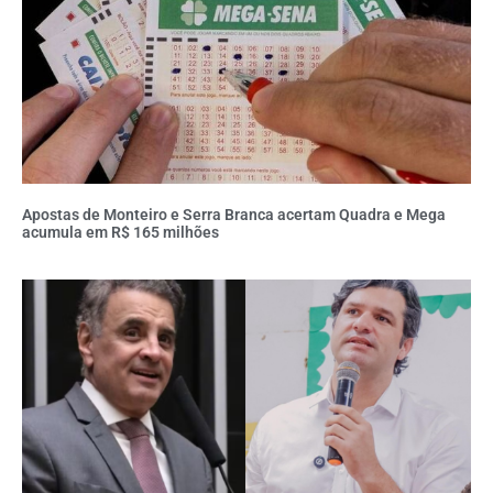
Apostas de Monteiro e Serra Branca acertam Quadra e Mega
acumula em R$ 165 milhões