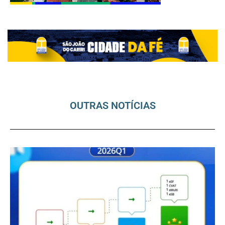
OUTRAS NOTÍCIAS