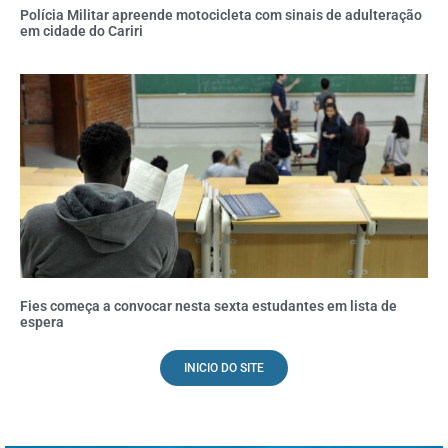
Polícia Militar apreende motocicleta com sinais de adulteração
em cidade do Cariri
Fies começa a convocar nesta sexta estudantes em lista de
espera
INICIO DO SITE