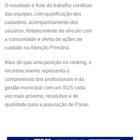
O resultado é fruto do trabalho contínuo
das equipes, com qualificação dos
cadastros, acompanhamento dos
usuários, fortalecimento do vínculo com
a comunidade e oferta de ações de
cuidado na Atenção Primária.
Mais do que uma posição no ranking, o
reconhecimento representa o
compromisso dos profissionais e da
gestão municipal com um SUS cada
vez mais próximo, resolutivo e de
qualidade para a população de Parari.