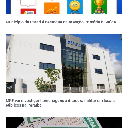
Município de Parari é destaque na Atenção Primária à Saúde
MPF vai investigar homenagens à ditadura militar em locais
públicos na Paraíba