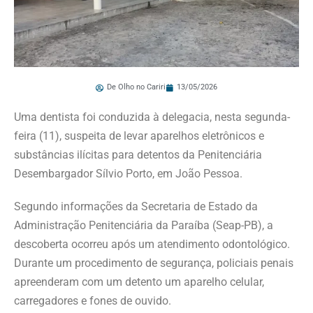
De Olho no Cariri
13/05/2026
Uma dentista foi conduzida à delegacia, nesta segunda-
feira (11), suspeita de levar aparelhos eletrônicos e
substâncias ilícitas para detentos da Penitenciária
Desembargador Sílvio Porto, em João Pessoa.
Segundo informações da Secretaria de Estado da
Administração Penitenciária da Paraíba (Seap-PB), a
descoberta ocorreu após um atendimento odontológico.
Durante um procedimento de segurança, policiais penais
apreenderam com um detento um aparelho celular,
carregadores e fones de ouvido.