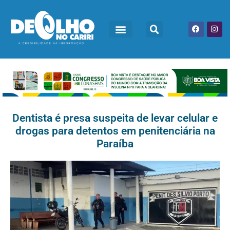
Dentista é presa suspeita de levar celular e
drogas para detentos em penitenciária na
Paraíba