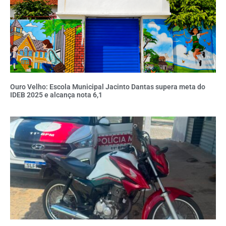
Ouro Velho: Escola Municipal Jacinto Dantas supera meta do
IDEB 2025 e alcança nota 6,1