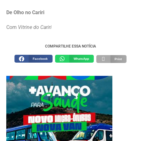
De Olho no Cariri
Com
Vitrine do Cariri
COMPARTILHE ESSA NOTÍCIA
Facebook
WhatsApp
Print