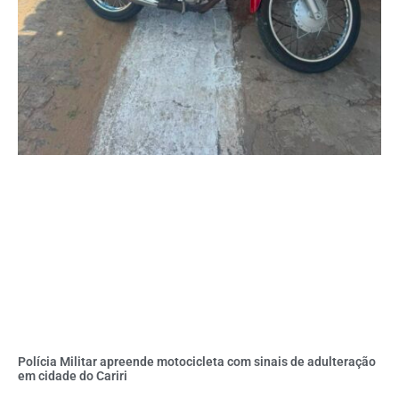
Polícia Militar apreende motocicleta com sinais de adulteração
em cidade do Cariri