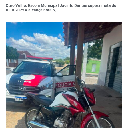
Ouro Velho: Escola Municipal Jacinto Dantas supera meta do
IDEB 2025 e alcança nota 6,1