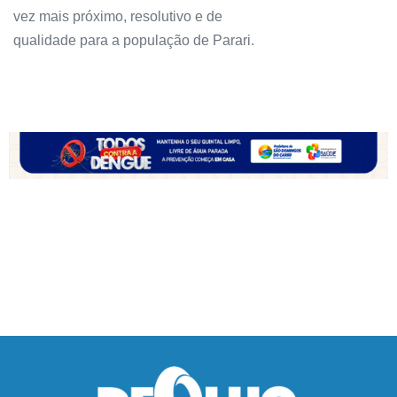
vez mais próximo, resolutivo e de
qualidade para a população de Parari.