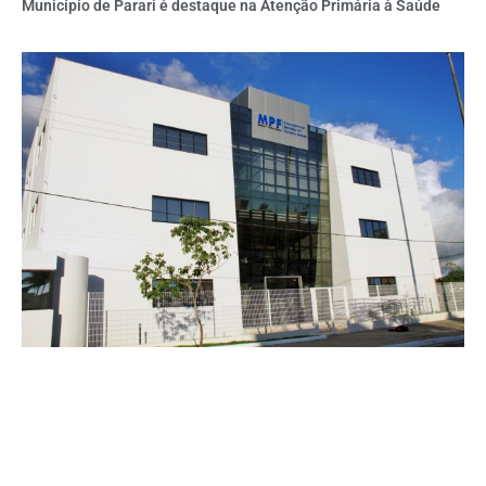
Município de Parari é destaque na Atenção Primária à Saúde