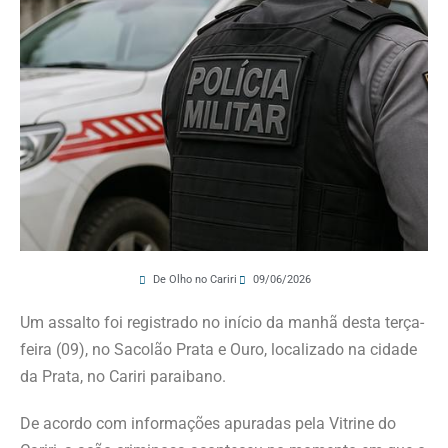
De Olho no Cariri
09/06/2026
Um assalto foi registrado no início da manhã desta terça-
feira (09), no Sacolão Prata e Ouro, localizado na cidade
da Prata, no Cariri paraibano.
De acordo com informações apuradas pela Vitrine do