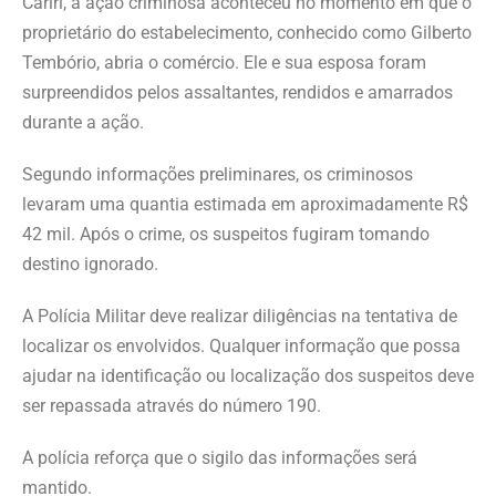
Cariri, a ação criminosa aconteceu no momento em que o
proprietário do estabelecimento, conhecido como Gilberto
Tembório, abria o comércio. Ele e sua esposa foram
surpreendidos pelos assaltantes, rendidos e amarrados
durante a ação.
Segundo informações preliminares, os criminosos
levaram uma quantia estimada em aproximadamente R$
42 mil. Após o crime, os suspeitos fugiram tomando
destino ignorado.
A Polícia Militar deve realizar diligências na tentativa de
localizar os envolvidos. Qualquer informação que possa
ajudar na identificação ou localização dos suspeitos deve
ser repassada através do número 190.
A polícia reforça que o sigilo das informações será
mantido.