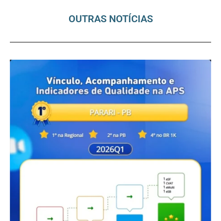
OUTRAS NOTÍCIAS