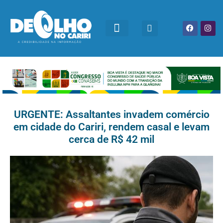
URGENTE: Assaltantes invadem comércio
em cidade do Cariri, rendem casal e levam
cerca de R$ 42 mil