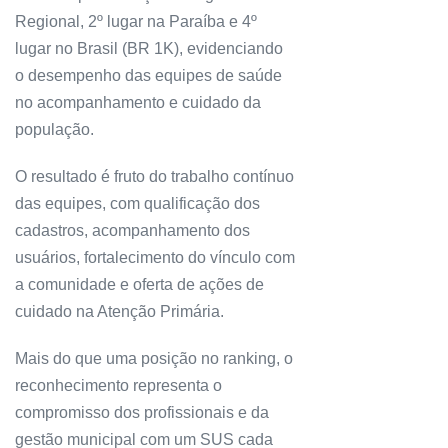
Regional, 2º lugar na Paraíba e 4º
lugar no Brasil (BR 1K), evidenciando
o desempenho das equipes de saúde
no acompanhamento e cuidado da
população.
O resultado é fruto do trabalho contínuo
das equipes, com qualificação dos
cadastros, acompanhamento dos
usuários, fortalecimento do vínculo com
a comunidade e oferta de ações de
cuidado na Atenção Primária.
Mais do que uma posição no ranking, o
reconhecimento representa o
compromisso dos profissionais e da
gestão municipal com um SUS cada