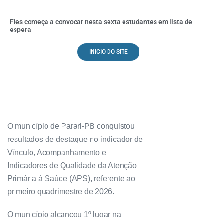
Fies começa a convocar nesta sexta estudantes em lista de
espera
INICIO DO SITE
O município de Parari-PB conquistou
resultados de destaque no indicador de
Vínculo, Acompanhamento e
Indicadores de Qualidade da Atenção
Primária à Saúde (APS), referente ao
primeiro quadrimestre de 2026.
O município alcançou 1º lugar na