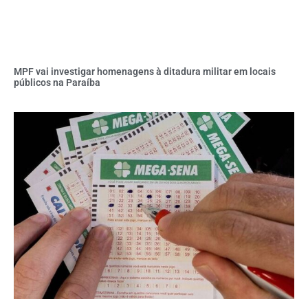
MPF vai investigar homenagens à ditadura militar em locais
públicos na Paraíba