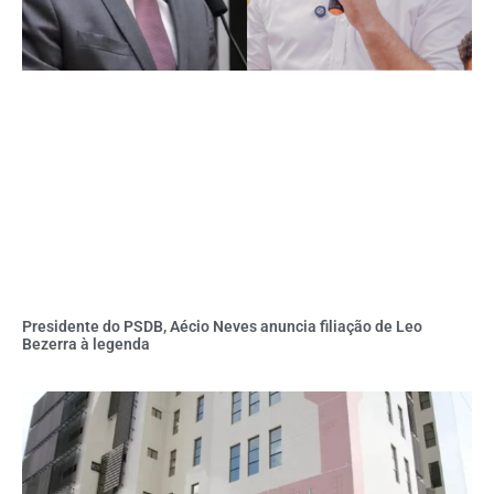
Presidente do PSDB, Aécio Neves anuncia filiação de Leo
Bezerra à legenda