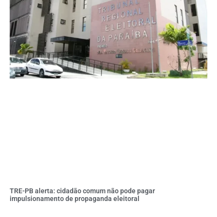
TRE-PB alerta: cidadão comum não pode pagar
impulsionamento de propaganda eleitoral