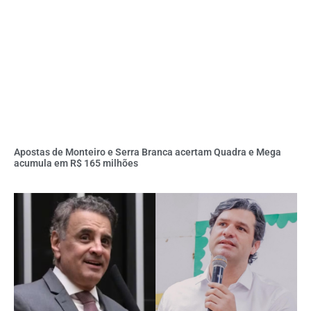
Apostas de Monteiro e Serra Branca acertam Quadra e Mega
acumula em R$ 165 milhões