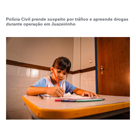
Polícia Civil prende suspeito por tráfico e apreende drogas
durante operação em Juazeirinho