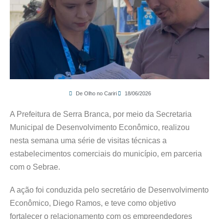
De Olho no Cariri
18/06/2026
A Prefeitura de Serra Branca, por meio da Secretaria
Municipal de Desenvolvimento Econômico, realizou
nesta semana uma série de visitas técnicas a
estabelecimentos comerciais do município, em parceria
com o Sebrae.
A ação foi conduzida pelo secretário de Desenvolvimento
Econômico, Diego Ramos, e teve como objetivo
fortalecer o relacionamento com os empreendedores