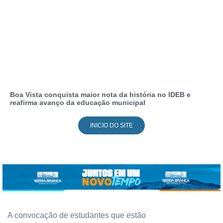
Boa Vista conquista maior nota da história no IDEB e
reafirma avanço da educação municipal
INICIO DO SITE
A convocação de estudantes que estão