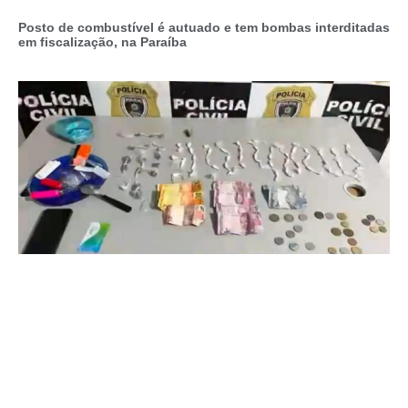
Posto de combustível é autuado e tem bombas interditadas
em fiscalização, na Paraíba