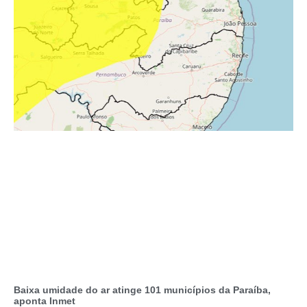
Baixa umidade do ar atinge 101 municípios da Paraíba,
aponta Inmet