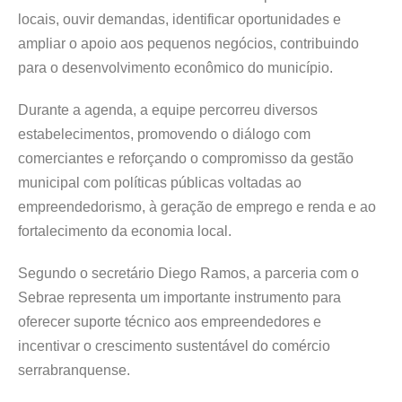
locais, ouvir demandas, identificar oportunidades e
ampliar o apoio aos pequenos negócios, contribuindo
para o desenvolvimento econômico do município.
Durante a agenda, a equipe percorreu diversos
estabelecimentos, promovendo o diálogo com
comerciantes e reforçando o compromisso da gestão
municipal com políticas públicas voltadas ao
empreendedorismo, à geração de emprego e renda e ao
fortalecimento da economia local.
Segundo o secretário Diego Ramos, a parceria com o
Sebrae representa um importante instrumento para
oferecer suporte técnico aos empreendedores e
incentivar o crescimento sustentável do comércio
serrabranquense.