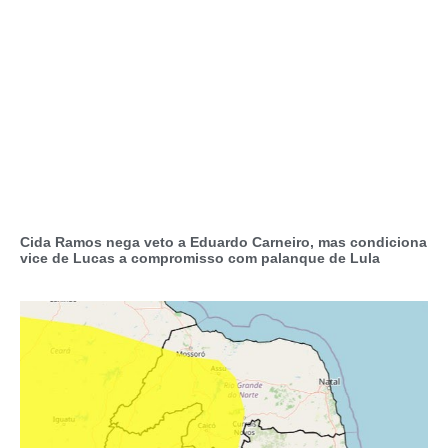
Cida Ramos nega veto a Eduardo Carneiro, mas condiciona
vice de Lucas a compromisso com palanque de Lula