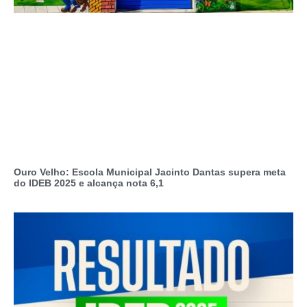
Ouro Velho: Escola Municipal Jacinto Dantas supera meta
do IDEB 2025 e alcança nota 6,1