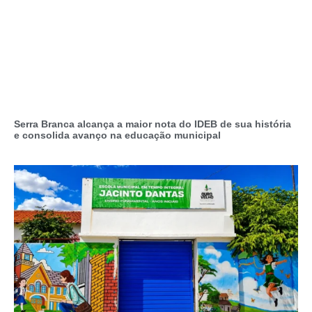
Serra Branca alcança a maior nota do IDEB de sua história
e consolida avanço na educação municipal