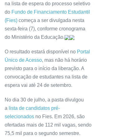
na lista de espera do processo seletivo
do
Fundo de Financiamento Estudantil
(Fies)
começa a ser divulgada nesta
sexta-feira (7), conforme cronograma
do Ministério da Educação.
O resultado estará disponível no
Portal
Único de Acesso
, mas não há horário
previsto para o início da liberação. A
convocação de estudantes na lista de
espera vai até 24 de setembro.
No dia 30 de julho, a pasta divulgou
a
lista de candidatos pré-
selecionados
no Fies. Em 2026, são
ofertadas mais de 112 mil vagas, sendo
75,5 mil para o segundo semestre.