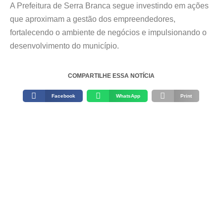
A Prefeitura de Serra Branca segue investindo em ações
que aproximam a gestão dos empreendedores,
fortalecendo o ambiente de negócios e impulsionando o
desenvolvimento do município.
COMPARTILHE ESSA NOTÍCIA
Facebook
WhatsApp
Print