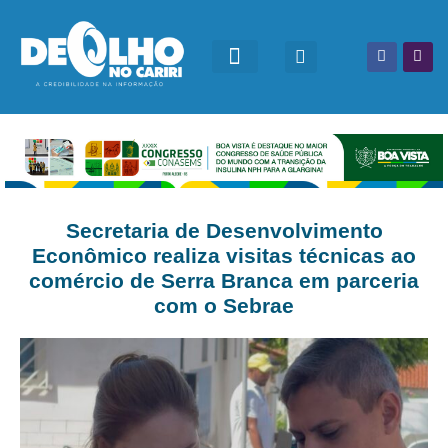
Secretaria de Desenvolvimento
Econômico realiza visitas técnicas ao
comércio de Serra Branca em parceria
com o Sebrae