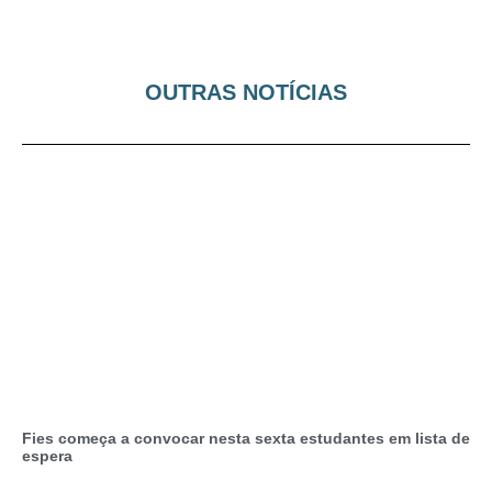
OUTRAS NOTÍCIAS
Fies começa a convocar nesta sexta estudantes em lista de
espera