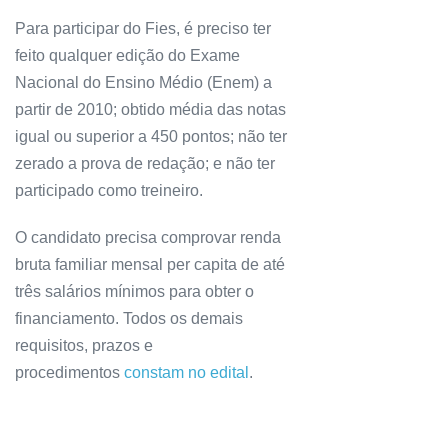
Para participar do Fies, é preciso ter
feito qualquer edição do Exame
Nacional do Ensino Médio (Enem) a
partir de 2010; obtido média das notas
igual ou superior a 450 pontos; não ter
zerado a prova de redação; e não ter
participado como treineiro.
O candidato precisa comprovar renda
bruta familiar mensal per capita de até
três salários mínimos para obter o
financiamento. Todos os demais
requisitos, prazos e
procedimentos
constam no edital
.