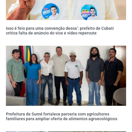
Isso é feio para uma convenção dessa’: prefeito de Cubati
critica falta de anúncio do vice e vídeo repercute
Prefeitura de Sumé fortalece parceria com agricultores
familiares para ampliar oferta de alimentos agroecológicos