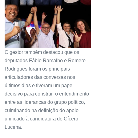
O gestor também destacou que os
deputados Fábio Ramalho e Romero
Rodrigues foram os principais
articuladores das conversas nos
últimos dias e tiveram um papel
decisivo para construir o entendimento
entre as lideranças do grupo político,
culminando na definição do apoio
unificado à candidatura de Cícero
Lucena.