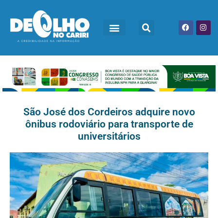
São José dos Cordeiros adquire novo
ônibus rodoviário para transporte de
universitários