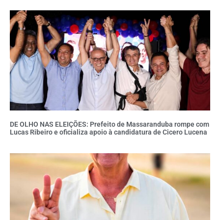
DE OLHO NAS ELEIÇÕES: Prefeito de Massaranduba rompe com
Lucas Ribeiro e oficializa apoio à candidatura de Cicero Lucena