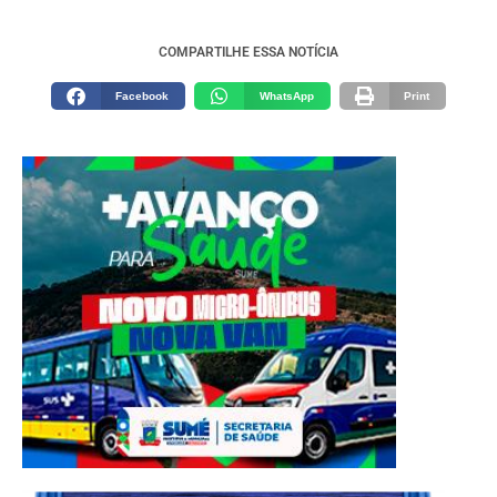
COMPARTILHE ESSA NOTÍCIA
Facebook
WhatsApp
Print