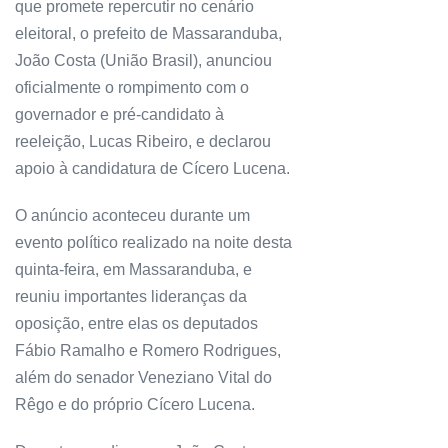
que promete repercutir no cenário
eleitoral, o prefeito de Massaranduba,
João Costa (União Brasil), anunciou
oficialmente o rompimento com o
governador e pré-candidato à
reeleição, Lucas Ribeiro, e declarou
apoio à candidatura de Cícero Lucena.
O anúncio aconteceu durante um
evento político realizado na noite desta
quinta-feira, em Massaranduba, e
reuniu importantes lideranças da
oposição, entre elas os deputados
Fábio Ramalho e Romero Rodrigues,
além do senador Veneziano Vital do
Rêgo e do próprio Cícero Lucena.