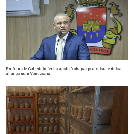
Prefeito de Cabedelo fecha apoio à chapa governista e deixa
aliança com Veneziano