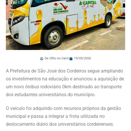
De Olho no Cariri
19/05/2026
A Prefeitura de São José dos Cordeiros segue ampliando
os investimentos na educação e anunciou a aquisição de
um novo ônibus rodoviário 0km destinado ao transporte
dos estudantes universitários do município.
O veículo foi adquirido com recursos próprios da gestão
municipal e passa a integrar a frota utilizada no
deslocamento diário dos universitários cordeirenses.