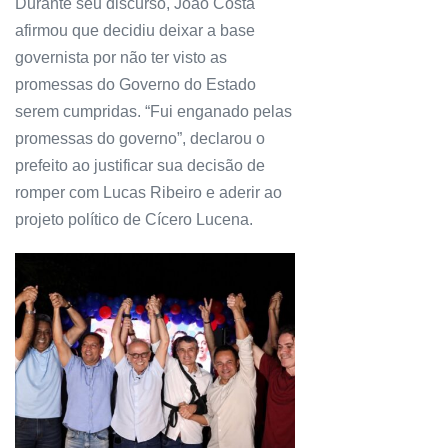
Durante seu discurso, João Costa
afirmou que decidiu deixar a base
governista por não ter visto as
promessas do Governo do Estado
serem cumpridas. “Fui enganado pelas
promessas do governo”, declarou o
prefeito ao justificar sua decisão de
romper com Lucas Ribeiro e aderir ao
projeto político de Cícero Lucena.