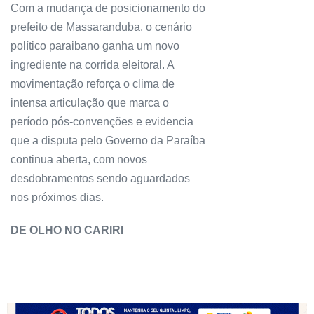
Com a mudança de posicionamento do
prefeito de Massaranduba, o cenário
político paraibano ganha um novo
ingrediente na corrida eleitoral. A
movimentação reforça o clima de
intensa articulação que marca o
período pós-convenções e evidencia
que a disputa pelo Governo da Paraíba
continua aberta, com novos
desdobramentos sendo aguardados
nos próximos dias.
DE OLHO NO CARIRI