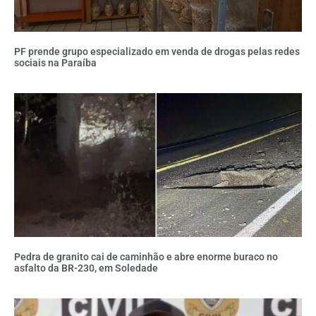
PF prende grupo especializado em venda de drogas pelas redes
sociais na Paraíba
Pedra de granito cai de caminhão e abre enorme buraco no
asfalto da BR-230, em Soledade