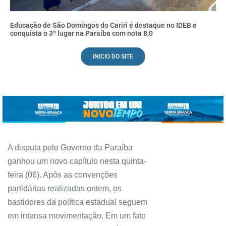
Educação de São Domingos do Cariri é destaque no IDEB e
conquista o 3º lugar na Paraíba com nota 8,0
INICIO DO SITE
A disputa pelo Governo da Paraíba
ganhou um novo capítulo nesta quinta-
feira (06). Após as convenções
partidárias realizadas ontem, os
bastidores da política estadual seguem
em intensa movimentação. Em um fato