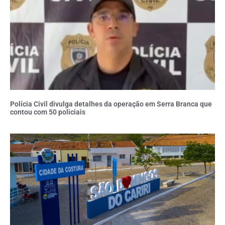
Polícia Civil divulga detalhes da operação em Serra Branca que
contou com 50 policiais