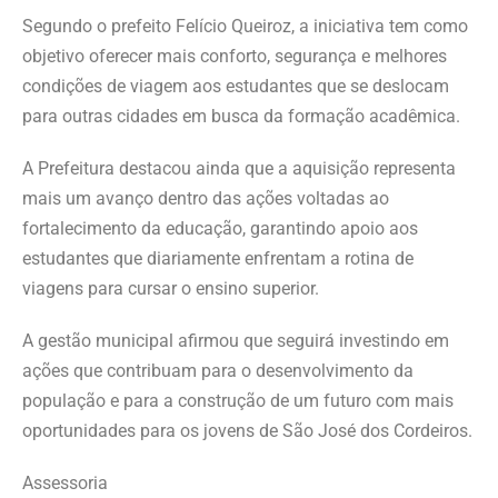
Segundo o prefeito Felício Queiroz, a iniciativa tem como
objetivo oferecer mais conforto, segurança e melhores
condições de viagem aos estudantes que se deslocam
para outras cidades em busca da formação acadêmica.
A Prefeitura destacou ainda que a aquisição representa
mais um avanço dentro das ações voltadas ao
fortalecimento da educação, garantindo apoio aos
estudantes que diariamente enfrentam a rotina de
viagens para cursar o ensino superior.
A gestão municipal afirmou que seguirá investindo em
ações que contribuam para o desenvolvimento da
população e para a construção de um futuro com mais
oportunidades para os jovens de São José dos Cordeiros.
Assessoria