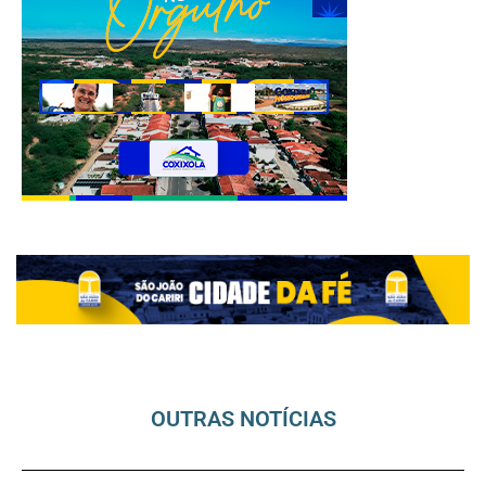
OUTRAS NOTÍCIAS