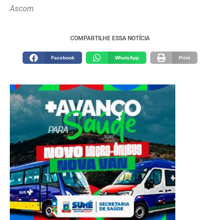
Ascom
COMPARTILHE ESSA NOTÍCIA
Facebook
WhatsApp
Print