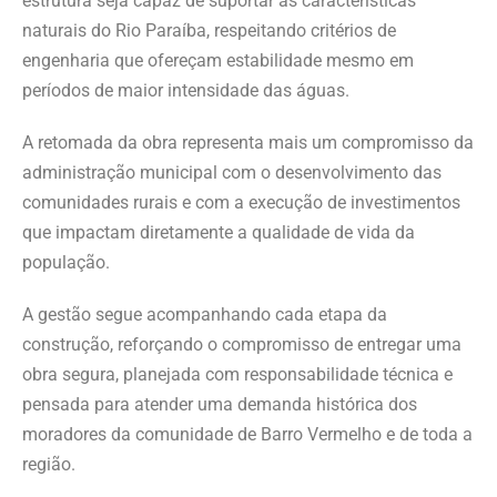
estrutura seja capaz de suportar as características
naturais do Rio Paraíba, respeitando critérios de
engenharia que ofereçam estabilidade mesmo em
períodos de maior intensidade das águas.
A retomada da obra representa mais um compromisso da
administração municipal com o desenvolvimento das
comunidades rurais e com a execução de investimentos
que impactam diretamente a qualidade de vida da
população.
A gestão segue acompanhando cada etapa da
construção, reforçando o compromisso de entregar uma
obra segura, planejada com responsabilidade técnica e
pensada para atender uma demanda histórica dos
moradores da comunidade de Barro Vermelho e de toda a
região.