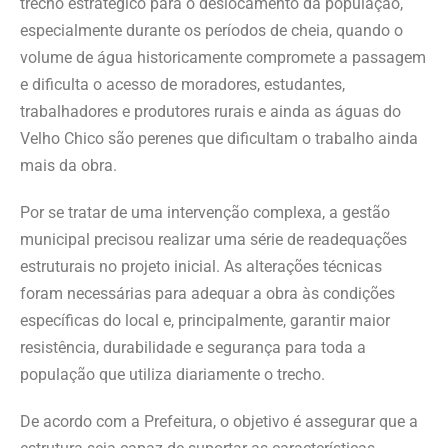
trecho estratégico para o deslocamento da população,
especialmente durante os períodos de cheia, quando o
volume de água historicamente compromete a passagem
e dificulta o acesso de moradores, estudantes,
trabalhadores e produtores rurais e ainda as águas do
Velho Chico são perenes que dificultam o trabalho ainda
mais da obra.
Por se tratar de uma intervenção complexa, a gestão
municipal precisou realizar uma série de readequações
estruturais no projeto inicial. As alterações técnicas
foram necessárias para adequar a obra às condições
específicas do local e, principalmente, garantir maior
resistência, durabilidade e segurança para toda a
população que utiliza diariamente o trecho.
De acordo com a Prefeitura, o objetivo é assegurar que a