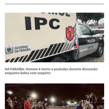
NA PARAÍBA: Homem é morto a pauladas durante discussão
enquanto bebia com suspeito