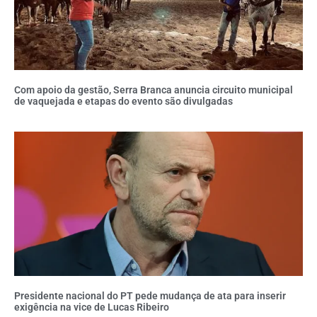
Com apoio da gestão, Serra Branca anuncia circuito municipal
de vaquejada e etapas do evento são divulgadas
Presidente nacional do PT pede mudança de ata para inserir
exigência na vice de Lucas Ribeiro