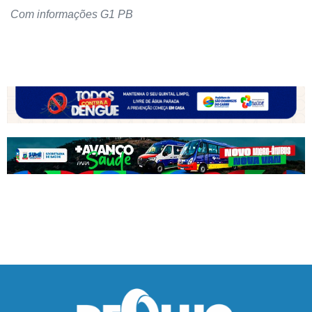
Com informações G1 PB