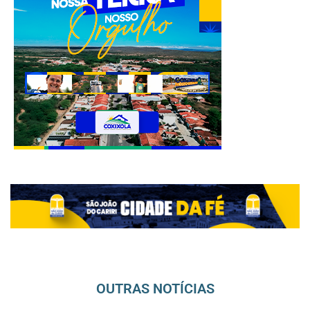
OUTRAS NOTÍCIAS