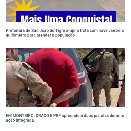
Prefeitura de São João do Tigre amplia frota com nova van zero
quilômetro para atender à população
EM MONTEIRO: DRACO E PRF apreendem duas pistolas durante
ação integrada