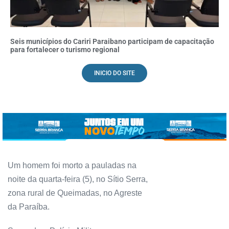
Seis municípios do Cariri Paraibano participam de capacitação
para fortalecer o turismo regional
INICIO DO SITE
Um homem foi morto a pauladas na
noite da quarta-feira (5), no Sítio Serra,
zona rural de Queimadas, no Agreste
da Paraíba.