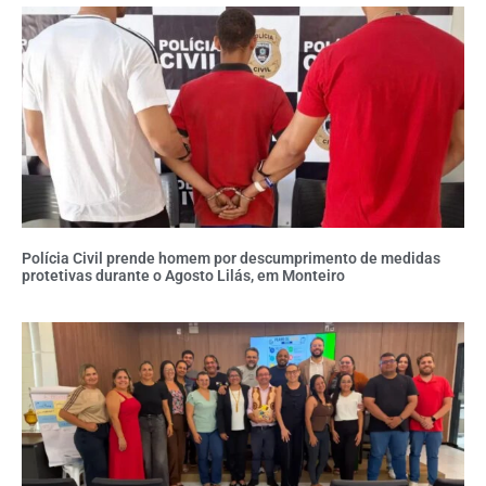
Polícia Civil prende homem por descumprimento de medidas
protetivas durante o Agosto Lilás, em Monteiro