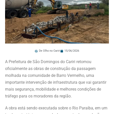
De Olho no Cariri
15/06/2026
A Prefeitura de São Domingos do Cariri retomou
oficialmente as obras de construção da passagem
molhada na comunidade de Barro Vermelho, uma
importante intervenção de infraestrutura que vai garantir
mais segurança, mobilidade e melhores condições de
tráfego para os moradores da região.
A obra está sendo executada sobre o Rio Paraíba, em um