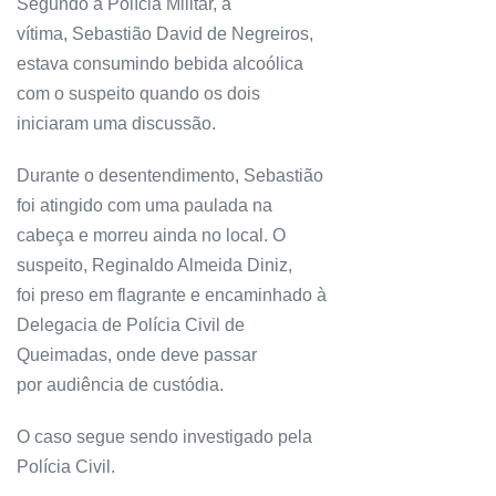
Segundo a Polícia Militar, a
vítima, Sebastião David de Negreiros,
estava consumindo bebida alcoólica
com o suspeito quando os dois
iniciaram uma discussão.
Durante o desentendimento, Sebastião
foi atingido com uma paulada na
cabeça e morreu ainda no local. O
suspeito, Reginaldo Almeida Diniz,
foi preso em flagrante e encaminhado à
Delegacia de Polícia Civil de
Queimadas, onde deve passar
por audiência de custódia.
O caso segue sendo investigado pela
Polícia Civil.