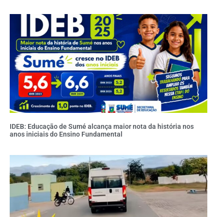
IDEB: Educação de Sumé alcança maior nota da história nos
anos iniciais do Ensino Fundamental