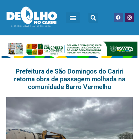
Prefeitura de São Domingos do Cariri
retoma obra de passagem molhada na
comunidade Barro Vermelho