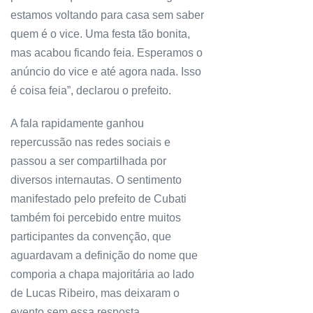
estamos voltando para casa sem saber
quem é o vice. Uma festa tão bonita,
mas acabou ficando feia. Esperamos o
anúncio do vice e até agora nada. Isso
é coisa feia”, declarou o prefeito.
A fala rapidamente ganhou
repercussão nas redes sociais e
passou a ser compartilhada por
diversos internautas. O sentimento
manifestado pelo prefeito de Cubati
também foi percebido entre muitos
participantes da convenção, que
aguardavam a definição do nome que
comporia a chapa majoritária ao lado
de Lucas Ribeiro, mas deixaram o
evento sem essa resposta.