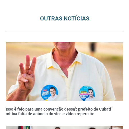
OUTRAS NOTÍCIAS
Isso é feio para uma convenção dessa’: prefeito de Cubati
critica falta de anúncio do vice e vídeo repercute