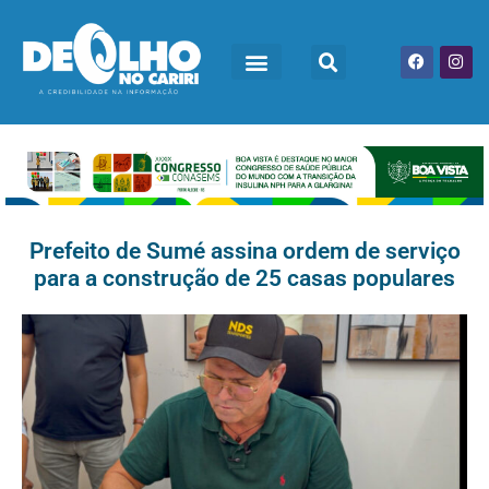
Prefeito de Sumé assina ordem de serviço
para a construção de 25 casas populares