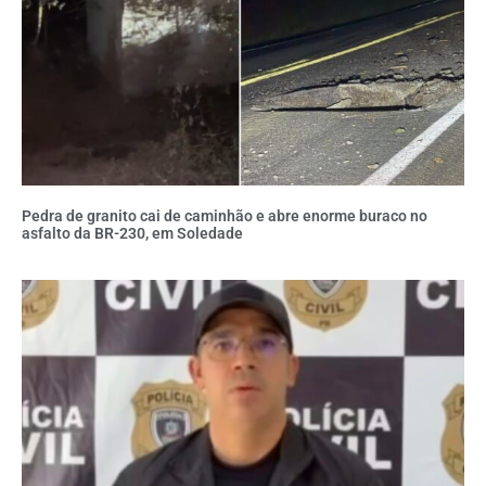
Pedra de granito cai de caminhão e abre enorme buraco no
asfalto da BR-230, em Soledade