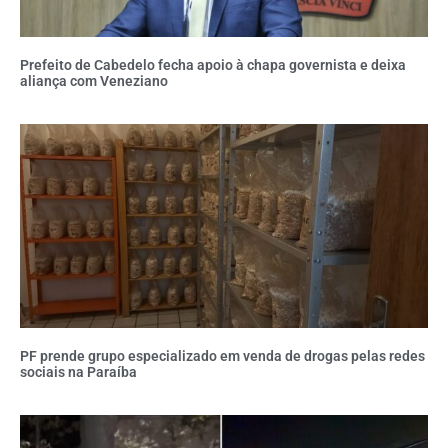
Prefeito de Cabedelo fecha apoio à chapa governista e deixa
aliança com Veneziano
PF prende grupo especializado em venda de drogas pelas redes
sociais na Paraíba