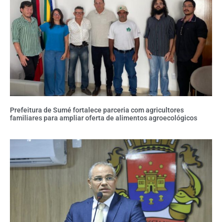
Prefeitura de Sumé fortalece parceria com agricultores
familiares para ampliar oferta de alimentos agroecológicos