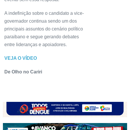
A indefinição sobre o candidato a vice-
governador continua sendo um dos
principais assuntos do cenário político
paraibano e segue gerando debates
entre lideranças e apoiadores.
VEJA O VÍDEO
De Olho no Cariri