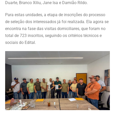
Duarte, Branco Xiliu, Jane Isa e Damião Rildo.
Para estas unidades, a etapa de inscrições do processo
de seleção dos interessados já foi realizada. Ela agora se
encontra na fase das visitas domiciliares, que foram no
total de 723 inscritos, seguindo os critérios técnicos e
sociais do Edital.