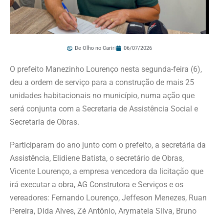
De Olho no Cariri
06/07/2026
O prefeito Manezinho Lourenço nesta segunda-feira (6),
deu a ordem de serviço para a construção de mais 25
unidades habitacionais no município, numa ação que
será conjunta com a Secretaria de Assistência Social e
Secretaria de Obras.
Participaram do ano junto com o prefeito, a secretária da
Assistência, Elidiene Batista, o secretário de Obras,
Vicente Lourenço, a empresa vencedora da licitação que
irá executar a obra, AG Construtora e Serviços e os
vereadores: Fernando Lourenço, Jeffeson Menezes, Ruan
Pereira, Dida Alves, Zé Antônio, Arymateia Silva, Bruno