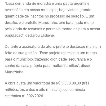
“Essa demanda de moradia é uma pauta urgente e
necessária em nosso município, haja vista a grande
quantidade de inscritos no processo de seleção. É um
desafio, e o prefeito Manezinho, tem batalhado muito
pela vinda de recursos e por mais moradias para a nossa
população”, declarou Elidiene.
Durante a assinatura do ato, o prefeito destacou mais um
feito de sua gestão. “Esse projeto representa um marco
para o município, trazendo dignidade, segurança e o
sonho da casa própria para muitas famílias”, disse
Manezinho.
A obra custa um valor total de R$ 3.308.00,00 (três
milhões, trezentos e oito mil reais), concorrência
eletrônica n° 002/2026.