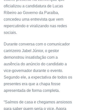
oficializou a candidatura de Lucas
Ribeiro ao Governo da Paraíba,
concedeu uma entrevista que vem
repercutindo e viralizando nas redes
sociais.
Durante conversa com o comunicador
caririzeiro Jabel Júnior, o gestor
demonstrou insatisfação com a
ausência do anúncio do candidato a
vice-governador durante o evento.
Segundo ele, a expectativa de todos os
presentes era que a chapa fosse
apresentada de forma completa.
“Saímos de casa e chegamos ansiosos
para saber quem seria o vice. Agora