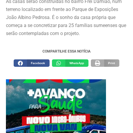
As casas serão construídas no bairro Frei Damião, num
terreno localizado em frente ao Parque de Exposições
João Albino Pedrosa. É o sonho da casa própria que
começa a se concretizar para 25 famílias sumeenses que
serão contempladas com o projeto.
COMPARTILHE ESSA NOTÍCIA
Facebook
WhatsApp
Print