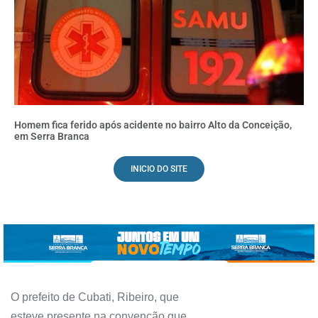
Homem fica ferido após acidente no bairro Alto da Conceição,
em Serra Branca
INICIO DO SITE
O prefeito de Cubati, Ribeiro, que
esteve presente na convenção que