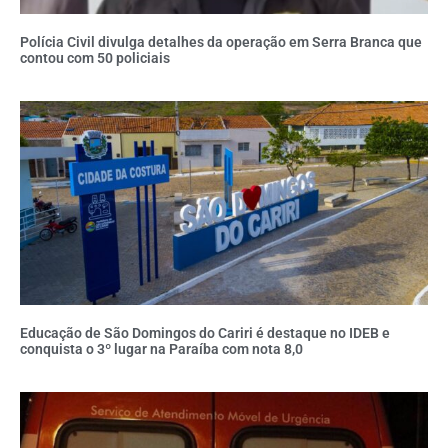
Polícia Civil divulga detalhes da operação em Serra Branca que
contou com 50 policiais
Educação de São Domingos do Cariri é destaque no IDEB e
conquista o 3º lugar na Paraíba com nota 8,0